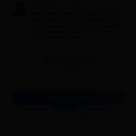
Sessime Ananou
Sessime est rédactrice chez Mes Allocs,
spécialisée sur le pouvoir d'achat. Elle
rejoint l'équipe Mes Allocs en août 2023
afin de simplifier l'accès à l'information
sur les aides en général.
Simuler mes aides
Excellent
Voir nos avis Trustpilot