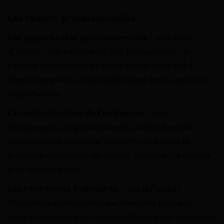
Les raisons professionnelles
Les opportunités professionnelles
: une offre
d’emploi intéressante ou des perspectives de
carrière inattendues peuvent inciter le salarié à
interrompre son congé sabbatique pour saisir ces
opportunités.
La restructuration de l’entreprise
: des
changements organisationnels ou des besoins
opérationnels imprévus peuvent nécessiter la
présence immédiate du salarié, l’amenant à revenir
plus tôt que prévu.
Les contraintes financières
: des difficultés
financières personnelles ou familiales peuvent
rendre nécessaire un retour anticipé pour reprendre