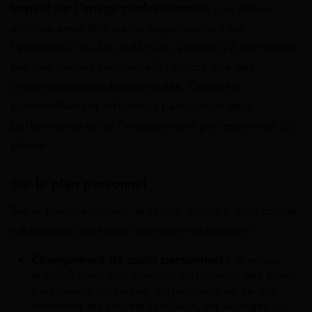
Impact sur l’image professionnelle :
un retour
anticipé peut être perçu négativement par
l’employeur ou les collègues, surtout s’il est motivé
par des raisons personnelles plutôt que des
circonstances professionnelles. Cela peut
potentiellement affecter la perception de la
performance et de l’engagement professionnel du
salarié.
Sur le plan personnel
Sur le plan personnel, le retour anticipé d’un congé
sabbatique peut avoir diverses implications :
Changement de plans personnels :
le retour
anticipé peut entraîner un ajustement des plans
personnels du salarié, notamment en ce qui
concerne les projets familiaux, les voyages ou