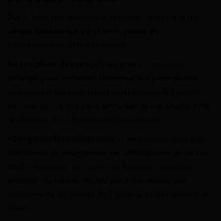
Sur le plan professionnel, le retour anticipé d’un
congé sabbatique peut avoir plusieurs
conséquences et implications :
Interruption des projets en cours :
le retour
anticipé peut entraîner l’interruption prématurée
des projets sur lesquels le salarié travaillait avant
son congé, ce qui peut perturber la continuité et la
réalisation des objectifs professionnels.
Réorganisation nécessaire :
l’entreprise peut être
contrainte de réorganiser les affectations de tâches
et de réadapter ses plans en fonction du retour
anticipé du salarié, ce qui peut nécessiter des
ajustements au niveau de l’équipe et des projets en
cours.