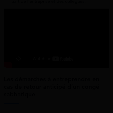
part de l’entreprise et des collègues.
Les démarches à entreprendre en
cas de retour anticipé d’un congé
sabbatique