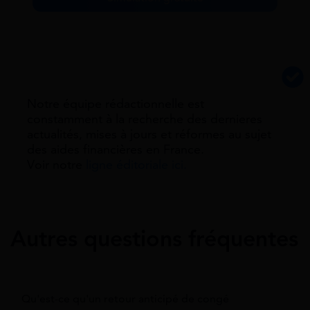
Notre équipe rédactionnelle est
constamment à la recherche des dernieres
actualités, mises à jours et réformes au sujet
des aides financières en France.
Voir notre
ligne éditoriale ici.
Autres questions fréquentes
Qu'est-ce qu'un retour anticipé de congé