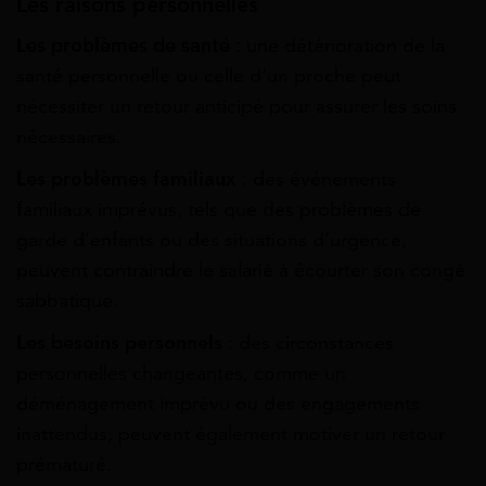
Les raisons personnelles
Les problèmes de santé
: une détérioration de la
santé personnelle ou celle d’un proche peut
nécessiter un retour anticipé pour assurer les soins
nécessaires.
Les problèmes familiaux
: des événements
familiaux imprévus, tels que des problèmes de
garde d’enfants ou des situations d’urgence,
peuvent contraindre le salarié à écourter son congé
sabbatique.
Les besoins personnels
: des circonstances
personnelles changeantes, comme un
déménagement imprévu ou des engagements
inattendus, peuvent également motiver un retour
prématuré.