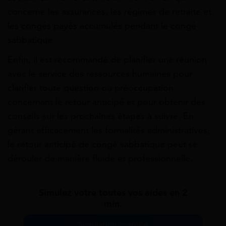
concerne les assurances, les régimes de retraite et
les congés payés accumulés pendant le congé
sabbatique.
Enfin, il est recommandé de planifier une réunion
avec le service des ressources humaines pour
clarifier toute question ou préoccupation
concernant le retour anticipé et pour obtenir des
conseils sur les prochaines étapes à suivre. En
gérant efficacement les formalités administratives,
le retour anticipé de congé sabbatique peut se
dérouler de manière fluide et professionnelle.
Simulez votre toutes vos aides en 2
min.
Simulation gratuite