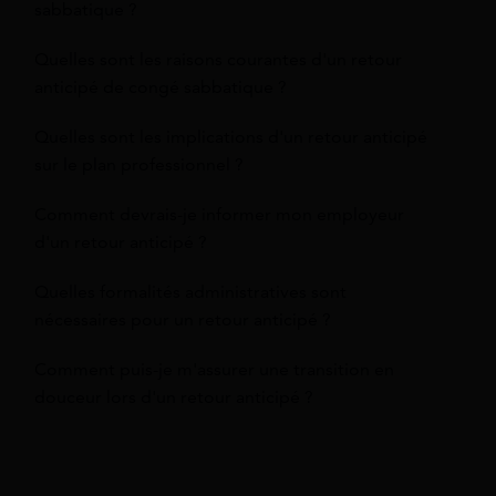
sabbatique ?
Quelles sont les raisons courantes d'un retour
anticipé de congé sabbatique ?
Quelles sont les implications d'un retour anticipé
sur le plan professionnel ?
Comment devrais-je informer mon employeur
d'un retour anticipé ?
Quelles formalités administratives sont
nécessaires pour un retour anticipé ?
Comment puis-je m'assurer une transition en
douceur lors d'un retour anticipé ?