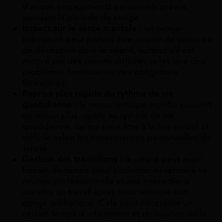
d’autres engagements personnels prévus
pendant la période de congé.
Impact sur la santé mentale :
un retour
prématuré peut parfois être source de stress ou
de déception pour le salarié, surtout s’il est
motivé par des raisons difficiles telles que des
problèmes familiaux ou des obligations
financières.
Reprise plus rapide du rythme de vie
quotidienne :
le retour anticipé signifie souvent
un retour plus rapide au rythme de vie
quotidienne, ce qui peut être à la fois positif et
difficile selon les circonstances personnelles du
salarié.
Gestion des transitions :
le salarié peut avoir
besoin de temps pour s’adapter au retour à sa
routine professionnelle et aux interactions
sociales au travail après avoir anticipé son
congé sabbatique. Cela peut nécessiter un
certain temps d’adaptation et de soutien de la