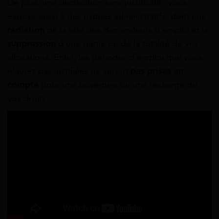
De plus, une déclaration sans justificatifs vous
expose aussi à des risques administratifs, dont une
radiation
de la liste des demandeurs d’emploi et la
suppression
d’une partie ou de la totalité de vos
allocations. Enfin, les périodes d’emploi que vous
n’aurez pas justifiées ne seront
pas prises en
compte
pour une ouverture ou une recharge de
vos droits.