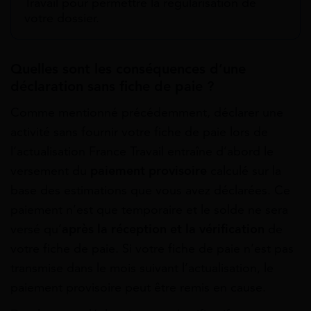
Travail pour permettre la régularisation de
votre dossier.
Quelles sont les conséquences d’une
déclaration sans fiche de paie ?
Comme mentionné précédemment, déclarer une
activité sans fournir votre fiche de paie lors de
l’actualisation France Travail entraîne d’abord le
versement du
paiement provisoire
calculé sur la
base des estimations que vous avez déclarées. Ce
paiement n’est que temporaire et le solde ne sera
versé qu’
après la réception et la vérification
de
votre fiche de paie. Si votre fiche de paie n’est pas
transmise dans le mois suivant l’actualisation, le
paiement provisoire peut être remis en cause.