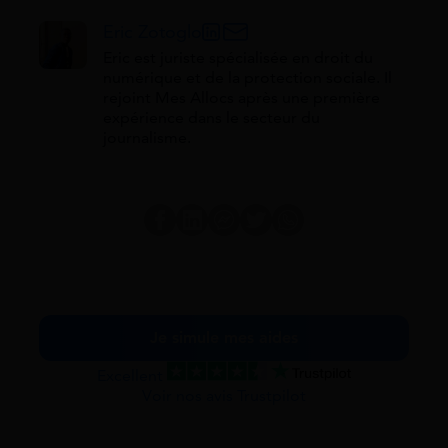
Eric Zotoglo
Eric est juriste spécialisée en droit du
numérique et de la protection sociale. Il
rejoint Mes Allocs après une première
expérience dans le secteur du
journalisme.
Je simule mes aides
Excellent
Voir nos avis Trustpilot