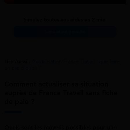
Simulez toutes vos aides en 2 min.
Simulation gratuite
Lire Aussi :
Actualisation France Travail : que faire
en cas d’oubli ?
Comment actualiser sa situation
auprès de France Travail sans fiche
de paie ?
Quels sont les moyens possibles pour une