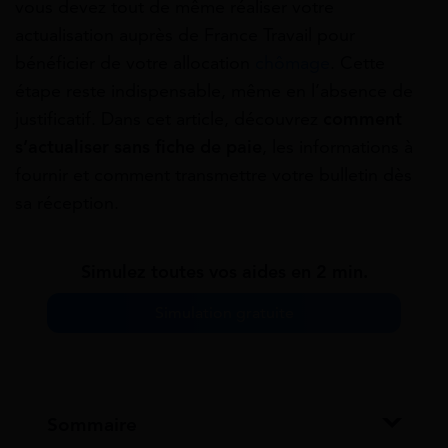
vous devez tout de même réaliser votre
actualisation auprès de France Travail pour
bénéficier de votre allocation
chômage
. Cette
étape reste indispensable, même en l’absence de
justificatif. Dans cet article, découvrez
comment
s’actualiser sans fiche de paie
, les informations à
fournir et comment transmettre votre bulletin dès
sa réception.
Simulez toutes vos aides en 2 min.
Simulation gratuite
Sommaire