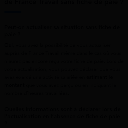
de France Travail sans fiche de paie ?
Peut-on actualiser sa situation sans fiche de
paie ?
Oui
, vous avez la possibilité de vous actualiser
auprès de France Travail même dans le cas où vous
n’aurez pas encore reçu votre fiche de paie. Lors de
votre actualisation, vous pouvez déclarer que vous
avez exercé une activité salariée en
estimant le
montant
que vous avez perçu ou en indiquant le
nombre d’heures travaillées.
Quelles informations sont à déclarer lors de
l’actualisation en l’absence de fiche de paie
?