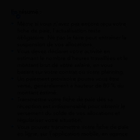
En résumé :
Même si vous n’avez pas encore reçu votre
fiche de paie, l’actualisation reste
obligatoire. Ne pas le faire peut entraîner la
suspension de vos allocations.
Vous devez déclarer votre activité en
estimant le nombre d’heures travaillées et le
montant brut de votre salaire, en vous
basant sur votre contrat ou votre planning.
Un paiement provisoire pourra vous être
versé, généralement à hauteur de 80 % du
montant estimé.
Transmettre votre fiche de paie dès sa
réception est indispensable pour obtenir le
versement du solde de vos allocations et
régulariser votre situation.
Vous pouvez transmettre votre fiche de paie
en ligne, sur l’application mobile, en agence