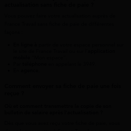
actualisation sans fiche de paie ?
Vous pouvez faire votre actualisation auprès de
France Travail sans fiche de paie de différentes
façons :
En ligne à
partir de votre espace personnel sur
le site de France Travail ou sur l’
application
mobile
“Mon espace”.
Par
téléphone
en appelant le 3949.
En
agence
.
Comment envoyer sa fiche de paie une fois
reçue ?
Où et comment transmettre la copie de son
bulletin de salaire après l’actualisation ?
Dès que vous avez reçu votre fiche de paie, vous