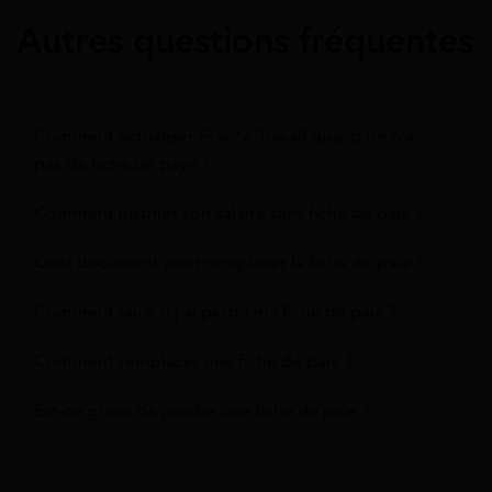
Autres questions fréquentes
Comment actualiser France Travail quand on n'a
pas de fiche de paye ?
Comment justifier son salaire sans fiche de paie ?
Quel document peut remplacer la fiche de paie ?
Comment faire si j'ai perdu ma fiche de paie ?
Comment remplacer une fiche de paie ?
Est-ce grave de perdre une fiche de paie ?