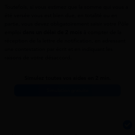
Toutefois, si vous estimez que la somme qui vous a
été versée vous est bien due, en totalité ou en
partie, vous devez obligatoirement saisir votre Pôle
emploi
dans un délai de 2 mois
à compter de la
réception de la lettre de notification, en adressant
une contestation par écrit et en indiquant les
raisons de votre désaccord.
Simulez toutes vos aides en 2 min.
Simulation gratuite