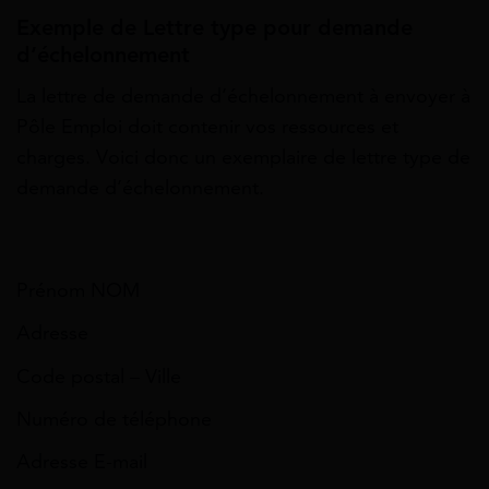
Exemple de Lettre type pour demande
d’échelonnement
La lettre de demande d’échelonnement à envoyer à
Pôle Emploi doit contenir vos ressources et
charges. Voici donc un exemplaire de lettre type de
demande d’échelonnement.
Prénom NOM
Adresse
Code postal – Ville
Numéro de téléphone
Adresse E-mail