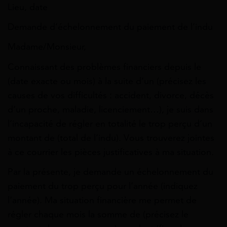
Lieu, date
Demande d’échelonnement du paiement de l’indu
Madame/Monsieur,
Connaissant des problèmes financiers depuis le
(date exacte ou mois) à la suite d’un (précisez les
causes de vos difficultés : accident, divorce, décès
d’un proche, maladie, licenciement…), je suis dans
l’incapacité de régler en totalité le trop perçu d’un
montant de (total de l’indu). Vous trouverez jointes
à ce courrier les pièces justificatives à ma situation.
Par la présente, je demande un échelonnement du
paiement du trop perçu pour l’année (indiquez
l’année). Ma situation financière me permet de
régler chaque mois la somme de (précisez le