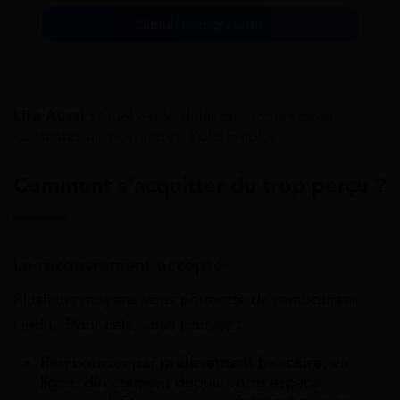
Simulation gratuite
Lire Aussi :
Quel est le délai de recours pour
contester un trop perçu Pôle Emploi ?
Comment s’acquitter du trop perçu ?
Le recouvrement accepté
Plusieurs moyens vous permette de rembourser
l’indu. Pour cela, vous pouvez :
Rembourser par
prélèvement bancaire,
en
ligne, directement depuis votre espace