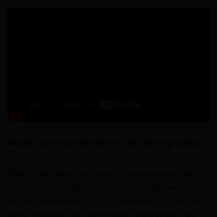
Quels sont mes droits en cas de trop perçu
?
Pôle Emploi doit vous avertir de sa demande de
remboursement par lettre recommandé avec
accusé de réception. C’est uniquement à partir de
votre réception que commence la procédure de