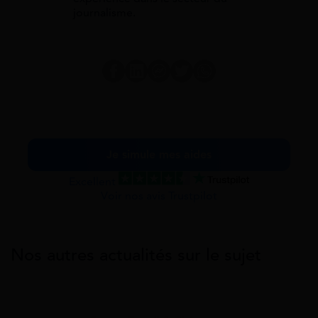
journalisme.
Je simule mes aides
Excellent
Voir nos avis Trustpilot
Nos autres actualités sur le sujet