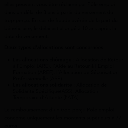
elles peuvent vous être réclamé par Pôle emploi
dans un délai de 3 ans à partir du versement du
trop-perçu. En cas de fraude avérée de la part du
bénéficiaire, le délai est allongé à 10 ans après la
date du versement.
Deux types d’allocations sont concernées
:
Les allocations chômage
: Allocation de Retour
à l’Emploi (ARE), l’Aide au Retour à l’Emploi
Formation (AREF), l’Allocation de Sécurisation
Professionnelle (ASP)
Les allocations solidarité
: Allocation de
Solidarité Spécifique(ASS), Allocation
Temporaire d’Attente (l’ATA)
Le remboursement d’un trop-perçu Pôle emploi
concerne uniquement les montants supérieurs à 77
euros.