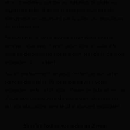
sera considérée comme acceptation de dette au
regard de la loi. Il ne vous sera pas possible de
rétrograder en entamant par la suite une procédure
de réclamation.
En revanche, si vous reconnaissez devoir cette
somme, vous avez 1 mois pour donner suite à la
mise en demeure (toujours à compter de la date de
réception du courrier) :
Aucun prélèvement ne peut s’effectuer sur votre
compte durant les 30 jours qui suivent votre
réception de la notification. Passé ce délai et en cas
d’absence de réponse de votre part, des retenus
sur vos allocations sont le plus souvent appliqués
Simulez toutes vos aides en 2 min.