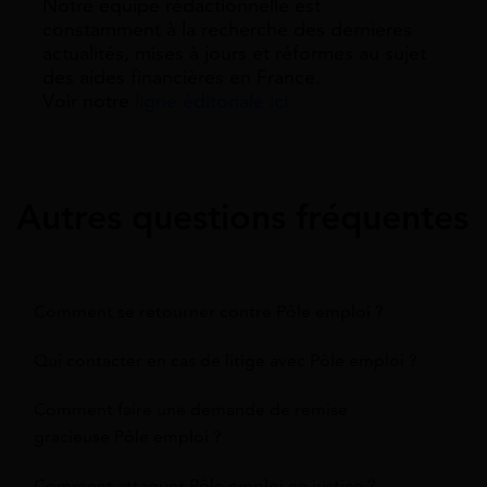
Notre équipe rédactionnelle est
constamment à la recherche des dernieres
actualités, mises à jours et réformes au sujet
des aides financières en France.
Voir notre
ligne éditoriale ici.
Autres questions fréquentes
Comment se retourner contre Pôle emploi ?
Qui contacter en cas de litige avec Pôle emploi ?
Comment faire une demande de remise
gracieuse Pôle emploi ?
Comment attaquer Pôle emploi en justice ?