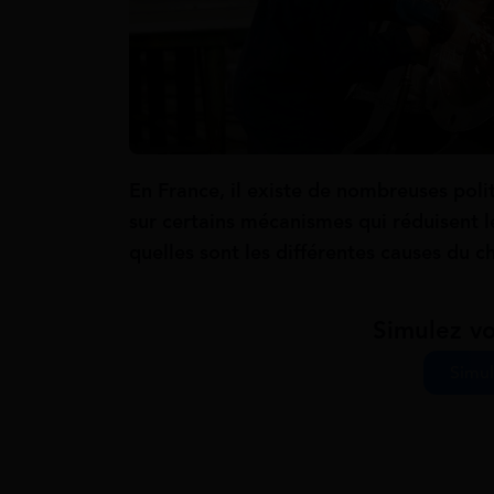
En France, il existe de nombreuses poli
sur certains mécanismes qui réduisent l
quelles sont les différentes causes du 
Simulez vo
Simul