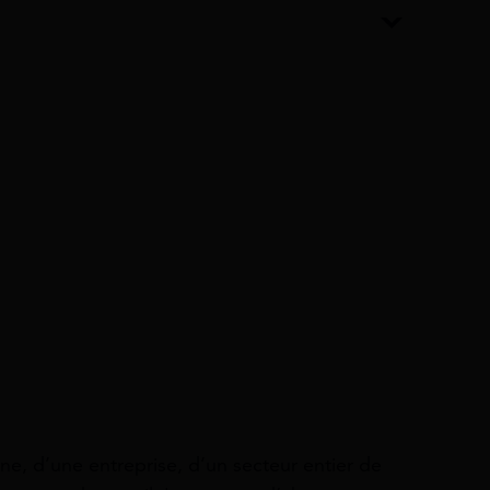
e
ne, d’une entreprise, d’un secteur entier de