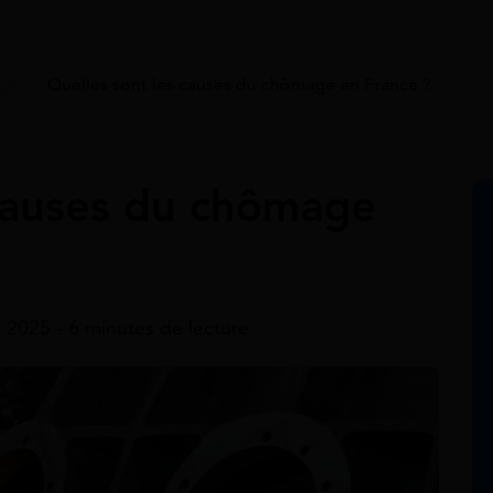
age
>
Quelles sont les causes du chômage en France ?
 causes du chômage
 2025 - 6 minutes de lecture