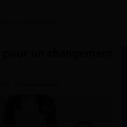
re pour un changement CAF ?
e pour un changement
 2026 - 9 minutes de lecture