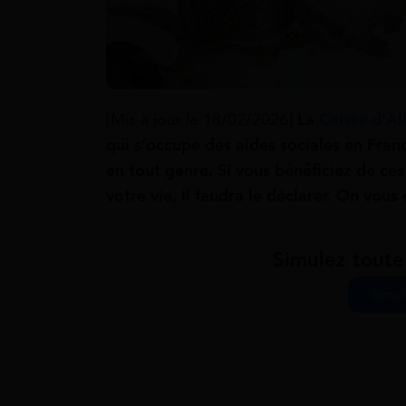
[Mis à jour le 18/02/2026]
La
Caisse d’Al
qui s’occupe des aides sociales en Franc
en tout genre. Si vous bénéficiez de ce
votre vie, il faudra le déclarer. On vous 
Simulez toute
Simul