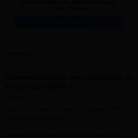
Simulez toutes vos Aides Sociales en
2 min. Gratuit.
Simulation gratuite
Lire Aussi :
Montant bourse CROUS 2026-2027 :
combien allez-vous recevoir ?
Comment obtenir une notification de
bourse du CROUS ?
Pour recevoir une notification de bourse CROUS,
voici les étapes à suivre.
Déposer un Dossier Social Étudiant (DSE)