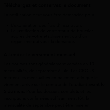
Téléchargez et conservez le document
La notification peut vous être demandée pour :
L’exonération des frais d’inscription,
La justification de votre statut de boursier
auprès de votre établissement ou d’un
organisme qui vous la demande.
Attendez le versement mensuel
Les bourses sont généralement versées en 10
mensualités, de septembre à juin. Les CROUS
mettent les mensualités en paiement afin que le
virement arrive sur le compte de l’étudiant
avant le
5 du mois
. Pour les dossiers complets et les
inscriptions confirmées suffisamment tôt, la
mensualité de septembre peut être mise en