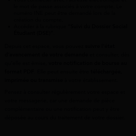
le mot de passe associés à votre compte. Le
numéro INE peut être demandé lors de la
création du compte,
Accéder à la rubrique
“Suivi du Dossier Social
Étudiant (DSE)”
.
Depuis cet espace, vous pouvez
suivre l’état
d’avancement de votre demande
et consulter, dès
qu’elle est émise,
votre notification de bourse au
format PDF
. Elle peut ensuite être
téléchargée,
imprimée ou transmise
à votre établissement.
Pensez à consulter régulièrement votre espace et
votre messagerie, car une demande de pièce
complémentaire ou une notification peut y être
déposée au cours du traitement de votre dossier.