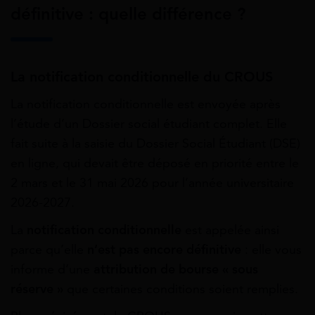
définitive : quelle différence ?
La notification conditionnelle du CROUS
La notification conditionnelle est envoyée après
l’étude d’un Dossier social étudiant complet. Elle
fait suite à la saisie du Dossier Social Étudiant (DSE)
en ligne, qui devait être déposé en priorité entre le
2 mars et le 31 mai 2026 pour l’année universitaire
2026-2027.
La
notification conditionnelle
est appelée ainsi
parce qu’elle
n’est pas encore définitive
: elle vous
informe d’une
attribution de bourse « sous
réserve »
que certaines conditions soient remplies.