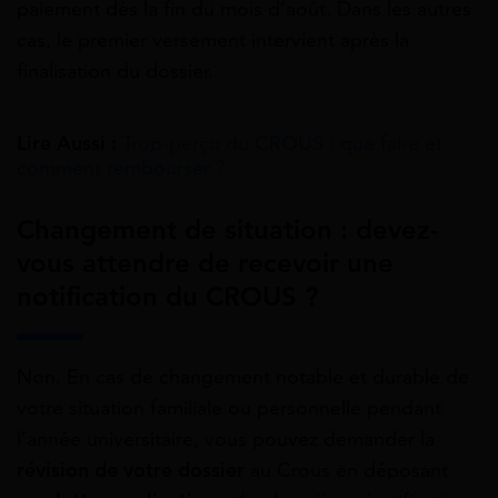
paiement dès la fin du mois d’août. Dans les autres
cas, le premier versement intervient après la
finalisation du dossier.
Lire Aussi :
Trop-perçu du CROUS : que faire et
comment rembourser ?
Changement de situation : devez-
vous attendre de recevoir une
notification du CROUS ?
Non. En cas de changement notable et durable de
votre situation familiale ou personnelle pendant
l’année universitaire, vous pouvez demander la
révision de votre dossier
au Crous en déposant