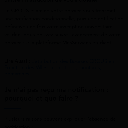
Le CROUS examine votre dossier, vous transmet
une notification conditionnelle, puis une notification
définitive une fois votre inscription universitaire
validée. Vous pouvez suivre l’avancement de votre
dossier sur la plateforme MesServices étudiant.
Lire Aussi :
L’attribution des Bourses CROUS en
Fonction des Villes : conditions, montants,
démarches
Je n’ai pas reçu ma notification :
pourquoi et que faire ?
Plusieurs raisons peuvent expliquer l’absence de
notification :