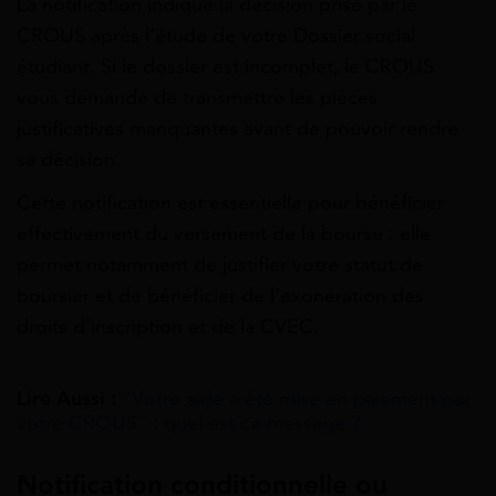
La notification indique la décision prise par le
CROUS après l’étude de votre Dossier social
étudiant. Si le dossier est incomplet, le CROUS
vous demande de transmettre les pièces
justificatives manquantes avant de pouvoir rendre
sa décision.
Cette notification est essentielle pour bénéficier
effectivement du versement de la bourse : elle
permet notamment de justifier votre statut de
boursier et de bénéficier de l’exonération des
droits d’inscription et de la CVEC.
Lire Aussi :
“Votre aide a été mise en paiement par
votre CROUS” : quel est ce message ?
Notification conditionnelle ou