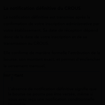
La notification définitive du CROUS
La notification définitive est transmise après la
confirmation de votre inscription administrative par
votre établissement. Sa date de réception dépend
donc de la date de votre inscription et de sa
transmission au CROUS.
Elle confirme de manière formelle l’attribution de la
bourse, son montant exact, et permet d’enclencher
le versement mensuel.
Important
L’absence de notification définitive signifie que
la bourse ne pourra pas être versée, même si
vous avez reçu une notification conditionnelle
favorable.