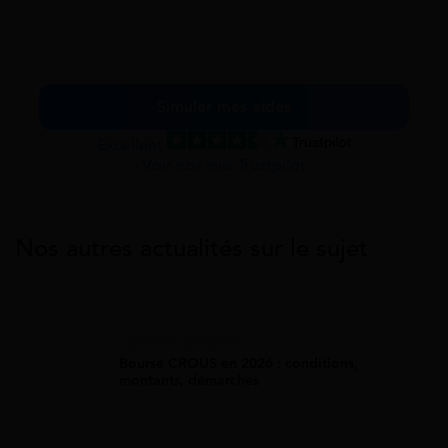
Simuler mes aides
Excellent
Voir nos avis Trustpilot
Nos autres actualités sur le sujet
Bourse Étudiant
Bourse CROUS en 2026 : conditions,
montants, démarches