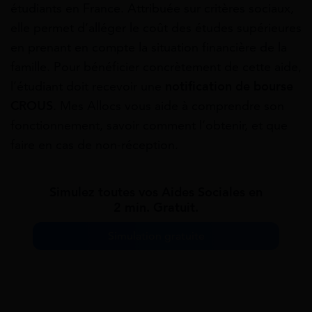
étudiants en France. Attribuée sur critères sociaux,
elle permet d’alléger le coût des études supérieures
en prenant en compte la situation financière de la
famille. Pour bénéficier concrètement de cette aide,
l’étudiant doit recevoir une
notification de bourse
CROUS
. Mes Allocs vous aide à comprendre son
fonctionnement, savoir comment l’obtenir, et que
faire en cas de non-réception.
Simulez toutes vos Aides Sociales en
2 min. Gratuit.
Simulation gratuite