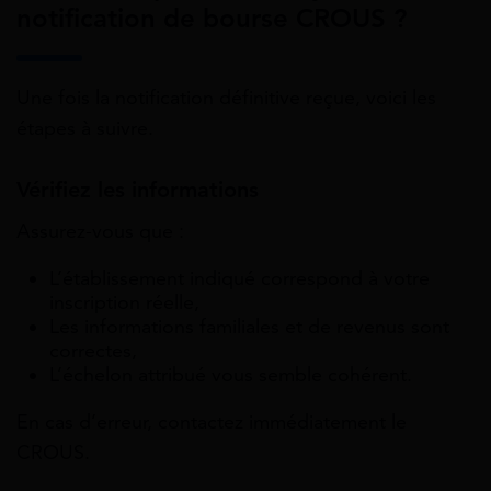
notification de bourse CROUS ?
Une fois la notification définitive reçue, voici les
étapes à suivre.
Vérifiez les informations
Assurez-vous que :
L’établissement indiqué correspond à votre
inscription réelle,
Les informations familiales et de revenus sont
correctes,
L’échelon attribué vous semble cohérent.
En cas d’erreur, contactez immédiatement le
CROUS.