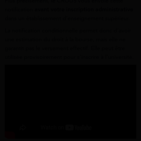
Plus précisément, le CROUS vous envoie cette
notification
avant votre inscription administrative
dans un établissement d’enseignement supérieur.
La notification conditionnelle permet donc d’avoir
une estimation du droit à la bourse, mais elle ne
garantit pas le versement effectif. Elle peut être
utilisée provisoirement pour s’inscrire à l’université.