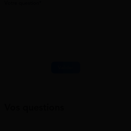
Votre question*
Vos questions