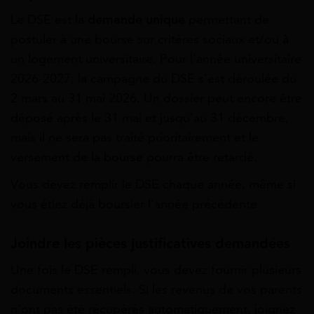
Le DSE est la
demande unique
permettant de
postuler à une bourse sur critères sociaux et/ou à
un logement universitaire. Pour l’année universitaire
2026-2027, la campagne du DSE s’est déroulée du
2 mars au 31 mai 2026. Un dossier peut encore être
déposé après le 31 mai et jusqu’au 31 décembre,
mais il ne sera pas traité prioritairement et le
versement de la bourse pourra être retardé.
Vous devez remplir le DSE chaque année, même si
vous étiez déjà boursier l’année précédente.
Joindre les pièces justificatives demandées
Une fois le DSE rempli, vous devez fournir plusieurs
documents essentiels. Si les revenus de vos parents
n’ont pas été récupérés automatiquement, joignez