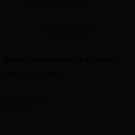
premier blog personnel.
Posez votre question à un expert
Votre prénom et nom
Annuler la réponse
Votre Email