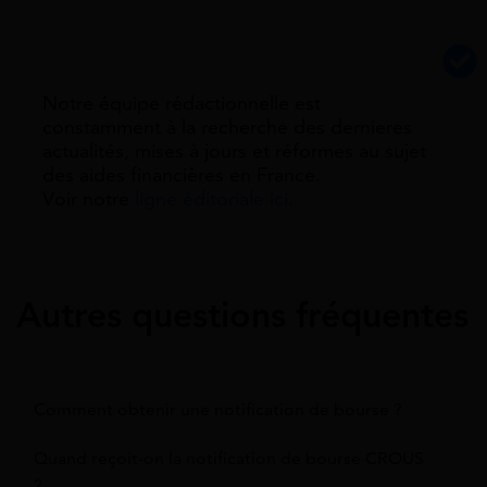
Notre équipe rédactionnelle est
constamment à la recherche des dernieres
actualités, mises à jours et réformes au sujet
des aides financières en France.
Voir notre
ligne éditoriale ici.
Autres questions fréquentes
Comment obtenir une notification de bourse ?
Quand reçoit-on la notification de bourse CROUS
?