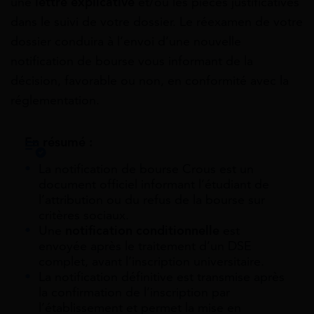
une
lettre explicative
et/ou les pièces justificatives
dans le suivi de votre dossier. Le réexamen de votre
dossier conduira à l’envoi d’une nouvelle
notification de bourse vous informant de la
décision, favorable ou non, en conformité avec la
réglementation.
En résumé :
La notification de bourse Crous est un
document officiel informant l’étudiant de
l’attribution ou du refus de la bourse sur
critères sociaux.
Une
notification conditionnelle
est
envoyée après le traitement d’un DSE
complet, avant l’inscription universitaire.
La notification définitive est transmise après
la confirmation de l’inscription par
l’établissement et permet la mise en