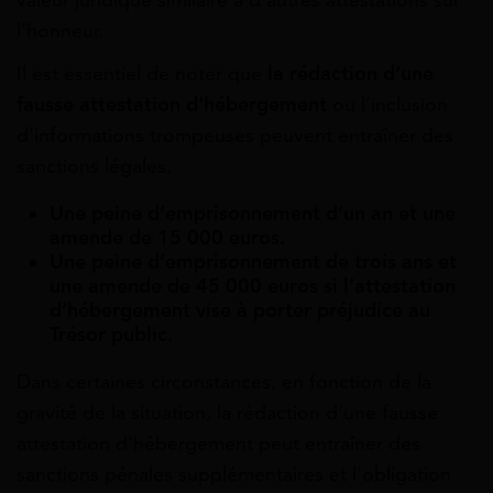
l’honneur.
Il est essentiel de noter que
la rédaction d’une
fausse attestation d’hébergement
ou l’inclusion
d’informations trompeuses peuvent entraîner des
sanctions légales.
Une peine d’emprisonnement d’un an et une
amende de 15 000 euros.
Une peine d’emprisonnement de trois ans et
une amende de 45 000 euros si l’attestation
d’hébergement vise à porter préjudice au
Trésor public.
Dans certaines circonstances, en fonction de la
gravité de la situation, la rédaction d’une fausse
attestation d’hébergement peut entraîner des
sanctions pénales supplémentaires et l’obligation