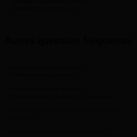
des aides financières en France.
Voir notre
ligne éditoriale ici.
Autres questions fréquentes
Comment rédiger une attestation
d'hébergement sur l’honneur ?
Comment rédiger une attestation
d'hébergement sur l’honneur pour vos enfants ?
Qui doit rédiger l’attestation d'hébergement sur
l’honneur ?
Comment faire si on n'est pas hébergé chez