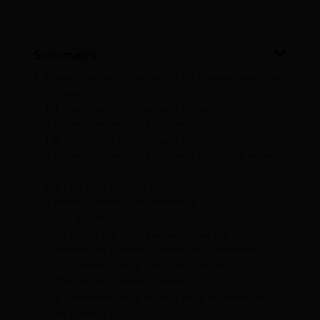
Sommaire
1
Rédaction de l’attestation d’hébergement sur
l’honneur
1.1
Comment rédiger une attestation
d’hébergement sur l’honneur ?
1.2
Comment rédiger une attestation
d’hébergement sur l’honneur pour vos enfants
?
1.3
Qui doit rédiger l’attestation
d’hébergement sur l’honneur ?
2
Droit et valeur juridique
2.1
Quelle est la valeur juridique de
l’attestation d’hébergement sur l’honneur ?
2.2
Comment faire valoir ses droits avec
l’attestation d’hébergement ?
2.3
Comment faire si on n’est pas hébergé
chez quelqu’un ?