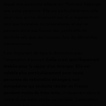
lequel une personne atteste sur l’honneur héberger
une autre personne. Elle est particulièrement utile
pour ceux qui ne disposent pas d’un logement en
tant que locataires ou propriétaires et qui ne
peuvent donc pas fournir des justificatifs de
domicile tels que des factures, lors de démarches
administratives.
Il est important de faire la distinction avec
l’attestation d’accueil.
Celle-ci est spécifiquement
établie pour le séjour d’un étranger. Elle est
valable plus particulièrement pour toute
personne de nationalité étrangère non
européenne qui souhaite résider en France
pendant moins de trois mois.
Uniquement dans le
cadre d’une visite privée ou familiale. L’attestation