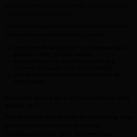
de la personne qui vous héberge, ainsi que d’une
copie de sa pièce d’identité.
Les pièces nécessaires pour que votre attestation
de logement soit valide sont les suivantes :
Une lettre de déclaration sur l’honneur de la
personne chez qui vous résidez.
Son justificatif de domicile (au nom et à
l’adresse à laquelle vous êtes hébergé).
Une photocopie d’une pièce d’identité de
votre logeur.
Comment faire si on n’est pas hébergé chez
quelqu’un ?
Si vous résidez dans un hôtel ou un camping, vous
pouvez fournir une facture au nom de
l’établissement ainsi qu’un document vous