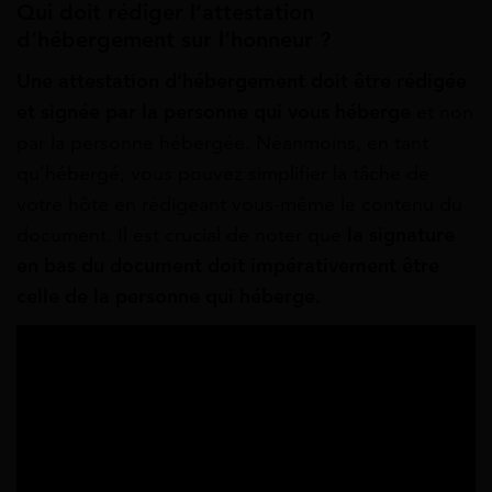
Qui doit rédiger l’attestation
d’hébergement sur l’honneur ?
Une attestation d’hébergement doit être rédigée
et signée par la personne qui vous héberge
et non
par la personne hébergée. Néanmoins, en tant
qu’hébergé, vous pouvez simplifier la tâche de
votre hôte en rédigeant vous-même le contenu du
document. Il est crucial de noter que
la signature
en bas du document doit impérativement être
celle de la personne qui héberge.