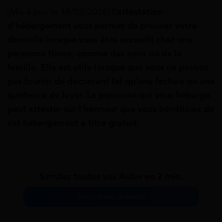
[Mis à jour le 18/02/2026]
L’attestation
d’hébergement vous permet de prouver votre
domicile lorsque vous êtes accueilli chez une
personne tierce, comme des amis ou de la
famille. Elle est utile lorsque que vous ne pouvez
pas fournir de document tel qu’une facture ou une
quittance de loyer. La personne qui vous héberge
peut attester sur l’honneur que vous bénéficiez de
cet hébergement à titre gratuit.
Simulez toutes vos Aides en 2 min.
Simulation gratuite