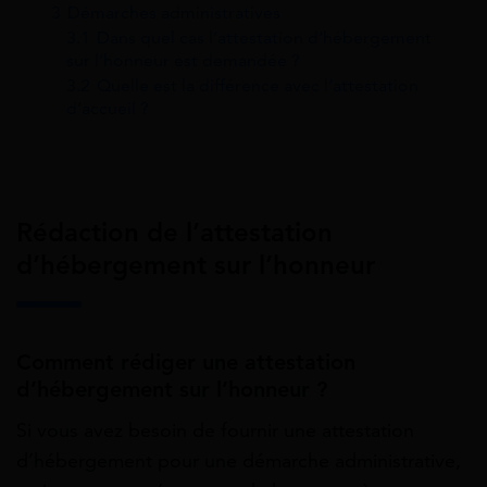
3
Démarches administratives
3.1
Dans quel cas l’attestation d’hébergement
sur l’honneur est demandée ?
3.2
Quelle est la différence avec l’attestation
d’accueil ?
Rédaction de l’attestation
d’hébergement sur l’honneur
Comment rédiger une attestation
d’hébergement sur l’honneur ?
Si vous avez besoin de fournir une attestation
d’hébergement pour une démarche administrative,