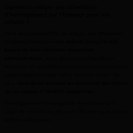
Comment rédiger une attestation
d’hébergement sur l’honneur pour vos
enfants ?
Vous avez la possibilité de rédiger une attestation
d’hébergement pour
vos enfants lorsqu’ils ont
besoin de faire certaines démarches
administratives
. Vous devez écrire les mêmes
éléments, en spécifiant clairement vos informations
personnelles ainsi que celles de votre enfant. De
plus,
vous devez annexer au document des copies
de vos pièces d’identité respectives.
Il est également envisageable de préciser qu’il
s’agit de votre fils ou de votre fille, bien que cela ne
soit pas obligatoire.