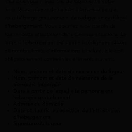
mais que vous n’avez pas de logement à votre
nom. Vous pouvez demander à la personne qui
vous héberge gratuitement
de rédiger un certificat
d’hébergement.
Vous pourriez avoir besoin de
fournir cette attestation dans diverses situations. La
lettre d’hébergement est simple à rédiger en raison
du nombre limité d’informations à inclure, elle doit
obligatoirement contenir les éléments suivants :
Nom, prénom et date de naissance du logeur
Nom, prénom et date de naissance de la
personne hébergée
Date à partir de laquelle la personne est
hébergée gratuitement
Adresse du domicile
Date et lieu de la rédaction de l’attestation
d’hébergement
Signature du logeur