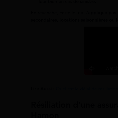
leur bien en cas de sinistre.
En revanche, cette loi
ne s’applique pas
secondaires, locations saisonnières ou
Lire Aussi :
Quel est le délai de résiliatio
Résiliation d’une assur
Hamon