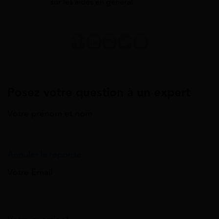
sur les aides en général.
Posez votre question à un expert
Votre prénom et nom
Annuler la réponse
Votre Email