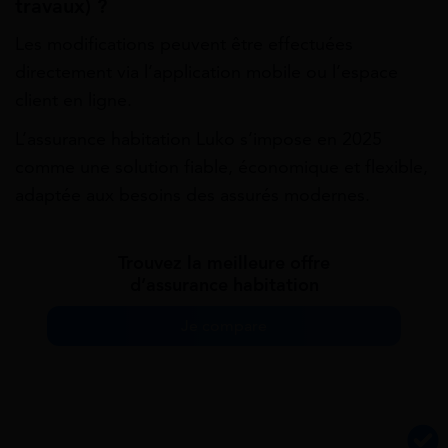
travaux) ?
Les modifications peuvent être effectuées
directement via l’application mobile ou l’espace
client en ligne.
L’assurance habitation Luko s’impose en 2025
comme une solution fiable, économique et flexible,
adaptée aux besoins des assurés modernes.
Trouvez la meilleure offre
d’assurance habitation
Je compare