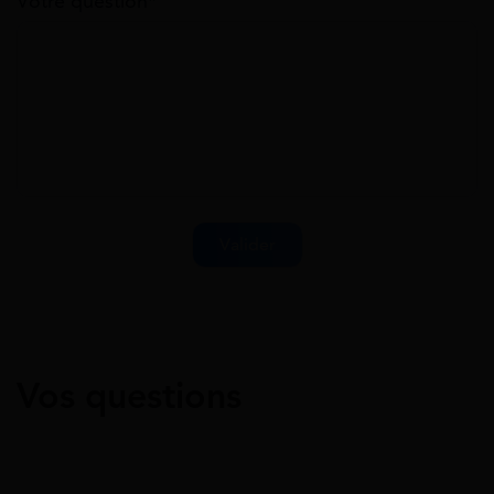
Votre question*
Vos questions