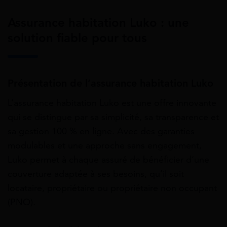
Assurance habitation Luko : une
solution fiable pour tous
Présentation de l’assurance habitation Luko
L’assurance habitation Luko est une offre innovante
qui se distingue par sa simplicité, sa transparence et
sa gestion 100 % en ligne. Avec des garanties
modulables et une approche sans engagement,
Luko permet à chaque assuré de bénéficier d’une
couverture adaptée à ses besoins, qu’il soit
locataire, propriétaire ou propriétaire non occupant
(PNO).