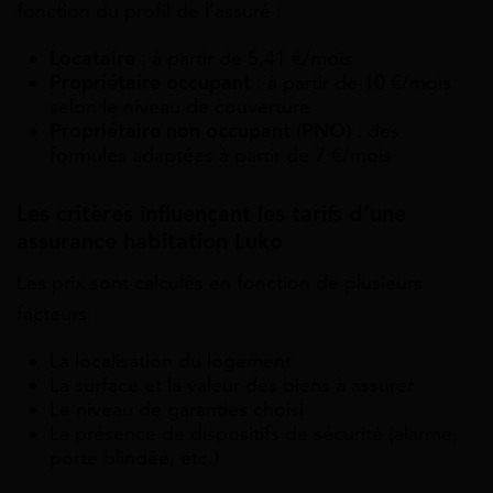
fonction du profil de l’assuré :
Locataire
: à partir de 5,41 €/mois
Propriétaire occupant
: à partir de 10 €/mois
selon le niveau de couverture
Propriétaire non occupant (PNO)
: des
formules adaptées à partir de 7 €/mois
Les critères influençant les tarifs d’une
assurance habitation Luko
Les prix sont calculés en fonction de plusieurs
facteurs :
La localisation du logement
La surface et la valeur des biens à assurer
Le niveau de garanties choisi
La présence de dispositifs de sécurité (alarme,
porte blindée, etc.)