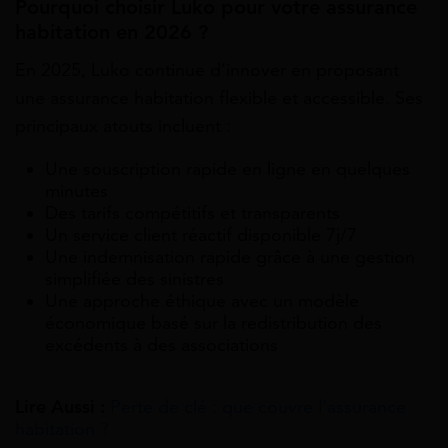
Pourquoi choisir Luko pour votre assurance
habitation en 2026 ?
En 2025, Luko continue d’innover en proposant
une assurance habitation flexible et accessible. Ses
principaux atouts incluent :
Une souscription rapide en ligne en quelques
minutes
Des tarifs compétitifs et transparents
Un service client réactif disponible 7j/7
Une indemnisation rapide grâce à une gestion
simplifiée des sinistres
Une approche éthique avec un modèle
économique basé sur la redistribution des
excédents à des associations
Lire Aussi :
Perte de clé : que couvre l’assurance
habitation ?