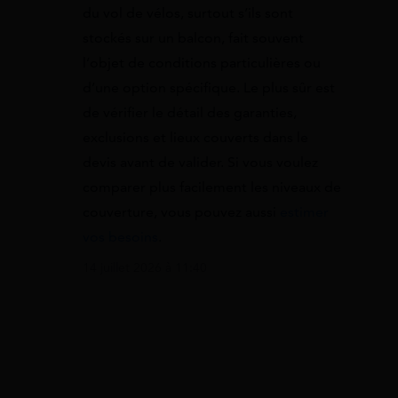
du vol de vélos, surtout s’ils sont
stockés sur un balcon, fait souvent
l’objet de conditions particulières ou
d’une option spécifique. Le plus sûr est
de vérifier le détail des garanties,
exclusions et lieux couverts dans le
devis avant de valider. Si vous voulez
comparer plus facilement les niveaux de
couverture, vous pouvez aussi
estimer
vos besoins
.
14 juillet 2026 à 11:40