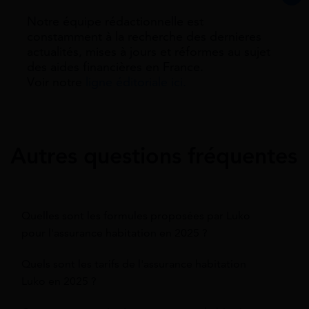
Notre équipe rédactionnelle est
constamment à la recherche des dernieres
actualités, mises à jours et réformes au sujet
des aides financières en France.
Voir notre
ligne éditoriale ici.
Autres questions fréquentes
Quelles sont les formules proposées par Luko
pour l'assurance habitation en 2025 ?
Quels sont les tarifs de l'assurance habitation
Luko en 2025 ?