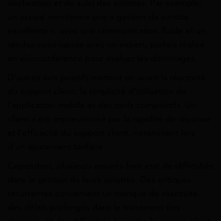
déclaration et de suivi des sinistres. Par exemple,
un assuré mentionne une « gestion de sinistre
excellente », avec une communication fluide et un
rendez-vous rapide avec un expert, parfois réalisé
en visioconférence pour évaluer les dommages.
D’autres avis positifs mettent en avant la réactivité
du support client, la simplicité d’utilisation de
l’application mobile et des tarifs compétitifs. Un
client a été impressionné par la rapidité de réponse
et l’efficacité du support client, notamment lors
d’un ajustement tarifaire.
Cependant, plusieurs assurés font état de difficultés
dans la gestion de leurs sinistres. Des critiques
récurrentes concernent un manque de réactivité,
des délais prolongés dans le traitement des