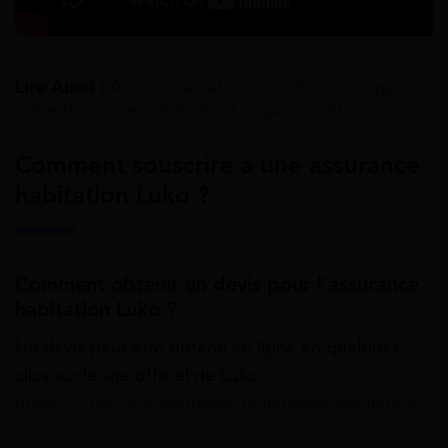
Lire Aussi :
Assurance habitation VYV : protégez
votre foyer avec sérénité et engagement
Comment souscrire à une assurance
habitation Luko ?
Comment obtenir un devis pour l’assurance
habitation Luko ?
Un devis peut être obtenu en ligne en quelques
clics sur le site officiel de Luko :
https://fr.luko.eu/assurance/multirisque-habitation