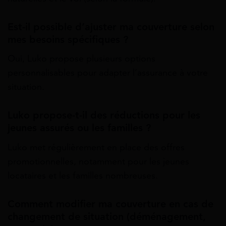
Est-il possible d’ajuster ma couverture selon
mes besoins spécifiques ?
Oui, Luko propose plusieurs options
personnalisables pour adapter l’assurance à votre
situation.
Luko propose-t-il des réductions pour les
jeunes assurés ou les familles ?
Luko met régulièrement en place des offres
promotionnelles, notamment pour les jeunes
locataires et les familles nombreuses.
Comment modifier ma couverture en cas de
changement de situation (déménagement,