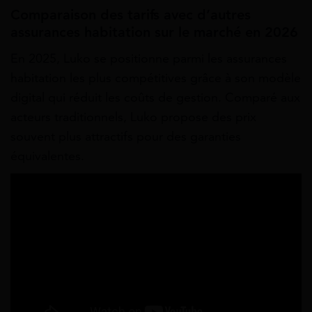
Comparaison des tarifs avec d’autres
assurances habitation sur le marché en 2026
En 2025, Luko se positionne parmi les assurances
habitation les plus compétitives grâce à son modèle
digital qui réduit les coûts de gestion. Comparé aux
acteurs traditionnels, Luko propose des prix
souvent plus attractifs pour des garanties
équivalentes.