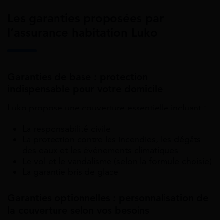
Les garanties proposées par
l’assurance habitation Luko
Garanties de base : protection
indispensable pour votre domicile
Luko propose une couverture essentielle incluant :
La responsabilité civile
La protection contre les incendies, les dégâts
des eaux et les événements climatiques
Le vol et le vandalisme (selon la formule choisie)
La garantie bris de glace
Garanties optionnelles : personnalisation de
la couverture selon vos besoins