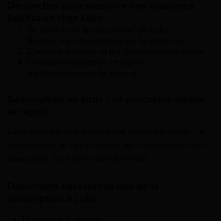
Démarches pour souscrire une assurance
habitation chez Luko
Se rendre sur le site officiel de Luko
Remplir les informations sur le logement
Choisir la formule et les garanties souhaitées
Finaliser l’inscription et signer
électroniquement le contrat
Souscription en ligne : un processus simple
et rapide
Luko mise sur une expérience utilisateur fluide : la
souscription se fait en moins de 5 minutes et sans
paperasse, tout étant dématérialisé.
Documents nécessaires lors de la
souscription à Luko
Une pièce d’identité