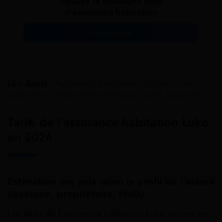
Trouvez la meilleure offre
d’assurance habitation
Je compare
Lire Aussi :
Assurance habitation L’Olivier : une
protection simple et flexible pour votre logement
Tarifs de l’assurance habitation Luko
en 2026
Estimation des prix selon le profil de l’assuré
(locataire, propriétaire, PNO)
Les tarifs de l’assurance habitation Luko varient en