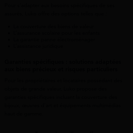
Pour s’adapter aux besoins spécifiques de ses
assurés, Luko offre des options telles que :
La couverture des biens de valeur
L’assurance scolaire pour les enfants
La garantie panne électroménager
L’assistance juridique
Garanties spécifiques : solutions adaptées
aux biens précieux et risques particuliers
Pour les propriétaires et locataires possédant des
objets de grande valeur, Luko propose des
garanties spécifiques incluant la couverture des
bijoux, œuvres d’art et équipements multimédias
haut de gamme.