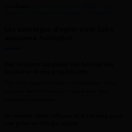
Lire Aussi :
Assurance habitation MMA : une
protection complète et adaptée à vos besoins
Les avantages d’opter pour Luko
assurance habitation
Des solutions adaptées aux besoins des
locataires et des propriétaires
Que vous soyez locataire ou propriétaire, Luko
propose des formules sur-mesure avec des
garanties modulables.
Un service client efficace et à l’écoute pour
une prise en charge rapide