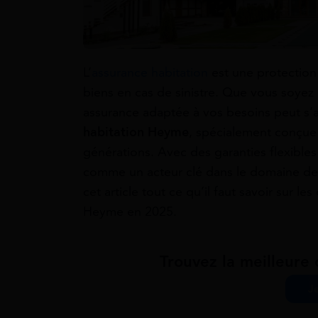
L’
assurance habitation
est une protection 
biens en cas de sinistre. Que vous soyez é
assurance adaptée à vos besoins peut s’av
habitation Heyme
, spécialement conçue 
générations. Avec des garanties flexibles
comme un acteur clé dans le domaine de 
cet article tout ce qu’il faut savoir sur les
Heyme en 2025.
Trouvez la meilleure 
J