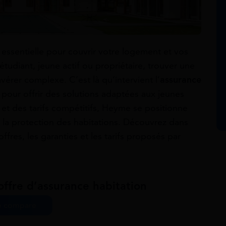
essentielle pour couvrir votre logement et vos
tudiant, jeune actif ou propriétaire, trouver une
érer complexe. C’est là qu’intervient l’
assurance
pour offrir des solutions adaptées aux jeunes
 et des tarifs compétitifs, Heyme se positionne
la protection des habitations. Découvrez dans
 offres, les garanties et les tarifs proposés par
offre d’assurance habitation
e compare