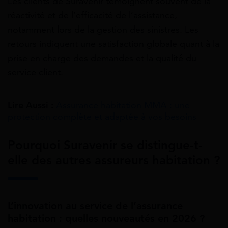
Les clients de Suravenir témoignent souvent de la
réactivité et de l’efficacité de l’assistance,
notamment lors de la gestion des sinistres. Les
retours indiquent une satisfaction globale quant à la
prise en charge des demandes et la qualité du
service client.
Lire Aussi :
Assurance habitation MMA : une
protection complète et adaptée à vos besoins
Pourquoi Suravenir se distingue-t-
elle des autres assureurs habitation ?
L’innovation au service de l’assurance
habitation : quelles nouveautés en 2026 ?