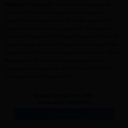
habitation Suravenir
continue de proposer des
solutions innovantes, adaptées aux besoins
spécifiques de ses clients. Avec des garanties
complètes et des tarifs compétitifs, l’assurance
habitation Suravenir offre une couverture fiable et
personnalisée pour les locataires comme pour les
propriétaires. Découvrez dans cet article les offres,
les garanties et les tarifs proposés par cette
compagnie d’assurance, afin de faire un choix
éclairé pour votre logement.
Trouvez la meilleure offre
d’assurance habitation
Je compare