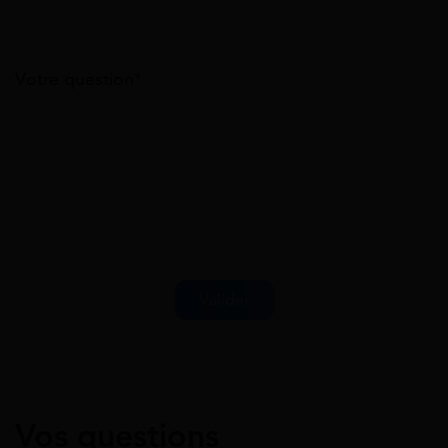
Votre question*
Vos questions