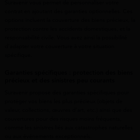
Suravenir vous permet de personnaliser votre
contrat en ajoutant des garanties optionnelles. Ces
options incluent la couverture des biens précieux, la
protection contre les accidents domestiques, et la
responsabilité civile. Vous avez ainsi la possibilité
d’adapter votre couverture à votre situation
spécifique.
Garanties spécifiques : protection des biens
précieux et des sinistres peu courants
Suravenir propose des garanties spécifiques pour
protéger vos biens les plus précieux (objets de
valeur, collections, œuvres d’art, etc.) ainsi que des
couvertures pour des risques moins fréquents,
comme les sinistres liés aux catastrophes naturelles
ou aux événements exceptionnels.