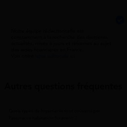
Notre équipe rédactionnelle est
constamment à la recherche des dernieres
actualités, mises à jours et réformes au sujet
des aides financières en France.
Voir notre
ligne éditoriale ici.
Autres questions fréquentes
Quels types de logements sont couverts par
l’assurance habitation Suravenir ?