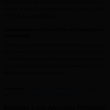
l’emplacement du logement, la valeur des biens à
assurer, le niveau de couverture choisi, ainsi que le
profil de risque de l’assuré.
Comparaison avec les offres des principaux
concurrents
Suravenir propose des tarifs compétitifs par rapport
aux autres assureurs du marché. Grâce à ses offres
modulables et personnalisées, vous pouvez trouver
une couverture complète tout en bénéficiant d’un
excellent rapport qualité/prix.
Lire Aussi :
Assurance habitation VYV : protégez
votre foyer avec sérénité et engagement
Souscrire à une Assurance Habitation