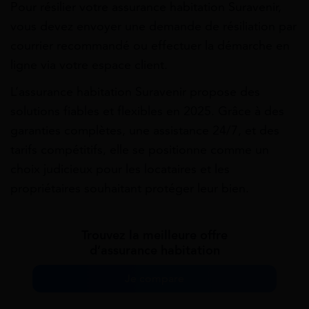
Pour résilier votre assurance habitation Suravenir,
vous devez envoyer une demande de résiliation par
courrier recommandé ou effectuer la démarche en
ligne via votre espace client.
L’assurance habitation Suravenir propose des
solutions fiables et flexibles en 2025. Grâce à des
garanties complètes, une assistance 24/7, et des
tarifs compétitifs, elle se positionne comme un
choix judicieux pour les locataires et les
propriétaires souhaitant protéger leur bien.
Trouvez la meilleure offre
d’assurance habitation
Je compare