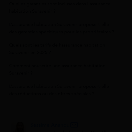
Quelles garanties sont incluses dans l’assurance
habitation Suravenir ?
L’assurance habitation Suravenir propose-t-elle
des garanties spécifiques pour les propriétaires ?
Quels sont les tarifs de l’assurance habitation
Suravenir en 2025 ?
Comment souscrire une assurance habitation
Suravenir ?
L’assurance habitation Suravenir propose-t-elle
des réductions ou des offres spéciales ?
Sessime Ananou