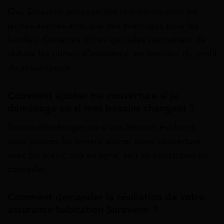
Oui, Suravenir propose des réductions pour les
jeunes assurés ainsi que des avantages pour les
familles. Certaines offres spéciales permettent de
réduire les primes d’assurance, en fonction du profil
du souscripteur.
Comment ajuster ma couverture si je
déménage ou si mes besoins changent ?
Si vous déménagez ou si vos besoins évoluent,
vous pouvez facilement ajuster votre couverture
avec Suravenir, soit en ligne, soit en contactant un
conseiller.
Comment demander la résiliation de votre
assurance habitation Suravenir ?