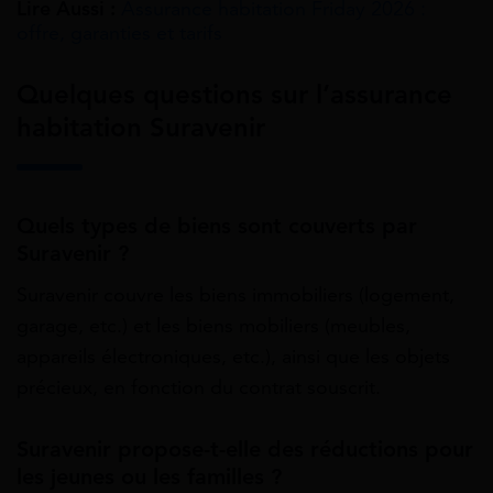
Lire Aussi :
Assurance habitation Friday 2026 :
offre, garanties et tarifs
Quelques questions sur l’assurance
habitation Suravenir
Quels types de biens sont couverts par
Suravenir ?
Suravenir couvre les biens immobiliers (logement,
garage, etc.) et les biens mobiliers (meubles,
appareils électroniques, etc.), ainsi que les objets
précieux, en fonction du contrat souscrit.
Suravenir propose-t-elle des réductions pour
les jeunes ou les familles ?