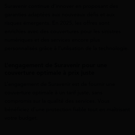
Suravenir continue d’innover en proposant des
garanties adaptées aux nouveaux défis et aux
risques émergents. En 2025, les offres sont
enrichies avec des couvertures pour les sinistres
numériques et des services encore plus
personnalisés grâce à l’utilisation de la technologie.
L’engagement de Suravenir pour une
couverture optimale à prix juste
L’engagement de Suravenir est de fournir une
couverture optimale à un tarif juste, sans
compromis sur la qualité des services. Vous
bénéficiez d’une protection fiable tout en maîtrisant
votre budget.