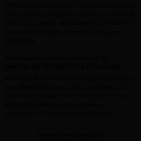
efficace et rapide de votre contrat. Vous bénéficiez
également de conseils personnalisés pour choisir la
meilleure couverture, en toute transparence et avec
la possibilité d’adapter le contrat à vos besoins
spécifiques.
Outils numériques et assistance : la
souscription facilitée par la technologie
Suravenir utilise des outils numériques performants
pour simplifier le processus de souscription. Ces
outils vous permettent de simuler votre contrat,
d’obtenir un devis instantané, et d’être
accompagné tout au long de la démarche.
Trouvez la meilleure offre