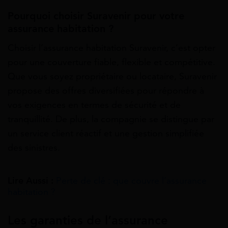
Pourquoi choisir Suravenir pour votre
assurance habitation ?
Choisir l’assurance habitation Suravenir, c’est opter
pour une couverture fiable, flexible et compétitive.
Que vous soyez propriétaire ou locataire, Suravenir
propose des offres diversifiées pour répondre à
vos exigences en termes de sécurité et de
tranquillité. De plus, la compagnie se distingue par
un service client réactif et une gestion simplifiée
des sinistres.
Lire Aussi :
Perte de clé : que couvre l’assurance
habitation ?
Les garanties de l’assurance