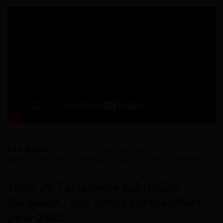
Lire Aussi :
Assurance habitation L’Olivier : une
protection simple et flexible pour votre logement
Tarifs de l’assurance habitation
Suravenir : des offres compétitives
pour 2026