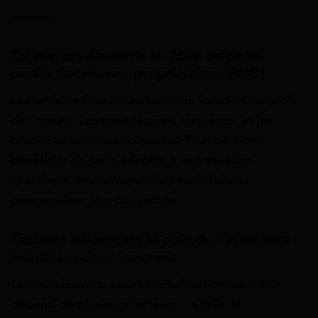
Estimation des tarifs en 2026 selon les
profils (locataires, propriétaires, PNO)
Les tarifs de Suravenir varient en fonction du profil
de l’assuré. Les propriétaires, locataires, et les
propriétaires non-occupants (PNO) peuvent
bénéficier de tarifs adaptés à leur situation
spécifique, tout en ayant la possibilité de
personnaliser leur couverture.
Facteurs influençant le coût de l’assurance
habitation chez Suravenir
Le coût de votre assurance habitation Suravenir
dépend de plusieurs facteurs : la taille et