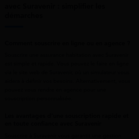
avec Suravenir : simplifier les
démarches
Comment souscrire en ligne ou en agence ?
Souscrire une assurance habitation avec Suravenir
est simple et rapide. Vous pouvez le faire en ligne
via le site web de Suravenir, où un simulateur vous
aidera à définir vos besoins. Alternativement, vous
pouvez vous rendre en agence pour une
souscription personnalisée.
Les avantages d’une souscription rapide et
en toute confiance avec Suravenir
Souscrire à Suravenir vous garantit une gestion