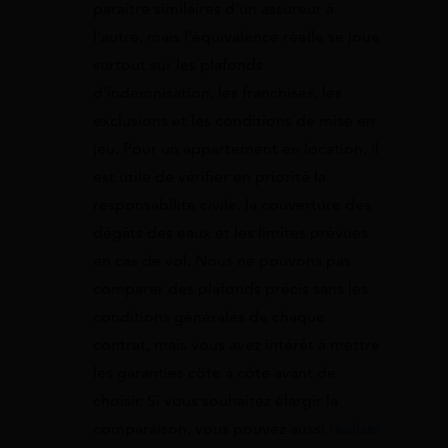
paraître similaires d’un assureur à
l’autre, mais l’équivalence réelle se joue
surtout sur les plafonds
d’indemnisation, les franchises, les
exclusions et les conditions de mise en
jeu. Pour un appartement en location, il
est utile de vérifier en priorité la
responsabilité civile, la couverture des
dégâts des eaux et les limites prévues
en cas de vol. Nous ne pouvons pas
comparer des plafonds précis sans les
conditions générales de chaque
contrat, mais vous avez intérêt à mettre
les garanties côte à côte avant de
choisir. Si vous souhaitez élargir la
comparaison, vous pouvez aussi
réaliser