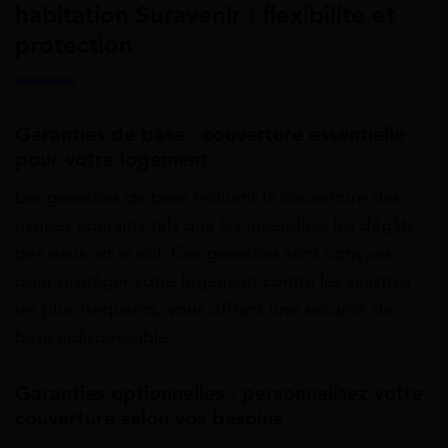
habitation Suravenir : flexibilité et
protection
Garanties de base : couverture essentielle
pour votre logement
Les garanties de base incluent la couverture des
risques courants tels que les incendies, les dégâts
des eaux, et le vol. Ces garanties sont conçues
pour protéger votre logement contre les sinistres
les plus fréquents, vous offrant une sécurité de
base indispensable.
Garanties optionnelles : personnalisez votre
couverture selon vos besoins