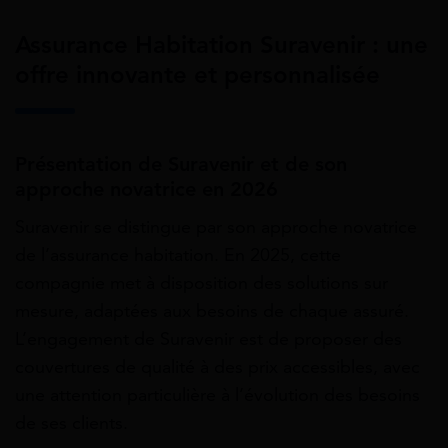
Assurance Habitation Suravenir : une
offre innovante et personnalisée
Présentation de Suravenir et de son
approche novatrice en 2026
Suravenir se distingue par son approche novatrice
de l’assurance habitation. En 2025, cette
compagnie met à disposition des solutions sur
mesure, adaptées aux besoins de chaque assuré.
L’engagement de Suravenir est de proposer des
couvertures de qualité à des prix accessibles, avec
une attention particulière à l’évolution des besoins
de ses clients.