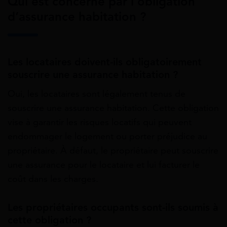
Qui est concerné par l’obligation
d’assurance habitation ?
Les locataires doivent-ils obligatoirement
souscrire une assurance habitation ?
Oui, les locataires sont légalement tenus de
souscrire une assurance habitation. Cette obligation
vise à garantir les risques locatifs qui peuvent
endommager le logement ou porter préjudice au
propriétaire. À défaut, le propriétaire peut souscrire
une assurance pour le locataire et lui facturer le
coût dans les charges.
Les propriétaires occupants sont-ils soumis à
cette obligation ?