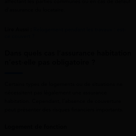
affectant les parties communes ou en cas de défaut
d’assurance du locataire.
Lire Aussi :
Relogement pendant les travaux : est-
ce couvert ?
Dans quels cas l’assurance habitation
n’est-elle pas obligatoire ?
Certains types de logements ou de situations ne
nécessitent pas légalement une assurance
habitation. Cependant, l’absence de couverture
peut présenter des risques financiers importants.
Logement de fonction