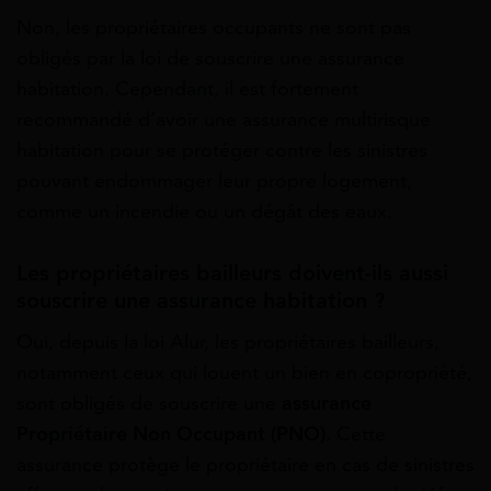
Non, les propriétaires occupants ne sont pas
obligés par la loi de souscrire une assurance
habitation. Cependant, il est fortement
recommandé d’avoir une assurance multirisque
habitation pour se protéger contre les sinistres
pouvant endommager leur propre logement,
comme un incendie ou un dégât des eaux.
Les propriétaires bailleurs doivent-ils aussi
souscrire une assurance habitation ?
Oui, depuis la loi Alur, les propriétaires bailleurs,
notamment ceux qui louent un bien en copropriété,
sont obligés de souscrire une
assurance
Propriétaire Non Occupant (PNO)
. Cette
assurance protège le propriétaire en cas de sinistres