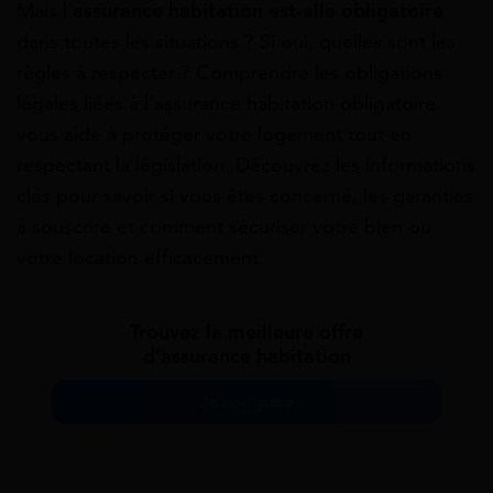
Mais l’
assurance habitation est-elle obligatoire
dans toutes les situations ? Si oui, quelles sont les
règles à respecter ? Comprendre les obligations
légales liées à l’assurance habitation obligatoire
vous aide à protéger votre logement tout en
respectant la législation. Découvrez les informations
clés pour savoir si vous êtes concerné, les garanties
à souscrire et comment sécuriser votre bien ou
votre location efficacement.
Trouvez la meilleure offre
d’assurance habitation
Je compare