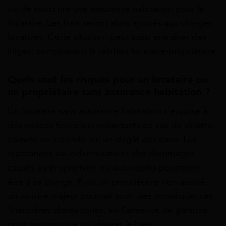
ou de souscrire une assurance habitation pour le
locataire. Les frais seront alors ajoutés aux charges
locatives. Cette situation peut aussi entraîner des
litiges, compliquant la relation locataire-propriétaire.
Quels sont les risques pour un locataire ou
un propriétaire sans assurance habitation ?
Un locataire sans assurance habitation s’expose à
des risques financiers importants en cas de sinistre,
comme un incendie ou un dégât des eaux. Les
réparations ou indemnisations des dommages
causés au propriétaire ou aux voisins pourraient
être à sa charge. Pour un propriétaire non assuré,
un sinistre majeur pourrait avoir des conséquences
financières dramatiques, en l’absence de garantie
pour reconstruire ou réparer le bien.