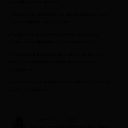
propriétaire occupant ?
. L’assurance habitation est-elle obligatoire pour
un propriétaire non occupant ?
Quelles sont les sanctions en cas d’absence
d’assurance habitation pour un locataire ?
Pourquoi est-il recommandé de souscrire une
assurance habitation même si ce n’est pas
obligatoire ?
Que couvre une assurance habitation obligatoire
pour un locataire ?
Sessime Ananou
Sessime est rédactrice chez Mes Allocs,