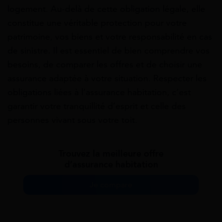
logement. Au-delà de cette obligation légale, elle
constitue une véritable protection pour votre
patrimoine, vos biens et votre responsabilité en cas
de sinistre. Il est essentiel de bien comprendre vos
besoins, de comparer les offres et de choisir une
assurance adaptée à votre situation. Respecter les
obligations liées à l’assurance habitation, c’est
garantir votre tranquillité d’esprit et celle des
personnes vivant sous votre toit.
Trouvez la meilleure offre
d’assurance habitation
Je compare