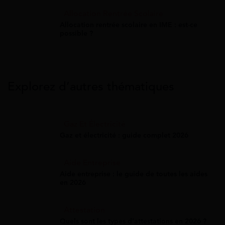
Allocation Rentrée Scolaire
Allocation rentrée scolaire en IME : est-ce
possible ?
Explorez d’autres thématiques
Gaz Et Électricité
Gaz et électricité : guide complet 2026
Aide Entreprise
Aide entreprise : le guide de toutes les aides
en 2026
Attestation
Quels sont les types d’attestations en 2026 ?