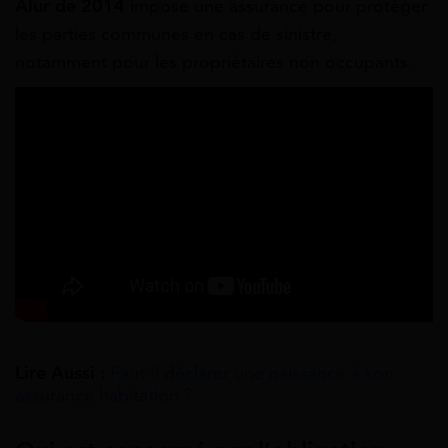
Alur de 2014
impose une assurance pour protéger
les parties communes en cas de sinistre,
notamment pour les propriétaires non occupants.
Lire Aussi :
Faut-il déclarer une naissance à son
assurance habitation ?