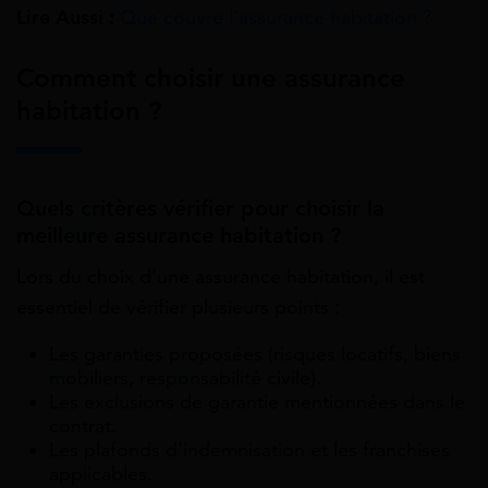
Lire Aussi :
Que couvre l’assurance habitation ?
Comment choisir une assurance
habitation ?
Quels critères vérifier pour choisir la
meilleure assurance habitation ?
Lors du choix d’une assurance habitation, il est
essentiel de vérifier plusieurs points :
Les garanties proposées (risques locatifs, biens
mobiliers, responsabilité civile).
Les exclusions de garantie mentionnées dans le
contrat.
Les plafonds d’indemnisation et les franchises
applicables.