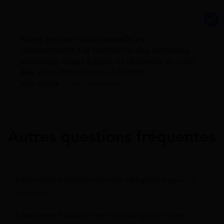
Notre équipe rédactionnelle est
constamment à la recherche des dernieres
actualités, mises à jours et réformes au sujet
des aides financières en France.
Voir notre
ligne éditoriale ici.
Autres questions fréquentes
L’assurance habitation est-elle obligatoire pour un
locataire ?
L’assurance habitation est-elle obligatoire pour un