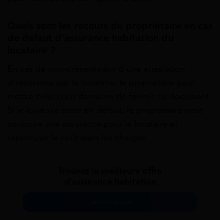
Quels sont les recours du propriétaire en cas
de défaut d’assurance habitation du
locataire ?
En cas de non-présentation d’une attestation
d’assurance par le locataire, le propriétaire peut
mettre celui-ci en demeure de fournir ce document.
Si le locataire reste en défaut, le propriétaire peut
souscrire une assurance pour le locataire et
répercuter le coût dans les charges.
Trouvez la meilleure offre
d’assurance habitation
Je compare