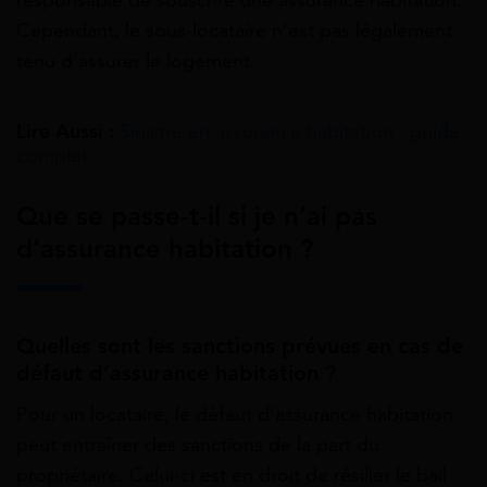
Cependant, le sous-locataire n’est pas légalement
tenu d’assurer le logement.
Lire Aussi :
Sinistre en assurance habitation : guide
complet
Que se passe-t-il si je n’ai pas
d’assurance habitation ?
Quelles sont les sanctions prévues en cas de
défaut d’assurance habitation ?
Pour un locataire, le défaut d’assurance habitation
peut entraîner des sanctions de la part du
propriétaire. Celui-ci est en droit de résilier le bail