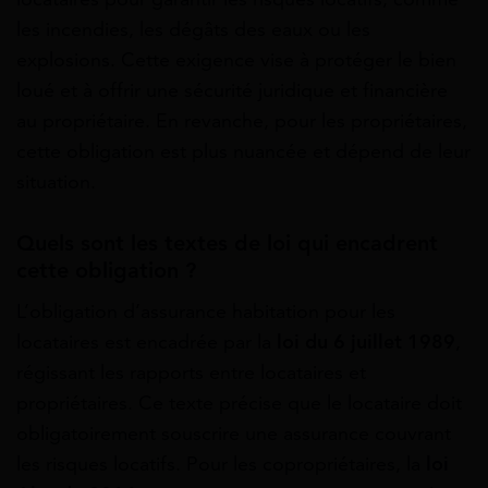
les incendies, les dégâts des eaux ou les
explosions. Cette exigence vise à protéger le bien
loué et à offrir une sécurité juridique et financière
au propriétaire. En revanche, pour les propriétaires,
cette obligation est plus nuancée et dépend de leur
situation.
Quels sont les textes de loi qui encadrent
cette obligation ?
L’obligation d’assurance habitation pour les
locataires est encadrée par la
loi du 6 juillet 1989
,
régissant les rapports entre locataires et
propriétaires. Ce texte précise que le locataire doit
obligatoirement souscrire une assurance couvrant
les risques locatifs. Pour les copropriétaires, la
loi