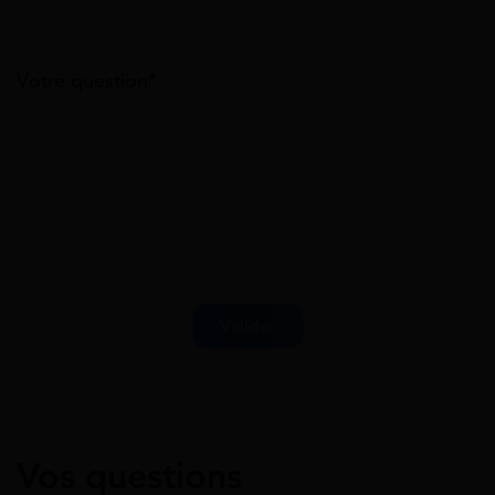
Votre question*
Vos questions