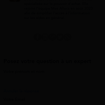
spécialisée sur le pouvoir d'achat. Elle
rejoint l'équipe Mes Allocs en août 2023
afin de simplifier l'accès à l'information
sur les aides en général.
Posez votre question à un expert
Votre prénom et nom
Annuler la réponse
Votre Email