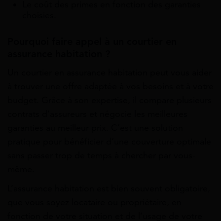
Le coût des primes en fonction des garanties
choisies.
Pourquoi faire appel à un courtier en
assurance habitation ?
Un courtier en assurance habitation peut vous aider
à trouver une offre adaptée à vos besoins et à votre
budget. Grâce à son expertise, il compare plusieurs
contrats d’assureurs et négocie les meilleures
garanties au meilleur prix. C’est une solution
pratique pour bénéficier d’une couverture optimale
sans passer trop de temps à chercher par vous-
même.
L’assurance habitation est bien souvent obligatoire,
que vous soyez locataire ou propriétaire, en
fonction de votre situation et de l’usage de votre