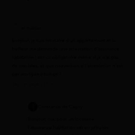
el marlier
Bonjour, je suis locataire d’un appartement et le
bailleur me demande une attestation d’assurance
habitation ; est-ce obligatoire même si je n’ai pas
de meubles, et que risque-t-on si l’attestation n’est
pas envoyée à temps ?
14 juillet 2026 à 13:25
Constance de Cagny
Bonjour, oui, pour un locataire,
l’assurance habitation est en principe