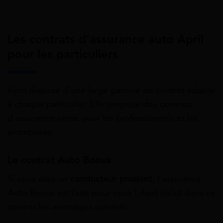
Les contrats d’assurance auto April
pour les particuliers
April dispose d’une large gamme de contrat adapté
à chaque particulier. Elle propose des contrats
d’assurance santé pour les professionnels et les
entreprises.
Le contrat Auto Bonus
Si vous êtes un
conducteur prudent
, l’assurance
Auto Bonus est faite pour vous ! April inclut dans ce
contrat les avantages suivants :