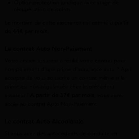
Option protection juridique avec stage de
récupération de points
Le montant de cette assurance est estimé
à partir
de 44€ par mois.
Le contrat Auto Non-Paiement
Votre ancien assureur a résilié votre contrat pour
non-paiement d’une prime d’assurance auto ? April
accepte de vous souscrire un contrat même si la
prime est non-régularisée chez le précédent
assureur !
A partir de 37€ par mois
, vous aurez
accès au contrat Auto Non-Paiement.
Le contrat Auto-Alcoolémie
Si vous avez des antécédents de conduite en