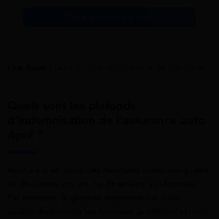
Obtenir un devis gratuit
Lire Aussi :
Qu’est ce qu’un certificat de non gage
?
Quels sont les plafonds
d’indemnisation de l’assurance auto
April ?
April a mis en place des montants maximum qu’elle
ne dépassera pas en cas de sinistre à indemniser.
Par exemple, la garantie responsabilité civile,
incluse dans toutes les formules, le plafond est fixé