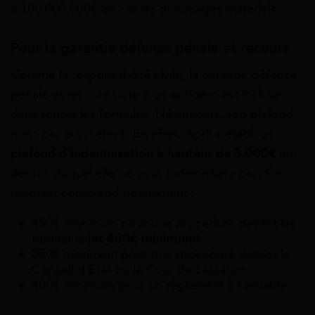
à 100.000.000€ en cas de dommages matériels.
Pour la garantie défense pénale et recours
Comme la responsabilité civile, la garantie défense
pénale et recours suite à un accident est incluse
dans toutes les formules. Néanmoins, son plafond
n’est pas aussi élevé. En effet, April a établi un
plafond d’indemnisation à hauteur de 3.000€
au-
dessus duquel elle ne vous indemnisera pas. Ce
montant comprend notamment :
450€ maximum pour une procédure devant les
tribunaux
(et 400€ minimum)
850€ maximum pour une procédure devant le
Conseil d’Etat ou la Cour de cassation
400€ minimum pour un règlement à l’amiable