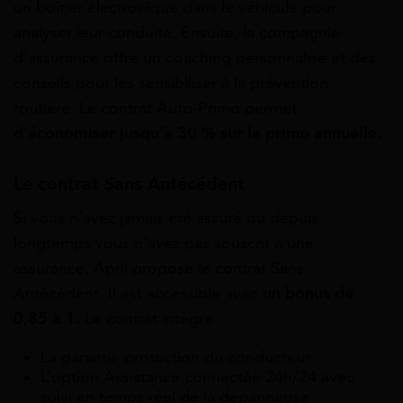
un boîtier électronique dans le véhicule pour
analyser leur conduite. Ensuite, la compagnie
d’assurance offre un coaching personnalisé et des
conseils pour les sensibiliser à la prévention
routière. Le contrat Auto-Primo permet
d’économiser jusqu’à 30 % sur la prime annuelle.
Le contrat Sans Antécédent
Si vous n’avez jamais été assuré ou depuis
longtemps vous n’avez pas souscrit à une
assurance, April propose le contrat Sans
Antécédent. Il est accessible avec
un bonus de
0,85 à 1.
Le contrat intègre :
La garantie protection du conducteur
L’option Assistance connectée 24h/24 avec
suivi en temps réel de la dépanneuse