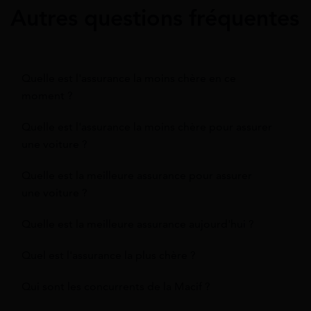
Autres questions fréquentes
Quelle est l'assurance la moins chère en ce
moment ?
Quelle est l'assurance la moins chère pour assurer
une voiture ?
Quelle est la meilleure assurance pour assurer
une voiture ?
Quelle est la meilleure assurance aujourd'hui ?
Quel est l'assurance la plus chère ?
Qui sont les concurrents de la Macif ?