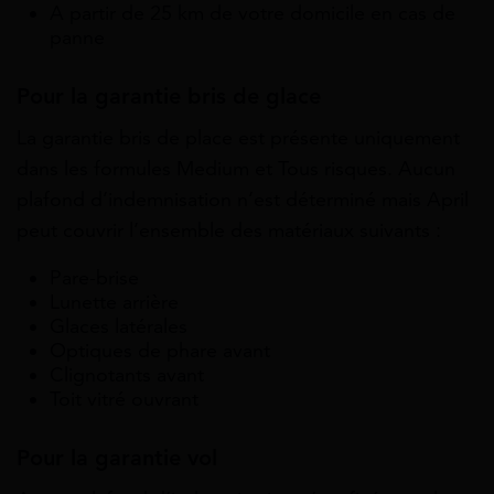
A partir de 25 km de votre domicile en cas de
panne
Pour la garantie bris de glace
La garantie bris de place est présente uniquement
dans les formules Medium et Tous risques. Aucun
plafond d’indemnisation n’est déterminé mais April
peut couvrir l’ensemble des matériaux suivants :
Pare-brise
Lunette arrière
Glaces latérales
Optiques de phare avant
Clignotants avant
Toit vitré ouvrant
Pour la garantie vol