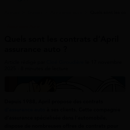
Accueil
>
Guides
>
Assurance auto
>
Quels sont les cont
Assurance Auto
Quels sont les contrats d’April
assurance auto ?
Article rédigé par
Cloé Giroudière
le 17 novembre
2025 - 8 minutes de lecture
Depuis 1988, April propose des contrats
d’assurance auto
à ses clients. Cette compagnie
d’assurance spécialisée dans l’automobile,
dispose de nombreuses offres de contrats pour