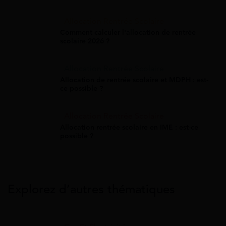
Allocation Rentrée Scolaire
Comment calculer l'allocation de rentrée
scolaire 2026 ?
Allocation Rentrée Scolaire
Allocation de rentrée scolaire et MDPH : est-
ce possible ?
Allocation Rentrée Scolaire
Allocation rentrée scolaire en IME : est-ce
possible ?
Explorez d’autres thématiques