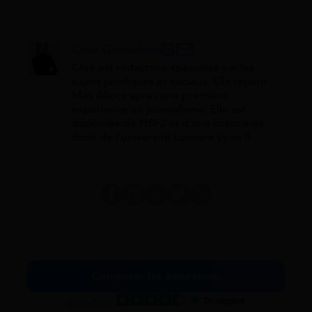
Cloé Giroudière
Cloé est rédactrice spécialisé sur les
sujets juridiques et sociaux. Elle rejoint
Mes Allocs après une première
expérience en journalisme. Elle est
diplômée de l'ISFJ et d'une licence de
droit de l'université Lumière Lyon II.
Comparer les assurances
Excellent