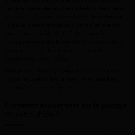
rapide et généralement bien toléré par les chiens.
Une fois que la puce est implantée, le vétérinaire
utilise un lecteur spécial pour vérifier qu’elle est
bien active et lisible. Il procède ensuite à
l’enregistrement des informations de votre chien
(nom, race, date de naissance, etc.) et de vos
coordonnées dans l’ICAD.
Vous pouvez faire le puçage de votre chien dans
n’importe quelle clinique vétérinaire, mais il est
conseillé de consulter les avis en ligne.
Comment économiser sur le puçage
de votre chien ?