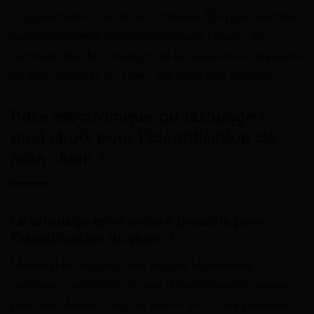
vous appartient et de le retrouver. De plus, certains
services comme les pensions pour chiens, les
compagnies de transport ou les assurances peuvent
ne pas accepter un chien qui n’est pas identifié.
Puce électronique ou tatouage :
quel choix pour l’identification de
mon chien ?
Le tatouage est-il encore possible pour
l’identification du chien ?
Même si le tatouage est encore légalement
reconnu comme un moyen d’identification valable
pour les chiens, il est de moins en moins pratiqué.