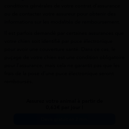
conditions générales de votre contrat d’assurance
ou de contacter votre assureur pour obtenir des
informations sur les modalités de remboursement.
Il est parfois demandé par certaines assurances que
votre chien soit identifié par puce électronique
pour avoir une couverture santé. Dans ce cas, le
puçage de votre chien est une condition obligatoire
pour l’assurance, mais cela ne garantit pas que les
frais de la pose d’une puce électronique seront
remboursés.
Assurez votre animal à partir de
0,63€ par jour !
Devis gratuit en 2 min.