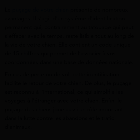
Le
puçage de votre chien
présente de nombreux
avantages. Il s’agit d’un système d’identification
permanent qui, contrairement au tatouage qui peut
s’effacer avec le temps, reste lisible tout au long de
la vie de votre chien. Elle contient un code unique
de 15 chiffres qui permet de l’associer à vos
coordonnées dans une base de données nationale.
En cas de perte ou de vol, cette identification
facilite le retour de votre chien. De plus, le puçage
est reconnu à l’international, ce qui simplifie les
voyages à l’étranger avec votre chien. Enfin, le
puçage des chiens joue aussi un rôle important
dans la lutte contre les abandons et le trafic
d’animaux.