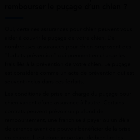
rembourser le puçage d’un chien ?
Oui, certaines assurances pour chien peuvent vous
aider à couvrir le puçage de votre chien. De
nombreuses assurances pour chien proposent des
“forfaits prévention” qui prennent en charge les
frais liés à la prévention de votre chien. Le puçage
est considéré comme un acte de prévention qui est
souvent inclus dans ces forfaits.
Les conditions de prise en charge du puçage pour
chien varient d’une assurance à l’autre. Certains
contrats peuvent prévoir un plafond de
remboursement, une franchise à payer ou un délai
de carence avant de pouvoir bénéficier de la prise
en charge. Il est donc important de bien lire les