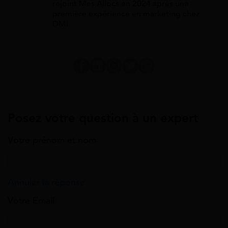
rejoint Mes Allocs en 2024 après une
première expérience en marketing chez
DMI.
Posez votre question à un expert
Votre prénom et nom
Annuler la réponse
Votre Email