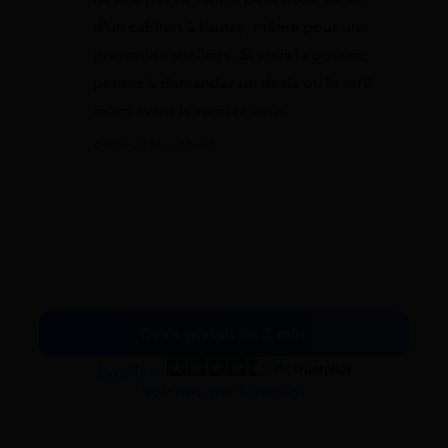
d’un cabinet à l’autre, même pour une
prestation similaire. Si vous le pouvez,
pensez à demander un devis ou le tarif
exact avant le rendez-vous.
4 mai 2026 à 15:40
Devis gratuit en 2 min.
Excellent
Voir nos avis Trustpilot