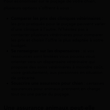
Pour économiser sur le puçage de votre chien,
plusieurs options s’offrent à vous :
Comparer les prix des cliniques vétérinaires
:
les prix pratiqués pour le puçage peuvent varier
d’une clinique à l’autre. N’hésitez pas à
contacter plusieurs vétérinaires pour comparer
les prix et choisir l’offre la plus adaptée à votre
budget.
Se renseigner sur les dispensaires
: si vos
ressources sont limitées vous pouvez vous
orienter vers un dispensaire vétérinaire qui
propose des soins vétérinaires à moindre coût,
voire gratuitement, aux personnes en situation
de précarité.
Souscrire une assurance pour chien
: certaines
assurances pour animaux prennent en charge
tout ou une partie du puçage.
Une assurance animaux peut-elle