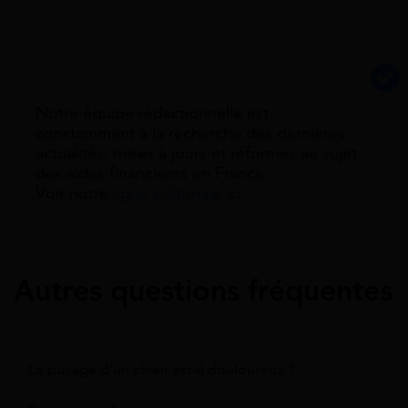
Notre équipe rédactionnelle est
constamment à la recherche des dernieres
actualités, mises à jours et réformes au sujet
des aides financières en France.
Voir notre
ligne éditoriale ici.
Autres questions fréquentes
Le puçage d’un chien est-il douloureux ?