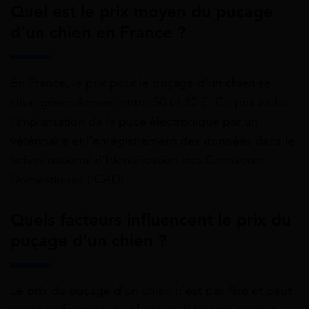
Quel est le prix moyen du puçage
d’un chien en France ?
En France, le prix pour le puçage d’un chien se
situe généralement entre 50 et 80 €. Ce prix inclut
l’implantation de la puce électronique par un
vétérinaire et l’enregistrement des données dans le
fichier national d’Identification des Carnivores
Domestiques (ICAD).
Quels facteurs influencent le prix du
puçage d’un chien ?
Le prix du puçage d’un chien n’est pas fixe et peut