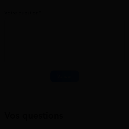
Votre question*
Vos questions