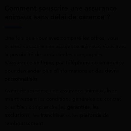
Comment souscrire une assurance
animaux sans délai de carence ?
Une fois que vous avez comparé les offres, vous
pouvez souscrire une assurance animaux. Vous avez
la possibilité de contacter les compagnies
d’assurance
en ligne
,
par
téléphone
ou
en agence
pour demander plus d’informations et des
devis
personnalisés
.
Avant de souscrire une assurance animaux, lisez
attentivement les conditions générales du contrat
pour bien comprendre les
garanties
, les
exclusions
, les
franchises
et les
plafonds de
remboursement
.