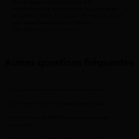
Notre équipe rédactionnelle est
constamment à la recherche des dernieres
actualités, mises à jours et réformes au sujet
des aides financières en France.
Voir notre
ligne éditoriale ici.
Autres questions fréquentes
Pourquoi prendre une assurance animaux ?
Comment fonctionne l'assurance animaux ?
Qu'est-ce que le délai de carence assurance
animaux ?