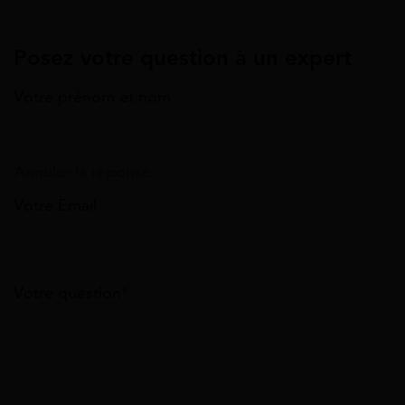
Posez votre question à un expert
Votre prénom et nom
Annuler la réponse
Votre Email
Votre question*