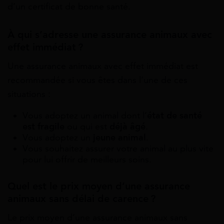
d’un certificat de bonne santé.
À qui s’adresse une assurance animaux avec
effet immédiat ?
Une assurance animaux avec effet immédiat est
recommandée si vous êtes dans l’une de ces
situations :
Vous adoptez un animal dont l’
état de santé
est fragile
ou qui est
déjà âgé
.
Vous adoptez un
jeune animal
.
Vous souhaitez assurer votre animal au plus vite
pour lui offrir de meilleurs soins.
Quel est le prix moyen d’une assurance
animaux sans délai de carence ?
Le prix moyen d’une assurance animaux sans