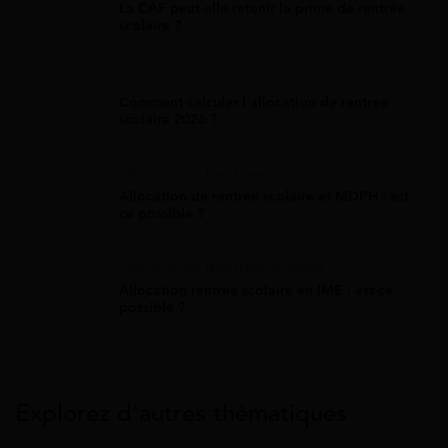
La CAF peut-elle retenir la prime de rentrée
scolaire ?
Allocation Rentrée Scolaire
Comment calculer l'allocation de rentrée
scolaire 2026 ?
Allocation Rentrée Scolaire
Allocation de rentrée scolaire et MDPH : est-
ce possible ?
Allocation Rentrée Scolaire
Allocation rentrée scolaire en IME : est-ce
possible ?
Explorez d’autres thématiques