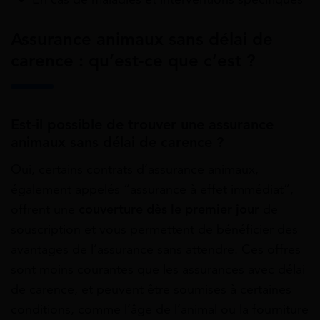
Assurance animaux sans délai de
carence : qu’est-ce que c’est ?
Est-il possible de trouver une assurance
animaux sans délai de carence ?
Oui, certains contrats d’assurance animaux,
également appelés “assurance à effet immédiat”,
offrent une
couverture dès le premier jour
de
souscription et vous permettent de bénéficier des
avantages de l’assurance sans attendre. Ces offres
sont moins courantes que les assurances avec délai
de carence, et peuvent être soumises à certaines
conditions, comme l’âge de l’animal ou la fourniture