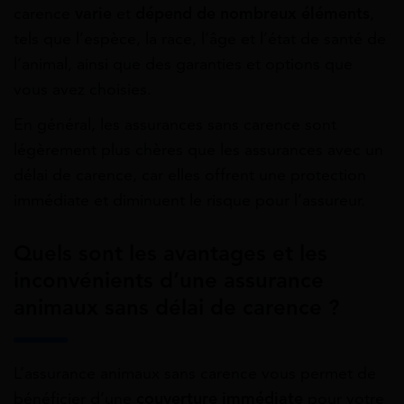
carence
varie
et
dépend de nombreux éléments
,
tels que l’espèce, la race, l’âge et l’état de santé de
l’animal, ainsi que des garanties et options que
vous avez choisies.
En général, les assurances sans carence sont
légèrement plus chères que les assurances avec un
délai de carence, car elles offrent une protection
immédiate et diminuent le risque pour l’assureur.
Quels sont les avantages et les
inconvénients d’une assurance
animaux sans délai de carence ?
L’assurance animaux sans carence vous permet de
bénéficier d’une
couverture immédiate
pour votre