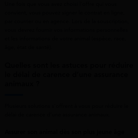
Une fois que vous avez choisi l’offre qui vous
convient, vous pouvez signer le contrat en ligne,
par courrier ou en agence. Lors de la souscription,
vous devrez fournir vos informations personnelles
et les informations de votre animal (espèce, race,
âge, état de santé).
Quelles sont les astuces pour réduire
le délai de carence d’une assurance
animaux ?
Plusieurs solutions s’offrent à vous pour réduire le
délai de carence d’une assurance animaux.
Assurer son animal dès son plus jeune âge