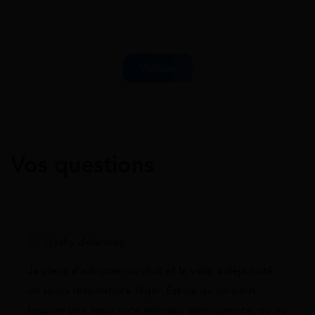
Vos questions
jacky delannoy
Je viens d’adopter un chat et le véto a déjà noté
un souci respiratoire léger. Est-ce qu’on peut
trouver une assurance animaux sans carence, ou au