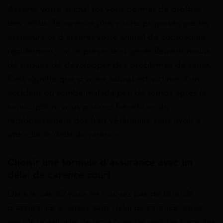
Assurer votre animal tôt vous permet de profiter
des délais de carence plus courts proposés par les
assureurs et d’assurer votre animal de compagnie
rapidement, car ils présentent généralement moins
de risques de développer des problèmes de santé.
Cela signifie que si votre animal est victime d’un
accident ou tombe malade peu de temps après la
souscription, vous pourrez bénéficier du
remboursement des frais vétérinaire sans avoir à
attendre le délai de carence.
Choisir une formule d’assurance avec un
délai de carence court
Dans le cas où vous ne trouvez pas de formule
d’assurance animaux sans délai de carence, vous
avez la possibilité de vous orienter vers les formules