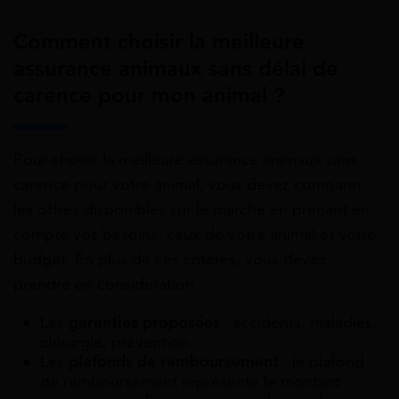
Comment choisir la meilleure
assurance animaux sans délai de
carence pour mon animal ?
Pour choisir la meilleure assurance animaux sans
carence pour votre animal, vous devez comparer
les offres disponibles sur le marché en prenant en
compte vos besoins, ceux de votre animal et votre
budget. En plus de ces critères, vous devez
prendre en considération :
Les
garanties proposées
: accidents, maladies,
chirurgie, prévention.
Les
plafonds de remboursement
: le plafond
de remboursement représente le montant