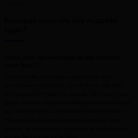
marche ?
Pourquoi souscrire une mutuelle
lapin ?
Quels sont les avantages d’une mutuelle
pour lapin ?
Une mutuelle pour lapin présente une série
d’avantages significatifs. Tout d’abord, elle offre
une protection financière cruciale. Elle couvre une
partie des frais vétérinaires liés aux soins médicaux,
aux traitements et aux éventuelles interventions
chirurgicales. Cette couverture financière vous
permet de prendre des décisions de soins basées
sur les besoins de votre lapin.