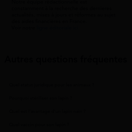
Notre équipe rédactionnelle est
constamment à la recherche des dernieres
actualités, mises à jours et réformes au sujet
des aides financières en France.
Voir notre
ligne éditoriale ici.
Autres questions fréquentes
Quel statut juridique pour les animaux ?
Pourquoi stériliser son lapin ?
Quel est l'avantage d'un lapin nain ?
Quel vaccin pour son lapin ?