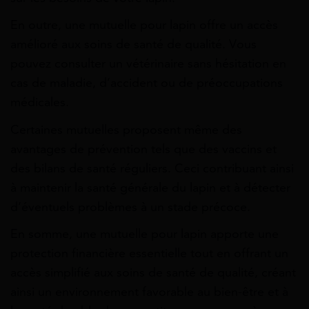
En outre, une mutuelle pour lapin offre un accès
amélioré aux soins de santé de qualité. Vous
pouvez consulter un vétérinaire sans hésitation en
cas de maladie, d’accident ou de préoccupations
médicales.
Certaines mutuelles proposent même des
avantages de prévention tels que des vaccins et
des bilans de santé réguliers. Ceci contribuant ainsi
à maintenir la santé générale du lapin et à détecter
d’éventuels problèmes à un stade précoce.
En somme, une mutuelle pour lapin apporte une
protection financière essentielle tout en offrant un
accès simplifié aux soins de santé de qualité, créant
ainsi un environnement favorable au bien-être et à