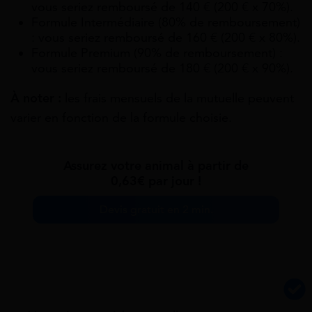
vous seriez remboursé de 140 € (200 € x 70%).
Formule Intermédiaire (80% de remboursement)
: vous seriez remboursé de 160 € (200 € x 80%).
Formule Premium (90% de remboursement) :
vous seriez remboursé de 180 € (200 € x 90%).
À noter :
les frais mensuels de la mutuelle peuvent
varier en fonction de la formule choisie.
Assurez votre animal à partir de
0,63€ par jour !
Devis gratuit en 2 min.