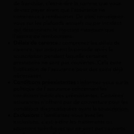
de franchise, c’est-à-dire la somme que vous
devrez payer avant que l’assurance ne
commence à rembourser. De plus, renseignez-
vous sur les plafonds annuels ou par incident
qui déterminent le montant maximum que
l’assurance remboursera.
Délais de carence :
comprenez les délais de
carence, qui indiquent la période après la
souscription pendant laquelle certaines
prestations ne sont pas couvertes. Cela évite
l’utilisation de l’assurance pour des soins déjà
nécessaires.
Conditions préexistantes :
informez-vous sur la
politique de l’assurance concernant les
conditions médicales préexistantes. Certaines
assurances n’offrent pas de couverture pour les
conditions diagnostiquées avant la souscription.
Exclusions :
familiarisez-vous avec les
exclusions, c’est-à-dire les traitements ou
situations spécifiques qui ne sont pas couverts