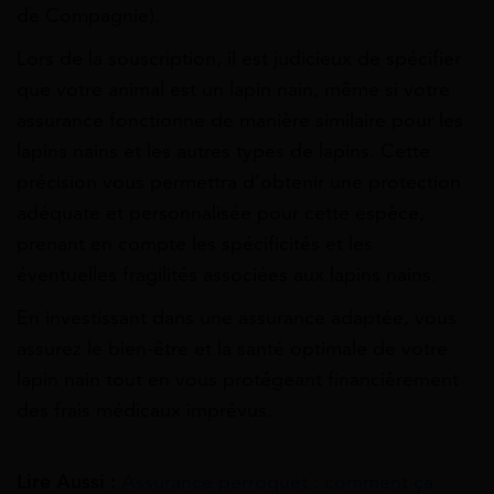
de Compagnie).
Lors de la souscription, il est judicieux de spécifier
que votre animal est un lapin nain, même si votre
assurance fonctionne de manière similaire pour les
lapins nains et les autres types de lapins. Cette
précision vous permettra d’obtenir une protection
adéquate et personnalisée pour cette espèce,
prenant en compte les spécificités et les
éventuelles fragilités associées aux lapins nains.
En investissant dans une assurance adaptée, vous
assurez le bien-être et la santé optimale de votre
lapin nain tout en vous protégeant financièrement
des frais médicaux imprévus.
Lire Aussi :
Assurance perroquet : comment ça