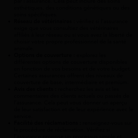
par l’assurance. Cela peut inclure des soins
esthétiques, des conditions génétiques ou des
soins spécifiques.
Réseau de vétérinaires :
vérifiez si l’assurance
exige que vous consultiez des vétérinaires
affiliés à leur réseau ou si vous avez la liberté de
choisir votre propre professionnel de la santé
animale.
Options de couverture :
explorez les
différentes options de couverture disponibles
en fonction de vos besoins et de votre budget.
Certaines assurances offrent des niveaux de
couverture de base, intermédiaire et premium.
Avis des clients :
recherchez les avis et les
commentaires des clients actuels ou passés de
l’assurance. Cela peut vous donner un aperçu
de leur satisfaction et de leur expérience avec le
service.
Facilité des réclamations :
renseignez-vous sur
la procédure de réclamation. Vérifiez si
l’assurance propose un processus simple et