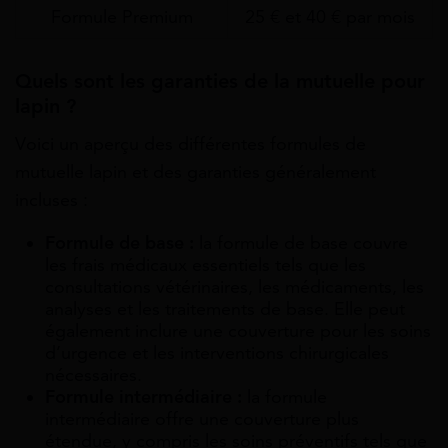
Formule Premium
25 € et 40 € par mois
Quels sont les garanties de la mutuelle pour
lapin ?
Voici un aperçu des différentes formules de
mutuelle lapin et des garanties généralement
incluses :
Formule de base :
la formule de base couvre
les frais médicaux essentiels tels que les
consultations vétérinaires, les médicaments, les
analyses et les traitements de base. Elle peut
également inclure une couverture pour les soins
d’urgence et les interventions chirurgicales
nécessaires.
Formule intermédiaire :
la formule
intermédiaire offre une couverture plus
étendue, y compris les soins préventifs tels que