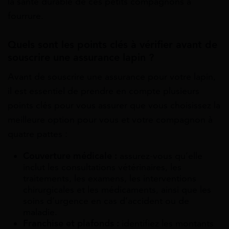
la santé durable de ces petits compagnons à
fourrure.
Quels sont les points clés à vérifier avant de
souscrire une assurance lapin ?
Avant de souscrire une assurance pour votre lapin,
il est essentiel de prendre en compte plusieurs
points clés pour vous assurer que vous choisissez la
meilleure option pour vous et votre compagnon à
quatre pattes :
Couverture médicale :
assurez-vous qu’elle
inclut les consultations vétérinaires, les
traitements, les examens, les interventions
chirurgicales et les médicaments, ainsi que les
soins d’urgence en cas d’accident ou de
maladie.
Franchise et plafonds :
identifiez les montants