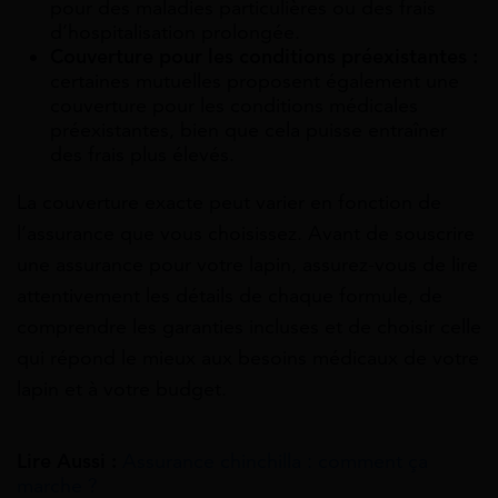
pour des maladies particulières ou des frais
d’hospitalisation prolongée.
Couverture pour les conditions préexistantes :
certaines mutuelles proposent également une
couverture pour les conditions médicales
préexistantes, bien que cela puisse entraîner
des frais plus élevés.
La couverture exacte peut varier en fonction de
l’assurance que vous choisissez. Avant de souscrire
une assurance pour votre lapin, assurez-vous de lire
attentivement les détails de chaque formule, de
comprendre les garanties incluses et de choisir celle
qui répond le mieux aux besoins médicaux de votre
lapin et à votre budget.
Lire Aussi :
Assurance chinchilla : comment ça
marche ?