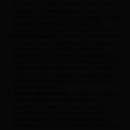
les vaccins, les bilans de santé et les examens
réguliers. Elle peut également couvrir les
traitements spécifiques pour certaines maladies
courantes chez les lapins, ainsi que les
interventions chirurgicales plus complexes.
Formule premium :
la formule premium offre
une couverture complète pour une gamme
étendue de soins médicaux. Elle inclut
généralement les interventions chirurgicales, les
soins dentaires, les médicaments prescrits, les
traitements spécialisés et les soins d’urgence.
Cette formule est adaptée aux propriétaires
souhaitant offrir à leur lapin une couverture
médicale complète.
Options additionnelles :
certaines mutuelles
offrent des options additionnelles ou des
garanties à la carte que vous pouvez ajouter à
votre formule pour une couverture plus
personnalisée. Cela peut inclure des soins
dentaires avancés, des traitements spécifiques