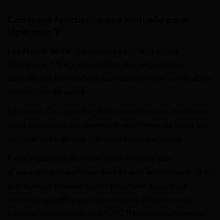
Comment fonctionne une mutuelle pour
lapin nain ?
Les
lapins nains
, caractérisés par leur poids
inférieur à 1,5 kg, possèdent des organismes
délicats qui les rendent particulièrement vulnérables
en matière de santé.
En raison de cette fragilité, souscrire une assurance
pour lapin nain est vivement recommandé pour les
propriétaires de ces adorables compagnons.
Il est important de noter qu’il n’existe pas
d’assurance spécifique dédiée aux lapins nains. À la
place, vous pouvez opter pour une assurance
animaux qui offre une couverture adaptée aux
besoins spécifiques des NAC (Nouveaux Animaux