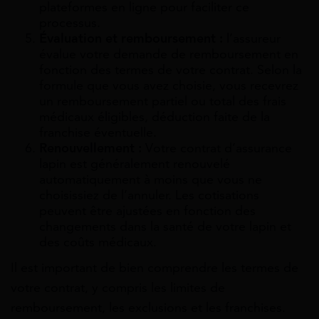
plateformes en ligne pour faciliter ce
processus.
Évaluation et remboursement :
l’assureur
évalue votre demande de remboursement en
fonction des termes de votre contrat. Selon la
formule que vous avez choisie, vous recevrez
un remboursement partiel ou total des frais
médicaux éligibles, déduction faite de la
franchise éventuelle.
Renouvellement :
Votre contrat d’assurance
lapin est généralement renouvelé
automatiquement à moins que vous ne
choisissiez de l’annuler. Les cotisations
peuvent être ajustées en fonction des
changements dans la santé de votre lapin et
des coûts médicaux.
Il est important de bien comprendre les termes de
votre contrat, y compris les limites de
remboursement, les exclusions et les franchises.