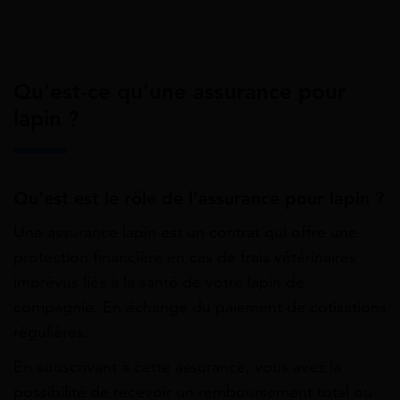
Qu’est-ce qu’une assurance pour
lapin ?
Qu’est est le rôle de l’assurance pour lapin ?
Une assurance lapin est un contrat qui offre une
protection financière en cas de frais vétérinaires
imprévus liés à la santé de votre lapin de
compagnie. En échange du paiement de cotisations
régulières.
En souscrivant à cette assurance, vous avez la
possibilité de recevoir un remboursement total ou