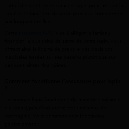
partiel des coûts médicaux engagés pour assurer la
santé et le bien-être de votre précieux compagnon
aux longues oreilles.
Cette
assurance NAC
vise à alléger le fardeau
financier lié aux soins de santé de votre lapin, vous
offrant ainsi la liberté de prendre des décisions
médicales basées sur ses besoins plutôt que sur
des contraintes financières.
Comment fonctionne l’assurance pour lapin
?
L’assurance lapin fonctionne de manière similaire à
d’autres types d’assurance pour animaux de
compagnie. Voici comment cela fonctionne
généralement :