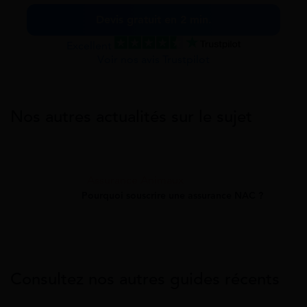
Devis gratuit en 2 min.
Excellent
Voir nos avis Trustpilot
Nos autres actualités sur le sujet
Assurance Animaux
Pourquoi souscrire une assurance NAC ?
Consultez nos autres guides récents