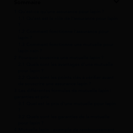
Sommaire
1
Qu’est-ce qu’une assurance pour lapin ?
1.1
Qu’est est le rôle de l’assurance pour lapin
?
1.2
Comment fonctionne l’assurance pour
lapin ?
1.3
Comment fonctionne une mutuelle pour
lapin nain ?
2
Pourquoi souscrire une mutuelle lapin ?
2.1
Quels sont les avantages d’une mutuelle
pour lapin ?
2.2
Quels sont les points clés à vérifier avant
de souscrire une assurance lapin ?
3
Les différentes formules de mutuelle lapin :
garanties et prix
3.1
Quel est le prix d’une mutuelle pour lapin
?
3.2
Quels sont les garanties de la mutuelle
pour lapin ?
4
Mutuelle lapin : exemple de remboursement