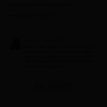
Quel statut pour un refuge animalier ?
Pourquoi castrer son lapin ?
Sessime Ananou
Sessime est rédactrice chez Mes Allocs,
spécialisée sur le pouvoir d'achat. Elle
rejoint l'équipe Mes Allocs en août 2023
afin de simplifier l'accès à l'information
sur les aides en général.