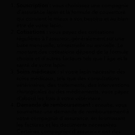
Souscription :
vous choisissez une compagnie
d’assurance lapin et la formule de couverture
qui convient le mieux à vos besoins et au bien-
être de votre lapin.
Cotisations :
vous payez des cotisations
régulières à l’assureur, généralement sur une
base mensuelle, trimestrielle ou annuelle. Le
montant des cotisations dépend de la formule
choisie et d’autres facteurs tels que l’âge et la
santé de votre lapin.
Soins médicaux :
si votre lapin nécessite des
soins médicaux, tels que des consultations
vétérinaires, des traitements, des interventions
chirurgicales ou des médicaments, vous payez
d’abord les frais à votre vétérinaire.
Demande de remboursement :
ensuite, vous
soumettez une demande de remboursement à
votre compagnie d’assurance, en fournissant
les factures et les documents nécessaires.
Certaines compagnies d’assurance ont des