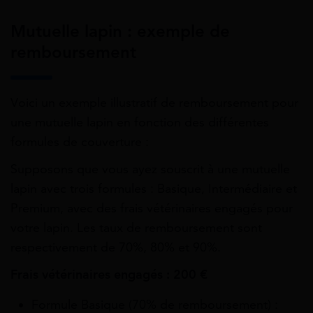
Mutuelle lapin : exemple de
remboursement
Voici un exemple illustratif de remboursement pour
une mutuelle lapin en fonction des différentes
formules de couverture :
Supposons que vous ayez souscrit à une mutuelle
lapin avec trois formules : Basique, Intermédiaire et
Premium, avec des frais vétérinaires engagés pour
votre lapin. Les taux de remboursement sont
respectivement de 70%, 80% et 90%.
Frais vétérinaires engagés : 200 €
Formule Basique (70% de remboursement) :