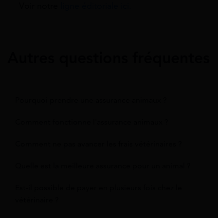
Voir notre
ligne éditoriale ici.
Autres questions fréquentes
Pourquoi prendre une assurance animaux ?
Comment fonctionne l'assurance animaux ?
Comment ne pas avancer les frais vétérinaires ?
Quelle est la meilleure assurance pour un animal ?
Est-il possible de payer en plusieurs fois chez le
vétérinaire ?