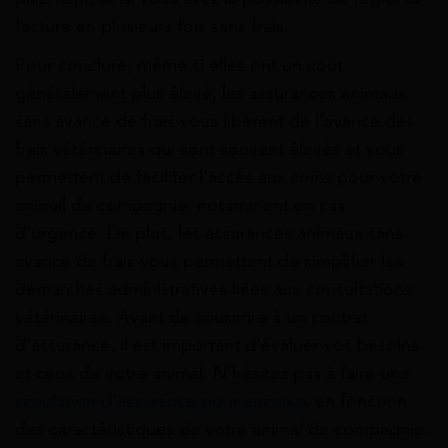
facture en plusieurs fois sans frais.
Pour conclure, même si elles ont un coût
généralement plus élevé, les assurances animaux
sans avance de frais vous libèrent de l’avance des
frais vétérinaires qui sont souvent élevés et vous
permettent de faciliter l’accès aux soins pour votre
animal de compagnie, notamment en cas
d’urgence. De plus, les assurances animaux sans
avance de frais vous permettent de simplifier les
démarches administratives liées aux consultations
vétérinaires. Avant de souscrire à un contrat
d’assurance, il est important d’évaluer vos besoins
et ceux de votre animal. N’hésitez pas à faire une
simulation d’assurance pour animaux
en fonction
des caractéristiques de votre animal de compagnie.