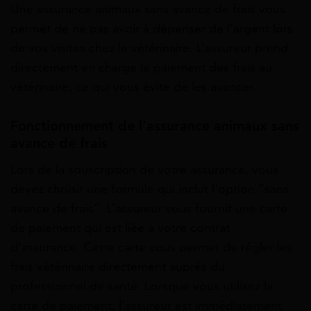
Une assurance animaux sans avance de frais vous
permet de ne pas avoir à dépenser de l’argent lors
de vos visites chez le vétérinaire. L’assureur prend
directement en charge le paiement des frais au
vétérinaire, ce qui vous évite de les avancer.
Fonctionnement de l’assurance animaux sans
avance de frais
Lors de la souscription de votre assurance, vous
devez choisir une formule qui inclut l’option “sans
avance de frais”. L’assureur vous fournit une carte
de paiement qui est liée à votre contrat
d’assurance. Cette carte vous permet de régler les
frais vétérinaire directement auprès du
professionnel de santé. Lorsque vous utilisez la
carte de paiement, l’assureur est immédiatement