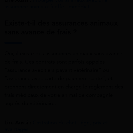
assurance animaux à effet immédiat
Existe-t-il des assurances animaux
sans avance de frais ?
Oui, il existe des assurances animaux sans avance
de frais. Ces contrats sont parfois appelés
“assurance avec tiers payant vétérinaire” ou
“assurance avec carte de paiement santé”, et
prennent directement en charge le règlement des
frais médicaux de votre animal de compagnie
auprès du vétérinaire.
Lire Aussi :
Castration du chat : âge, prix et
avantages