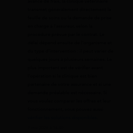
avance de frais, la clinique vétérinaire
transmet généralement directement la
feuille de soins ou la demande de prise
en charge à l’assureur, selon la
procédure prévue par le contrat. Le
délai dépend ensuite de l’organisme et
du type d’intervention : il peut varier de
quelques jours à plusieurs semaines. Le
plus important est de vérifier avant
l’opération si la clinique est bien
partenaire de votre assurance et si une
demande préalable est nécessaire. Si
vous voulez comparer les offres et leur
fonctionnement, vous pouvez aussi
vérifier les solutions disponibles
.
7 mai 2026 à 14:40