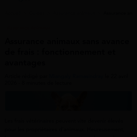
Accueil
>
Guides
>
Assurance animaux
>
Assurance anim
Assurance Animaux
Assurance animaux sans avance
de frais : fonctionnement et
avantages
Article rédigé par
Miangaly Ramasindray
le 22 avril
2026 - 8 minutes de lecture
Les frais vétérinaires peuvent vite devenir élevés
pour les propriétaires d’animaux. Heureusement,