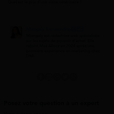
Quel est le prix d'une visite vétérinaire ?
Miangaly Ramasindray
Miangaly est rédactrice web spécialisée
sur les sujets de pouvoir d'achat. Elle
rejoint Mes Allocs en 2024 après une
première expérience en marketing chez
DMI.
Posez votre question à un expert