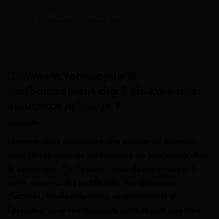
différé
6.3
Payer en plusieurs fois
Comment fonctionne le
remboursement des frais avec une
assurance animaux ?
Lorsque vous souscrivez une assurance animaux,
vous devez avancer les frais lors de vos visites chez
le vétérinaire. Par la suite, vous devez envoyer à
votre assureur les justificatifs des dépenses
(factures, feuilles de soins, ordonnances) et
l’assureur vous remboursera alors la part des frais