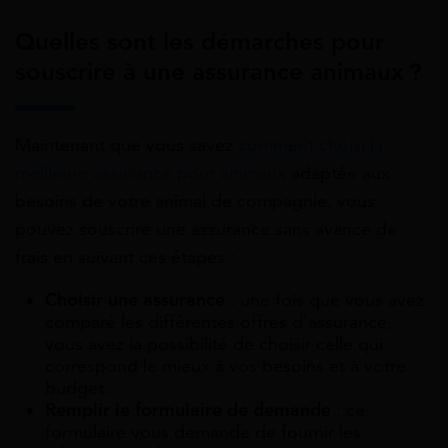
Quelles sont les démarches pour
souscrire à une assurance animaux ?
Maintenant que vous savez
comment choisi la
meilleure assurance pour animaux
adaptée aux
besoins de votre animal de compagnie, vous
pouvez souscrire une assurance sans avance de
frais en suivant ces étapes :
Choisir une assurance
: une fois que vous avez
comparé les différentes offres d’assurance,
vous avez la possibilité de choisir celle qui
correspond le mieux à vos besoins et à votre
budget.
Remplir le formulaire de demande
: ce
formulaire vous demande de fournir les