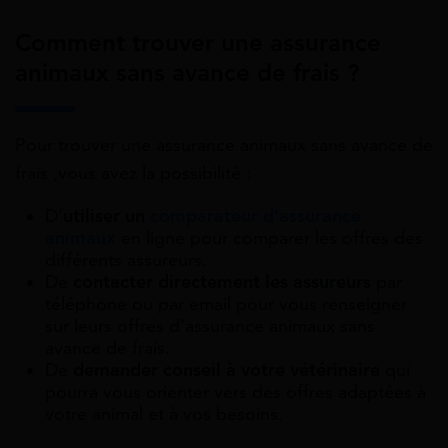
Comment trouver une assurance
animaux sans avance de frais ?
Pour trouver une assurance animaux sans avance de
frais ,vous avez la possibilité :
D’
utiliser un
comparateur d’assurance
animaux
en ligne pour comparer les offres des
différents assureurs.
De
contacter directement les assureurs
par
téléphone ou par email pour vous renseigner
sur leurs offres d’assurance animaux sans
avance de frais.
De
demander conseil à votre vétérinaire
qui
pourra vous orienter vers des offres adaptées à
votre animal et à vos besoins.