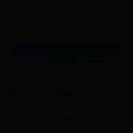
Devis gratuit en 2 min.
Excellent
Voir nos avis Trustpilot
Nos autres actualités sur le sujet
Assurance animaux : comment ça marche ?