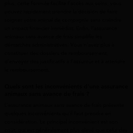
plus, cette formule facilite l’accès aux soins, vous
pouvez rapidement prendre la décision de faire
soigner votre animal de compagnie sans craindre
un impact financier immédiat. Enfin, l’assurance
animaux sans avance de frais simplifie les
démarches administratives. Vous n’avez plus à
constituer des dossiers de remboursement,
d’envoyer des justificatifs à l’assureur et à attendre
le remboursement.
Quels sont les inconvénients d’une assurance
animaux sans avance de frais ?
L’assurance animaux sans avance de frais présente
quelques inconvénients qu’il faut prendre en
considération. Le principal inconvénient est son
coût, qui est généralement plus élevé que celui des