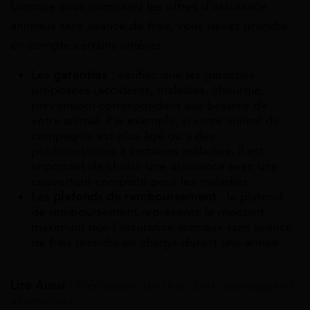
Lorsque vous comparez les offres d’assurance
animaux sans avance de frais, vous devez prendre
en compte certains critères :
Les
garanties
: vérifiez que les garanties
proposées (accidents, maladies, chirurgie,
prévention) correspondent aux besoins de
votre animal. Par exemple, si votre animal de
compagnie est plus âgé ou a des
prédispositions à certaines maladies, il est
important de choisir une assurance avec une
couverture complète pour les maladies.
Les
plafonds de remboursement
: le plafond
de remboursement représente le montant
maximum que l’assurance animaux sans avance
de frais prendra en charge durant une année.
Lire Aussi :
Stérilisation du chat : prix, avantages et
alternatives