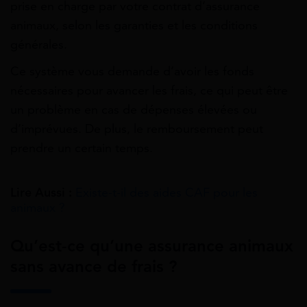
prise en charge par votre contrat d’assurance
animaux, selon les garanties et les conditions
générales.
Ce système vous demande d’avoir les fonds
nécessaires pour avancer les frais, ce qui peut être
un problème en cas de dépenses élevées ou
d’imprévues. De plus, le remboursement peut
prendre un certain temps.
Lire Aussi :
Existe-t-il des aides CAF pour les
animaux ?
Qu’est-ce qu’une assurance animaux
sans avance de frais ?