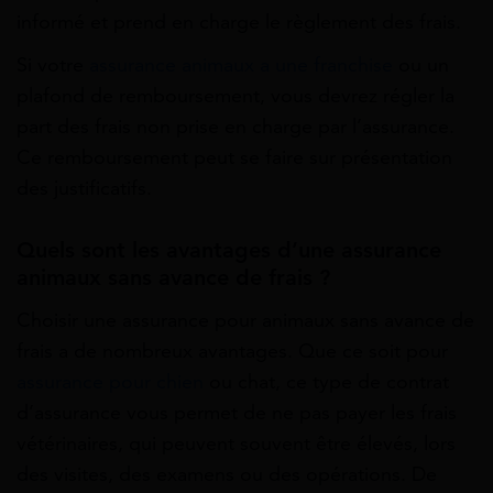
informé et prend en charge le règlement des frais.
Si votre
assurance animaux a une franchise
ou un
plafond de remboursement, vous devrez régler la
part des frais non prise en charge par l’assurance.
Ce remboursement peut se faire sur présentation
des justificatifs.
Quels sont les avantages d’une assurance
animaux sans avance de frais ?
Choisir une assurance pour animaux sans avance de
frais a de nombreux avantages. Que ce soit pour
assurance pour chien
ou chat, ce type de contrat
d’assurance vous permet de ne pas payer les frais
vétérinaires, qui peuvent souvent être élevés, lors
des visites, des examens ou des opérations. De