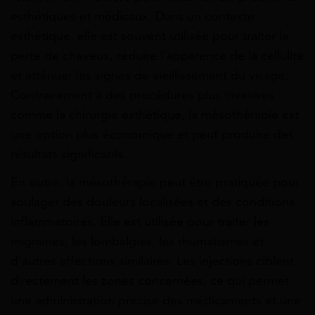
esthétiques et médicaux. Dans un contexte
esthétique, elle est souvent utilisée pour traiter la
perte de cheveux, réduire l’apparence de la cellulite
et atténuer les signes de vieillissement du visage.
Contrairement à des procédures plus invasives
comme la chirurgie esthétique, la mésothérapie est
une option plus économique et peut produire des
résultats significatifs.
En outre, la mésothérapie peut être pratiquée pour
soulager des douleurs localisées et des conditions
inflammatoires. Elle est utilisée pour traiter les
migraines, les lombalgies, les rhumatismes et
d’autres affections similaires. Les injections ciblent
directement les zones concernées, ce qui permet
une administration précise des médicaments et une