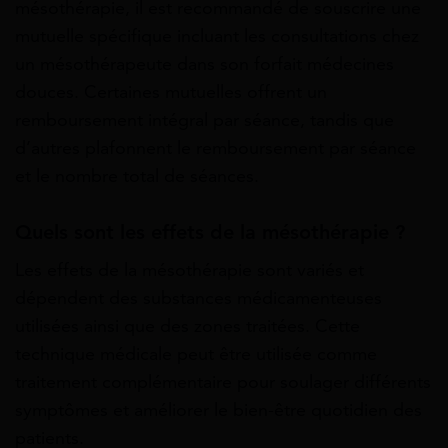
mésothérapie, il est recommandé de souscrire une
mutuelle spécifique incluant les consultations chez
un mésothérapeute dans son forfait médecines
douces. Certaines mutuelles offrent un
remboursement intégral par séance, tandis que
d’autres plafonnent le remboursement par séance
et le nombre total de séances.
Quels sont les effets de la mésothérapie ?
Les effets de la mésothérapie sont variés et
dépendent des substances médicamenteuses
utilisées ainsi que des zones traitées. Cette
technique médicale peut être utilisée comme
traitement complémentaire pour soulager différents
symptômes et améliorer le bien-être quotidien des
patients.