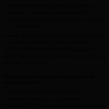
convient également de prendre en compte les
honoraires du médecin, qui peuvent varier en
fonction de son statut (honoraires libres ou secteur
non conventionné).
À noter
: ces tarifs sont indicatifs et peuvent varier
d’un praticien à l’autre. Il est recommandé de
consulter directement le mésothérapeute pour
obtenir des informations précises sur les tarifs et les
modalités de paiement.
Combien est remboursée une séance de
mésothérapie ?
La mésothérapie, intégrée dans le cursus
universitaire médical via un Diplôme Inter-
Universitaire (DIU), occupe une position spécifique