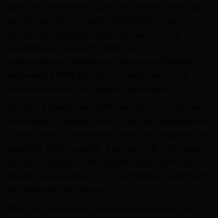
parmi les médecines douces en France. Alors que la
sécurité sociale ne prend généralement pas en
charge ces pratiques, certaines injections de
mésothérapie peuvent bénéficier d’un
remboursement partiel par l’Assurance Maladie,
équivalent à
70%
du tarif conventionnel d’une
consultation chez un médecin généraliste.
Le reste à charge, soit
30%
, est pris en charge par
la mutuelle du patient, sauf en cas de dépassement
d’honoraires où le montant remboursé dépend des
garanties de la mutuelle. Il convient de noter que
seules les injections de mésothérapie ayant une
finalité thérapeutique et non esthétique bénéficient
de cette prise en charge.
Pour une couverture complète des séances de