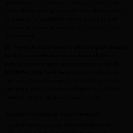
administrent les substances thérapeutiques à des
profondeurs spécifiques en fonction de la couche
de peau qu’ils souhaitent atteindre, que ce soit
l’épiderme, le derme superficiel ou profond, ou
l’hypoderme.
En France, la mésothérapie est enseignée dans les
facultés de médecine aux médecins diplômés
ainsi qu’aux étudiants en médecine à partir du
troisième cycle
. Seuls les praticiens titulaires du
diplôme interuniversitaire de mésothérapie sont
habilités à pratiquer cette technique et à en faire
mention sur leur plaque professionnelle.
En quoi consiste la mésothérapie?
L’objectif principal de la mésothérapie est de