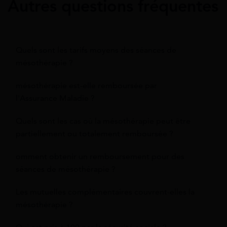
Autres questions fréquentes
Quels sont les tarifs moyens des séances de
mésothérapie ?
mésothérapie est-elle remboursée par
l'Assurance Maladie ?
Quels sont les cas où la mésothérapie peut être
partiellement ou totalement remboursée ?
omment obtenir un remboursement pour des
séances de mésothérapie ?
Les mutuelles complémentaires couvrent-elles la
mésothérapie ?