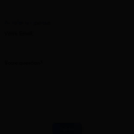
Annuler la réponse
Votre Email
Votre question*