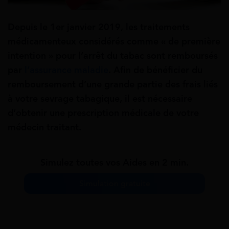
Depuis le 1er janvier 2019, les traitements
médicamenteux considérés comme « de première
intention » pour l’arrêt du tabac sont remboursés
par
l’assurance maladie
.
Afin de bénéficier du
remboursement d’une grande partie des frais liés
à votre sevrage tabagique, il est nécessaire
d’obtenir une prescription médicale de votre
médecin traitant.
Simulez toutes vos Aides en 2 min.
Simulation gratuite