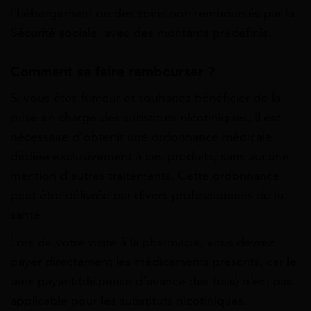
l’hébergement ou des soins non remboursés par la
Sécurité sociale, avec des montants prédéfinis.
Comment se faire rembourser ?
Si vous êtes fumeur et souhaitez bénéficier de la
prise en charge des substituts nicotiniques, il est
nécessaire d’obtenir une ordonnance médicale
dédiée exclusivement à ces produits, sans aucune
mention d’autres traitements. Cette ordonnance
peut être délivrée par divers professionnels de la
santé.
Lors de votre visite à la pharmacie, vous devrez
payer directement les médicaments prescrits, car le
tiers payant (dispense d’avance des frais) n’est pas
applicable pour les substituts nicotiniques.