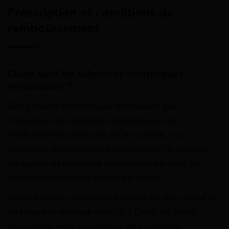
Prescription et conditions de
remboursement
Quels sont les substituts nicotiniques
remboursés ?
Des preuves scientifiques établissent que
l’utilisation de substituts nicotiniques, des
médicaments contenant de la nicotine, est
fortement recommandée pour faciliter le sevrage
tabagique et contribue efficacement à aider les
individus désireux d’arrêter de fumer.
Ces substituts nicotiniques jouent un rôle crucial en
atténuant le manque associé à l’arrêt du tabac,
accroissant ainsi les chances de surmonter