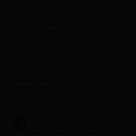
Quels sont les substituts nicotiniques remboursés
?
Comment fonctionne le remboursement des
substituts nicotiniques ?
Qui peut faire une prescription pour se faire
rembourser ?
Quel est le prix d’un patch nicotine ?
Quel est le remboursement du patch nicotine de
la sécurité sociale ?
Léo Martin
Léo est rédacteur au sein de l'équipe Mes
Allocs, spécialisé sur les thématiques