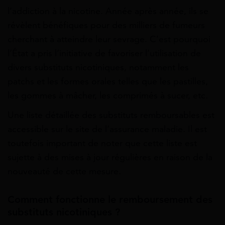
l’addiction à la nicotine. Année après année, ils se
révèlent bénéfiques pour des milliers de fumeurs
cherchant à atteindre leur sevrage. C’est pourquoi
l’État a pris l’initiative de favoriser l’utilisation de
divers substituts nicotiniques, notamment les
patchs et les formes orales telles que les pastilles,
les gommes à mâcher, les comprimés à sucer, etc.
Une liste détaillée des substituts remboursables est
accessible sur le site de l’assurance maladie. Il est
toutefois important de noter que cette liste est
sujette à des mises à jour régulières en raison de la
nouveauté de cette mesure.
Comment fonctionne le remboursement des
substituts nicotiniques ?