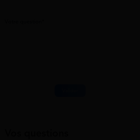
Votre question*
Vos questions