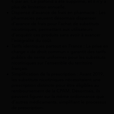
€ par an. Ce plafond a été supprimé, et il n’y a
plus de limitation annuelle.
Dispense d’avance de frais en pharmacie : Les
pharmacies peuvent désormais dispenser
d’avance de frais pour l’achat de substituts
nicotiniques, permettant aux utilisateurs
d’acquérir ces produits sans avoir à avancer
l’intégralité du coût.
Tarifs identiques partout en France : La prise en
charge « de droit commun » garantit des tarifs
publics de vente uniformes pour les substituts
nicotiniques sur l’ensemble du territoire
français.
Simplification de la prescription : Avant 2019,
les substituts nicotiniques nécessitaient une
prescription distincte pour être éligibles au
remboursement de la CPAM. Désormais, ils
peuvent figurer sur la même ordonnance que
d’autres médicaments, simplifiant le processus
de prescription.