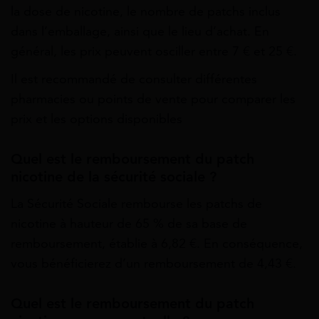
la dose de nicotine, le nombre de patchs inclus
dans l’emballage, ainsi que le lieu d’achat. En
général, les prix peuvent osciller entre 7 € et 25 €.
Il est recommandé de consulter différentes
pharmacies ou points de vente pour comparer les
prix et les options disponibles
Quel est le remboursement du patch
nicotine de la sécurité sociale ?
La Sécurité Sociale rembourse les patchs de
nicotine à hauteur de 65 % de sa base de
remboursement, établie à 6,82 €. En conséquence,
vous bénéficierez d’un remboursement de 4,43 €.
Quel est le remboursement du patch