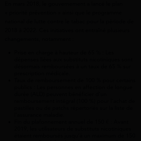
En mars 2018, le gouvernement a lancé le plan
« priorité prévention » ainsi que le programme
national de lutte contre le tabac pour la période de
2018 à 2022. Ces initiatives ont entraîné plusieurs
changements, notamment :
Prise en charge à hauteur de 65 % : Les
dépenses liées aux substituts nicotiniques sont
désormais remboursées à un taux de 65 % sur
prescription médicale.
Taux de remboursement de 100 % pour certains
publics : Les personnes en affection de longue
durée (ALD) peuvent bénéficier d’un
remboursement intégral (100 %) pour l’achat de
pastilles ou de patchs répertoriés sur la liste de
l’assurance maladie.
Fin du plafonnement annuel de 150 € : Avant
2019, les utilisateurs de substituts nicotiniques
étaient remboursés jusqu’à un maximum de 150