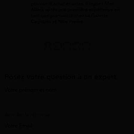
pouvoir d'achat et aides. Il rejoint Mes
Allocs après une première expérience en
tant que journaliste chez La Gazette
Cagnoise et Nice Presse.
Posez votre question à un expert
Votre prénom et nom
Annuler la réponse
Votre Email