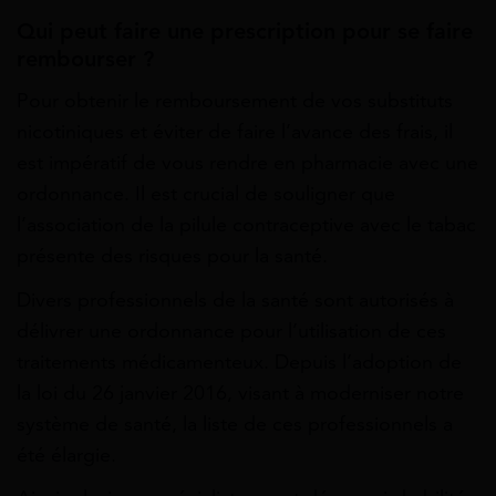
Qui peut faire une prescription pour se faire
rembourser ?
Pour obtenir le remboursement de vos substituts
nicotiniques et éviter de faire l’avance des frais, il
est impératif de vous rendre en pharmacie avec une
ordonnance. Il est crucial de souligner que
l’association de la pilule contraceptive avec le tabac
présente des risques pour la santé.
Divers professionnels de la santé sont autorisés à
délivrer une ordonnance pour l’utilisation de ces
traitements médicamenteux. Depuis l’adoption de
la loi du 26 janvier 2016, visant à moderniser notre
système de santé, la liste de ces professionnels a
été élargie.