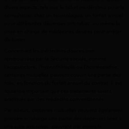
divers aspects, tels que le ticket modérateur pour la
consultation chez un tabacologue, un forfait annuel
pour différentes dépenses anti-tabac, ou même la
prise en charge de médecines douces pour arrêter
de fumer.
Concernant les médecines douces non
remboursées par la Sécurité sociale, comme
l’acupuncture, l’hypnothérapie ou l’homéopathie,
certaines mutuelles peuvent couvrir une partie des
frais, en fonction du forfait annuel du contrat. Il est
toutefois important que ces traitements soient
pratiqués par des médecins conventionnés.
Par ailleurs, certaines mutuelles peuvent également
prendre en charge une partie des dépenses liées à
une cure anti-tabac, couvrant par exemple