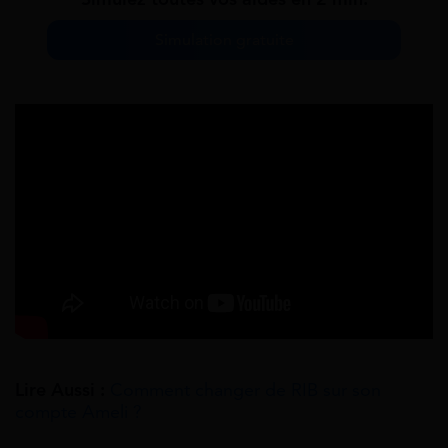
Simulation gratuite
Lire Aussi :
Comment changer de RIB sur son
compte Ameli ?