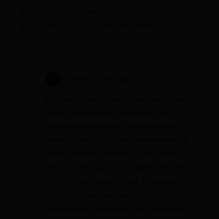
déclarer quoi exactement et dans quel ordre, pour
que ça soit pris en compte sans retard ?
16 mai 2026 à 09:55
Constance de Cagny
Bonjour Anne, en cas de mariage, il faut
surtout déclarer le changement de
situation familiale dans votre compte
Ameli et vérifier que les informations de
votre conjoint sont bien à jour de son
côté. L’ordre exact peut varier selon les
profils, mais l’essentiel est de signaler
d’abord le mariage puis de contrôler le
rattachement ou le statut affiché après