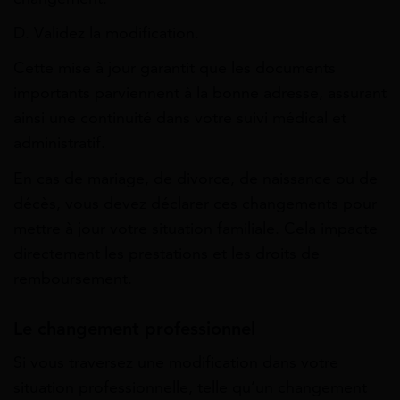
D. Validez la modification.
Cette mise à jour garantit que les documents
importants parviennent à la bonne adresse, assurant
ainsi une continuité dans votre suivi médical et
administratif.
En cas de mariage, de divorce, de naissance ou de
décès, vous devez déclarer ces changements pour
mettre à jour votre situation familiale. Cela impacte
directement les prestations et les droits de
remboursement.
Le changement professionnel
Si vous traversez une modification dans votre
situation professionnelle, telle qu’un changement