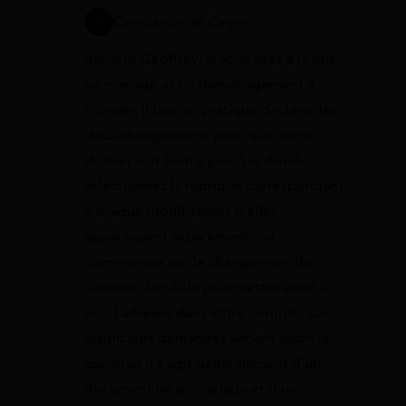
Constance de Cagny
Bonjour Geoffrey, si vous avez à la fois
un mariage et un déménagement à
signaler, il faut en pratique déclarer les
deux changements pour que votre
dossier soit bien à jour. Sur Ameli,
sélectionnez la rubrique correspondant
à chaque modification si elles
apparaissent séparément, ou
commencez par le changement de
situation familiale puis mettez aussi à
jour l’adresse dans votre compte. Les
justificatifs demandés varient selon le
cas, mais il s’agit généralement d’un
document lié au mariage et d’un