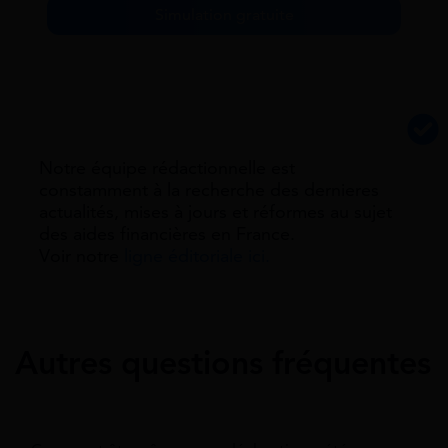
Simulation gratuite
Notre équipe rédactionnelle est
constamment à la recherche des dernieres
actualités, mises à jours et réformes au sujet
des aides financières en France.
Voir notre
ligne éditoriale ici.
Autres questions fréquentes