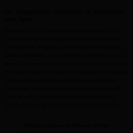
Les changements importants et démarches
hors ligne
En revanche, les changements de situation plus
substantiels qui entraînent un nouveau régime ou
une nouvelle affiliation, comme dans les régions
d’Alsace-Moselle, nécessitent des démarches hors
ligne. Dans ces cas, il est recommandé de remplir le
formulaire dédié S1104 et de l’envoyer par courrier
postal à la caisse primaire d’Assurance maladie
concernée. Cette procédure assure une prise en
compte adéquate des modifications impactant
votre affiliation et vos droits à la Sécurité sociale.
Simulez toutes vos aides en 2 min.