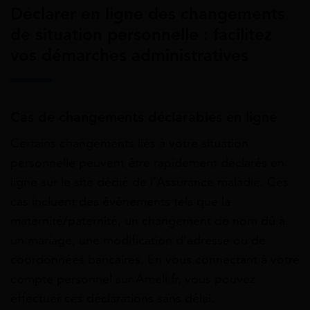
Déclarer en ligne des changements
de situation personnelle : facilitez
vos démarches administratives
Cas de changements déclarables en ligne
Certains changements liés à votre situation
personnelle peuvent être rapidement déclarés en
ligne sur le site dédié de l’Assurance maladie. Ces
cas incluent des événements tels que la
maternité/paternité, un changement de nom dû à
un mariage, une modification d’adresse ou de
coordonnées bancaires. En vous connectant à votre
compte personnel sur Ameli.fr, vous pouvez
effectuer ces déclarations sans délai.