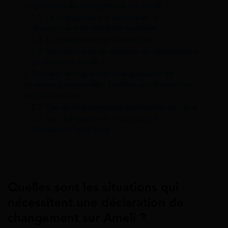
déclaration de changement sur Ameli ?
1.1
Le changement d’adresse et le
changement de situation familiale
1.2
Le changement professionnel
1.3
Pourquoi dois-je déclarer un changement
de situation Ameli ?
2
Déclarer en ligne des changements de
situation personnelle : facilitez vos démarches
administratives
2.1
Cas de changements déclarables en ligne
2.2
Les changements importants et
démarches hors ligne
Quelles sont les situations qui
nécessitent une déclaration de
changement sur Ameli ?