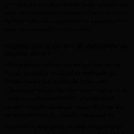
garantir une couverture appropriée en fonction de
votre nouvelle situation d’emploi. Cela vous assure
également l’accès aux prestations correspondant à
votre nouveau statut professionnel.
Pourquoi dois-je déclarer un changement de
situation Ameli ?
Afin de garantir une couverture optimale de vos
frais de santé, il est impératif de
maintenir vos
informations à jour
auprès de votre caisse
d’Assurance maladie. Des changements dans votre
vie, qu’ils soient personnels ou professionnels,
peuvent avoir des répercussions significatives sur
les remboursements auxquels vous avez droit.
Par exemple, négliger de déclarer une grossesse