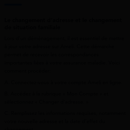
Le changement d’adresse et le changement
de situation familiale
Lors d’un déménagement, il est essentiel de mettre
à jour votre adresse sur Ameli. Cette démarche
permet de recevoir les correspondances
importantes liées à votre assurance maladie. Voici
comment procéder:
A. Connectez-vous à votre compte Ameli en ligne.
B. Accédez à la rubrique « Mon Compte » et
sélectionnez « Changer d’adresse. »
C. Remplissez les informations requises, notamment
votre nouvelle adresse et la date d’effet du
changement.