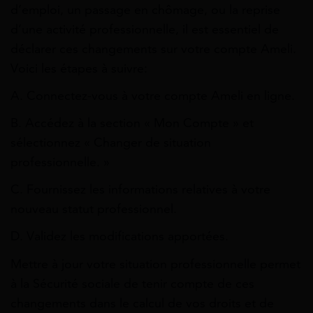
d’emploi, un passage en chômage, ou la reprise
d’une activité professionnelle, il est essentiel de
déclarer ces changements sur votre compte Ameli.
Voici les étapes à suivre:
A. Connectez-vous à votre compte Ameli en ligne.
B. Accédez à la section « Mon Compte » et
sélectionnez « Changer de situation
professionnelle. »
C. Fournissez les informations relatives à votre
nouveau statut professionnel.
D. Validez les modifications apportées.
Mettre à jour votre situation professionnelle permet
à la Sécurité sociale de tenir compte de ces
changements dans le calcul de vos droits et de