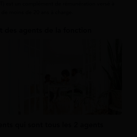
FT) est un complément de rémunération versé à
t de moins de 20 ans à charge.
t des agents de la fonction
n
nts qui sont tous les 2 agents