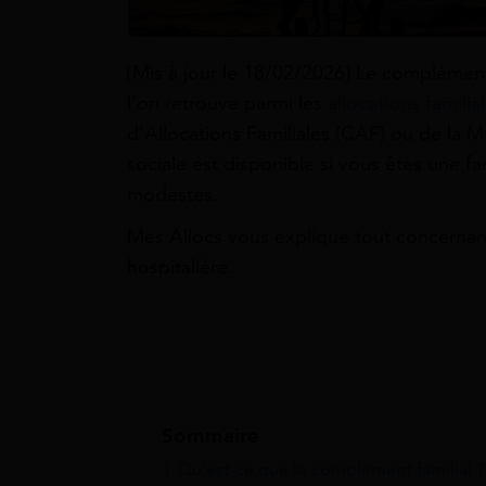
[Mis à jour le 18/02/2026] Le complémen
l’on retrouve parmi les
allocations familia
d’Allocations Familiales (CAF) ou de la M
sociale est disponible si vous êtes une 
modestes.
Mes Allocs vous explique tout concernant
hospitalière.
Sommaire
1
Qu’est-ce que le complément familial ?