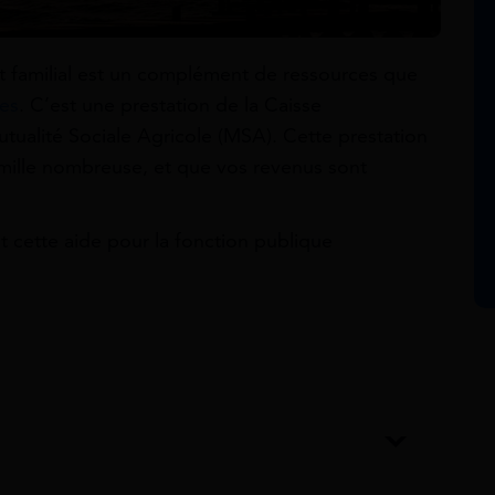
t familial est un complément de ressources que
les
. C’est une prestation de la Caisse
utualité Sociale Agricole (MSA). Cette prestation
famille nombreuse, et que vos revenus sont
 cette aide pour la fonction publique