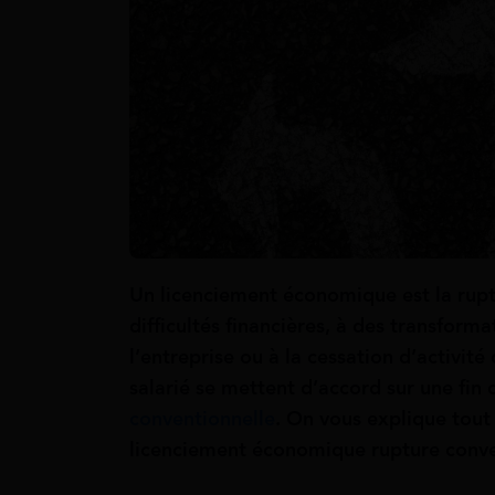
Un licenciement économique est la ruptu
difficultés financières, à des transform
l’entreprise
ou à la cessation d’activité 
salarié se mettent d’accord sur une fin
conventionnelle
. On vous explique tout
licenciement économique rupture conve