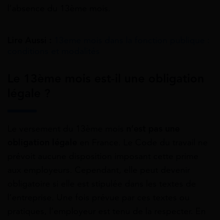
l’absence du 13ème mois.
Lire Aussi :
13eme mois dans la fonction publique​ :
conditions et modalités
Le 13ème mois est-il une obligation
légale ?
Le versement du 13ème mois
n’est pas une
obligation légale
en France. Le Code du travail ne
prévoit aucune disposition imposant cette prime
aux employeurs. Cependant, elle peut devenir
obligatoire si elle est stipulée dans les textes de
l’entreprise. Une fois prévue par ces textes ou
pratiques, l’employeur est tenu de la respecter. En