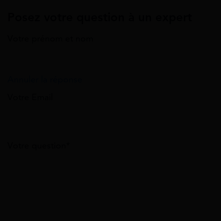
Posez votre question à un expert
Votre prénom et nom
Annuler la réponse
Votre Email
Votre question*