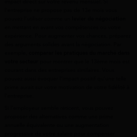
impact direct sur votre revenu mensuel. Si
l’entreprise ne propose pas de 13e mois vous
pouvez l’utiliser comme un
levier de négociation
en mettant en avant vos compétences ou votre
expérience. Pour augmenter vos chances, préparez
des arguments solides avant la négociation. Par
exemple,
comparer les pratiques du marché dans
votre secteur
pour montrer que le 13ème mois est
courant dans des entreprises similaires. Vous
pouvez aussi évoquer l’impact positif qu’une telle
prime aurait sur votre motivation de votre fidélité à
l’entreprise.
Si l’employeur semble réticent, vous pouvez
proposer des alternatives comme une prime
annuelle équivalente ou une augmentation
progressive de votre salaire pour compenser