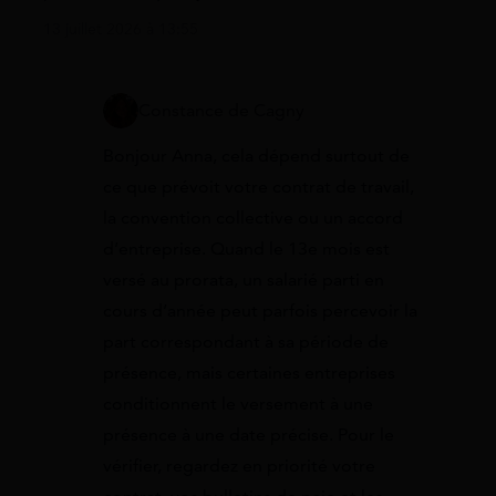
13 juillet 2026 à 13:55
Constance de Cagny
Bonjour Anna, cela dépend surtout de
ce que prévoit votre contrat de travail,
la convention collective ou un accord
d’entreprise. Quand le 13e mois est
versé au prorata, un salarié parti en
cours d’année peut parfois percevoir la
part correspondant à sa période de
présence, mais certaines entreprises
conditionnent le versement à une
présence à une date précise. Pour le
vérifier, regardez en priorité votre