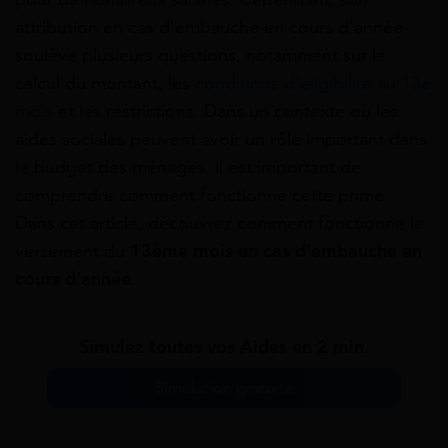
attribution en cas d’embauche en cours d’année
soulève plusieurs questions, notamment sur le
calcul du montant, les
conditions d’éligibilité au 13e
mois
et les restrictions. Dans un contexte où les
aides sociales peuvent avoir un rôle important dans
le budget des ménages, il est important de
comprendre comment fonctionne cette prime.
Dans cet article, découvrez comment fonctionne le
versement du
13ème mois en cas d’embauche en
cours d’année
.
Simulez toutes vos Aides en 2 min.
Simulation gratuite