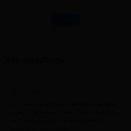
Vos questions
anna vallet
Je suis embauché mi-mars dans une entreprise qui
verse un 13e mois au prorata. Si je quitte après fin
août, est-ce que je touche quand même une
partie, et sur quels justificatifs ?