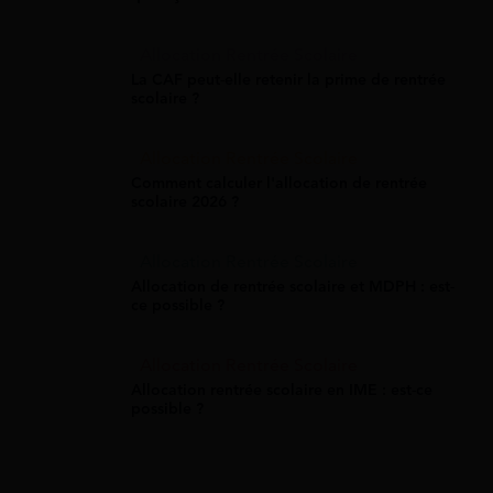
Allocation Rentrée Scolaire
La CAF peut-elle retenir la prime de rentrée
scolaire ?
Allocation Rentrée Scolaire
Comment calculer l'allocation de rentrée
scolaire 2026 ?
Allocation Rentrée Scolaire
Allocation de rentrée scolaire et MDPH : est-
ce possible ?
Allocation Rentrée Scolaire
Allocation rentrée scolaire en IME : est-ce
possible ?