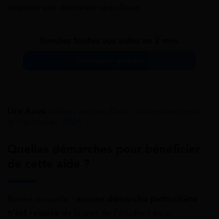
déposer une demande spécifique.
Simulez toutes vos aides en 2 min.
Simulation gratuite
Lire Aussi :
Aides artistes Paris : subventions pour
le hip-hop en 2026
Quelles démarches pour bénéficier
de cette aide ?
Bonne nouvelle :
aucune démarche particulière
n’est requise
de la part de l’étudiant pour