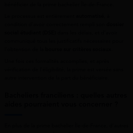
bénéficier de la prime bachelier Île-de-France.
Le processus est entièrement
automatisé
, à
condition d’avoir correctement rempli son
dossier
social étudiant (DSE)
dans les délais, et d’avoir
communiqué tous les justificatifs nécessaires pour
l’obtention de la
bourse sur critères sociaux
.
Une fois ces formalités accomplies, et après
vérification de l’éligibilité, la prime est versée sans
autre intervention de la part du bénéficiaire.
Bacheliers franciliens : quelles autres
aides pourraient vous concerner ?
En plus de la prime bachelier Île-de-France, d’autres