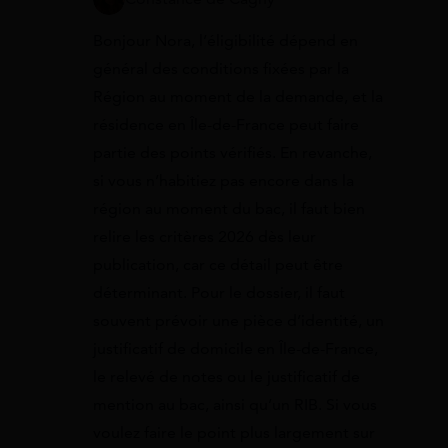
Bonjour Nora, l’éligibilité dépend en
général des conditions fixées par la
Région au moment de la demande, et la
résidence en Île-de-France peut faire
partie des points vérifiés. En revanche,
si vous n’habitiez pas encore dans la
région au moment du bac, il faut bien
relire les critères 2026 dès leur
publication, car ce détail peut être
déterminant. Pour le dossier, il faut
souvent prévoir une pièce d’identité, un
justificatif de domicile en Île-de-France,
le relevé de notes ou le justificatif de
mention au bac, ainsi qu’un RIB. Si vous
voulez faire le point plus largement sur