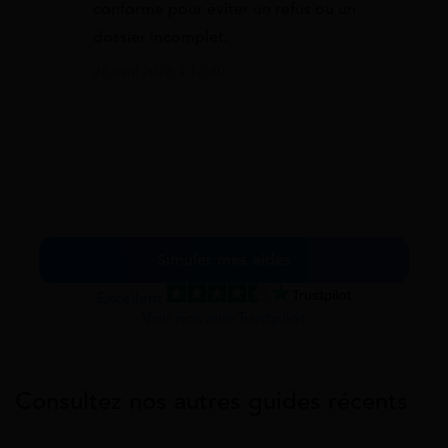
conforme pour éviter un refus ou un
dossier incomplet.
28 avril 2026 à 12:40
Simuler mes aides
Excellent
Voir nos avis Trustpilot
Consultez nos autres guides récents