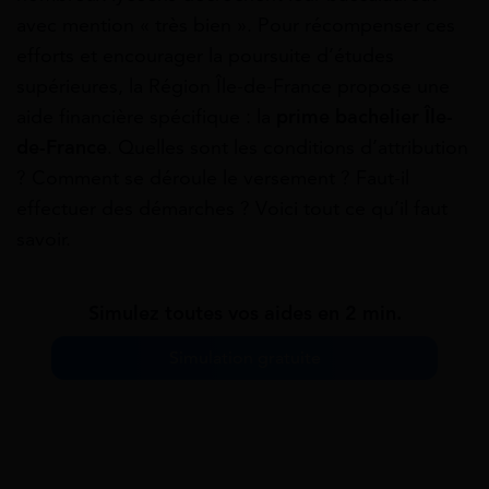
avec mention « très bien ». Pour récompenser ces
efforts et encourager la poursuite d’études
supérieures, la Région Île-de-France propose une
aide financière spécifique : la
prime bachelier Île-
de-France
. Quelles sont les conditions d’attribution
? Comment se déroule le versement ? Faut-il
effectuer des démarches ? Voici tout ce qu’il faut
savoir.
Simulez toutes vos aides en 2 min.
Simulation gratuite