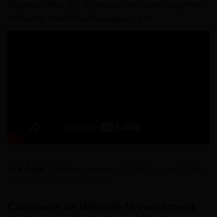
dépenses liées à la rentrée universitaire : logement,
transport, matériel pédagogique, etc.
Lire Aussi :
Remboursement Forfait Imagine R Paris
: conditions et démarches
Comment se déroule le versement