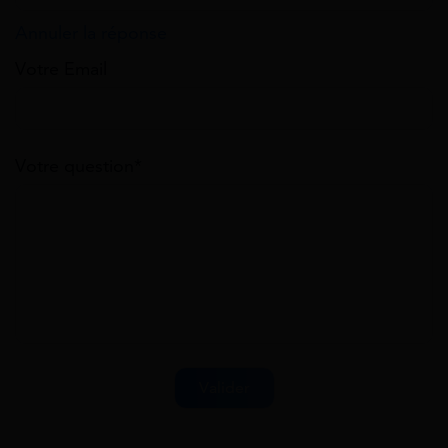
Annuler la réponse
Votre Email
Votre question*