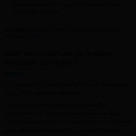
l’année universitaire qui suit immédiatement
l’obtention du bac.
Lire Aussi :
Bourse DAEU Île-de-France : jusqu’à 1
000 € en 2026
Quel est le montant de la prime
régionale au mérite ?
Le montant de la prime bachelier Île-de-France est
fixe :
1 000 euros
par étudiant.
Cette somme est versée
en une seule fois
,
généralement à l’automne suivant l’entrée dans
l’enseignement supérieur. Elle constitue un véritable
coup de pouce financier
pour couvrir certaines