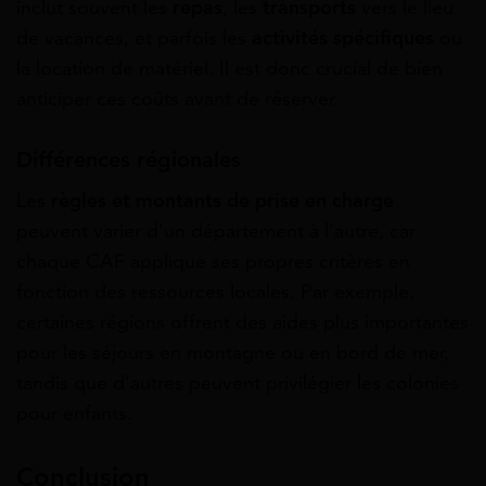
inclut souvent les
repas
, les
transports
vers le lieu
de vacances, et parfois les
activités spécifiques
ou
la location de matériel. Il est donc crucial de bien
anticiper ces coûts avant de réserver.
Différences régionales
Les
règles et montants de prise en charge
peuvent varier d’un département à l’autre, car
chaque CAF applique ses propres critères en
fonction des ressources locales. Par exemple,
certaines régions offrent des aides plus importantes
pour les séjours en montagne ou en bord de mer,
tandis que d’autres peuvent privilégier les colonies
pour enfants.
Conclusion