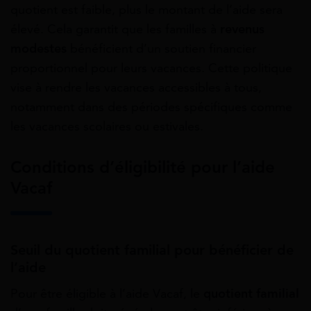
quotient est faible, plus le montant de l’aide sera
élevé. Cela garantit que les familles à
revenus
modestes
bénéficient d’un soutien financier
proportionnel pour leurs vacances. Cette politique
vise à rendre les vacances accessibles à tous,
notamment dans des périodes spécifiques comme
les vacances scolaires ou estivales.
Conditions d’éligibilité pour l’aide
Vacaf
Seuil du quotient familial pour bénéficier de
l’aide
Pour être éligible à l’aide Vacaf, le
quotient familial