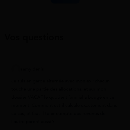
Vos questions
samy denis
Je suis en garde alternée avec mon ex : chacun
touche une partie des allocations, et sur mon
dossier VACAF le quotient familial a bougé en ce
moment. Comment est-il calculé exactement dans
ce cas, et faut-il tenir compte des revenus de
l’autre parent aussi ?