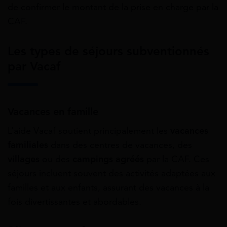
de confirmer le montant de la prise en charge par la
CAF.
Les types de séjours subventionnés
par Vacaf
Vacances en famille
L’aide Vacaf soutient principalement les
vacances
familiales
dans des centres de vacances, des
villages
ou des
campings agréés
par la CAF. Ces
séjours incluent souvent des activités adaptées aux
familles et aux enfants, assurant des vacances à la
fois divertissantes et abordables.