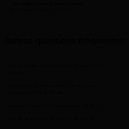
des aides financières en France.
Voir notre
ligne éditoriale ici.
Autres questions fréquentes
Qu'est-ce que le quotient familial pour l'aide
Vacaf ?
Quel est le seuil du quotient familial pour
bénéficier de l’aide Vacaf ?
Comment connaître mon quotient familial ?
Quelles aides peut-on obtenir avec Vacaf ?