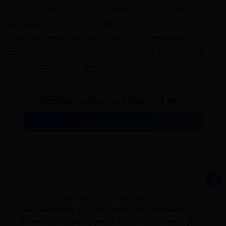
anticiper les frais non couverts. Les vacances,
qu’elles soient en bord de mer, à la montagne ou
dans un centre de loisirs, sont ainsi rendues plus
accessibles, contribuant au bien-être familial et à
l’épanouissement des enfants.
Simulez toutes vos aides en 2 min.
Simulation gratuite
Notre équipe rédactionnelle est
constamment à la recherche des dernieres
actualités, mises à jours et réformes au sujet