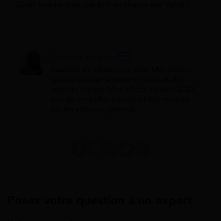
Quels frais ne sont pas pris en charge par Vacaf ?
Sessime Ananou
Sessime est rédactrice chez Mes Allocs,
spécialisée sur le pouvoir d'achat. Elle
rejoint l'équipe Mes Allocs en août 2023
afin de simplifier l'accès à l'information
sur les aides en général.
Posez votre question à un expert