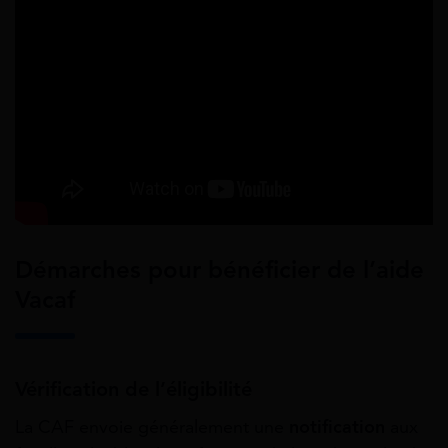
Démarches pour bénéficier de l’aide
Vacaf
Vérification de l’éligibilité
La CAF envoie généralement une
notification
aux