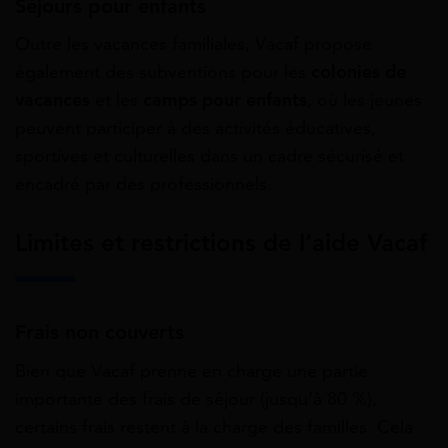
Séjours pour enfants
Outre les vacances familiales, Vacaf propose
également des subventions pour les
colonies de
vacances
et les
camps pour enfants
, où les jeunes
peuvent participer à des activités éducatives,
sportives et culturelles dans un cadre sécurisé et
encadré par des professionnels.
Limites et restrictions de l’aide Vacaf
Frais non couverts
Bien que Vacaf prenne en charge une partie
importante des frais de séjour (jusqu’à 80 %),
certains frais restent à la charge des familles. Cela