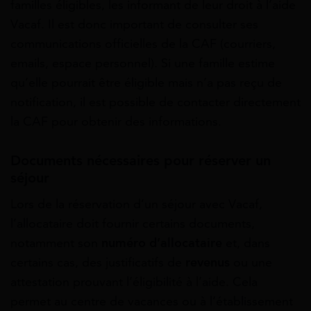
familles éligibles, les informant de leur droit à l’aide
Vacaf. Il est donc important de consulter ses
communications officielles de la CAF (courriers,
emails, espace personnel). Si une famille estime
qu’elle pourrait être éligible mais n’a pas reçu de
notification, il est possible de contacter directement
la CAF pour obtenir des informations.
Documents nécessaires pour réserver un
séjour
Lors de la réservation d’un séjour avec Vacaf,
l’allocataire doit fournir certains documents,
notamment son
numéro d’allocataire
et, dans
certains cas, des justificatifs de
revenus
ou une
attestation prouvant l’éligibilité à l’aide. Cela
permet au centre de vacances ou à l’établissement