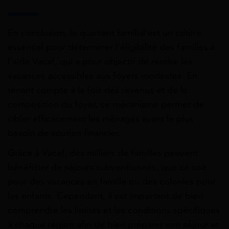
En conclusion, le quotient familial est un critère
essentiel pour déterminer l’éligibilité des familles à
l’aide Vacaf, qui a pour objectif de rendre les
vacances accessibles aux foyers modestes. En
tenant compte à la fois des revenus et de la
composition du foyer, ce mécanisme permet de
cibler efficacement les ménages ayant le plus
besoin de soutien financier.
Grâce à Vacaf, des milliers de familles peuvent
bénéficier de séjours subventionnés, que ce soit
pour des vacances en famille ou des colonies pour
les enfants. Cependant, il est important de bien
comprendre les limites et les conditions spécifiques
à chaque région afin de bien préparer son séjour et