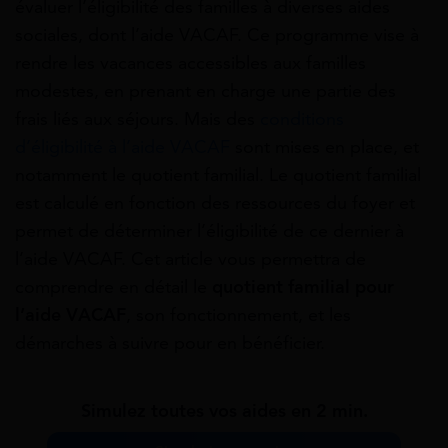
évaluer l’éligibilité des familles à diverses aides
sociales, dont l’aide VACAF. Ce programme vise à
rendre les vacances accessibles aux familles
modestes, en prenant en charge une partie des
frais liés aux séjours. Mais des
conditions
d’éligibilité à l’aide VACAF
sont mises en place, et
notamment le quotient familial. Le quotient familial
est calculé en fonction des ressources du foyer et
permet de déterminer l’éligibilité de ce dernier à
l’aide VACAF. Cet article vous permettra de
comprendre en détail le
quotient familial pour
l’aide VACAF
, son fonctionnement, et les
démarches à suivre pour en bénéficier.
Simulez toutes vos aides en 2 min.