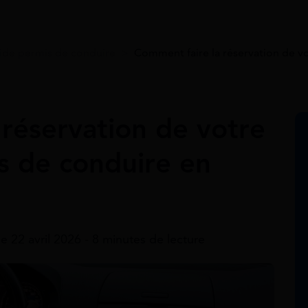
ide permis de conduire
>
Comment faire la réservation de v
réservation de votre
 de conduire en
le 22 avril 2026 - 8 minutes de lecture