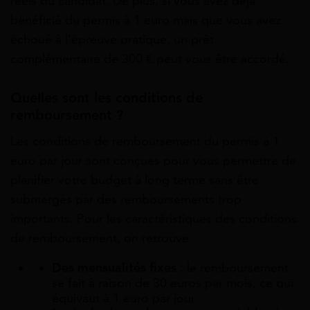
réels du candidat. De plus, si vous avez déjà
bénéficié du permis à 1 euro mais que vous avez
échoué à l’épreuve pratique, un prêt
complémentaire de 300 € peut vous être accordé.
Quelles sont les conditions de
remboursement ?
Les conditions de remboursement du permis à 1
euro par jour sont conçues pour vous permettre de
planifier votre budget à long terme sans être
submergés par des remboursements trop
importants. Pour les caractéristiques des conditions
de remboursement, on retrouve :
Des mensualités fixes
: le remboursement
se fait à raison de 30 euros par mois, ce qui
équivaut à 1 euro par jour.