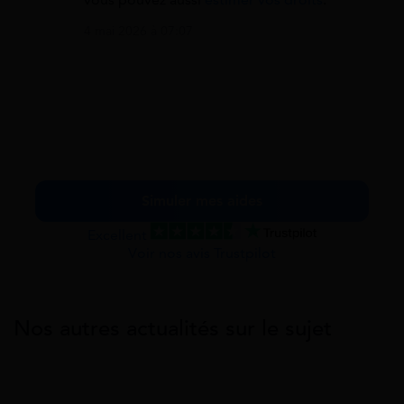
4 mai 2026 à 07:07
Simuler mes aides
Excellent
Voir nos avis Trustpilot
Nos autres actualités sur le sujet