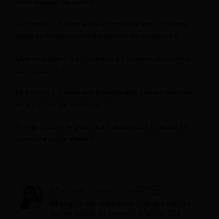
mon dossier de prêt ?
Le permis à 1 euro est-il cumulable avec d'autres
aides au financement du permis de conduire ?
Que se passe-t-il si j'échoue à l'examen du permis
de conduire ?
Le permis à 1 euro est-il accessible aux personnes
en situation de handicap ?
Puis-je utiliser le permis à 1 euro pour financer la
conduite supervisée ?
Miangaly Ramasindray
Miangaly est rédactrice web spécialisée
sur les sujets de pouvoir d'achat. Elle