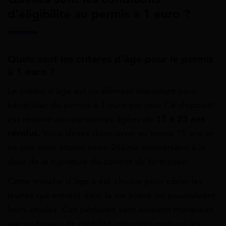
d’éligibilité au permis à 1 euro ?
Quels sont les critères d’âge pour le permis
à 1 euro ?
Le critère d’âge est un élément important pour
bénéficier du permis à 1 euro par jour. Ce dispositif
est réservé aux personnes âgées de
15 à 25 ans
révolus
. Vous devez donc avoir au moins 15 ans et
ne pas avoir atteint votre 26ème anniversaire à la
date de la signature du contrat de formation.
Cette tranche d’âge a été choisie pour cibler les
jeunes qui entrent dans la vie active ou poursuivent
leurs études. Ces périodes sont souvent marquées
par un besoin de mobilité important mais où les