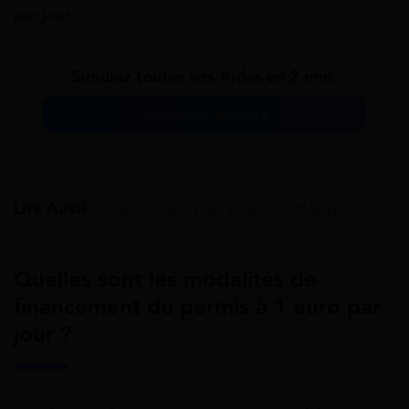
par jour.
Simulez toutes vos Aides en 2 min.
Simulation gratuite
Lire Aussi :
Quelles banques proposent le permis à
1 euro ?
Quelles sont les modalités de
financement du permis à 1 euro par
jour ?