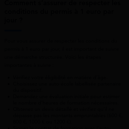
Comment s’assurer de respecter les
conditions du permis à 1 euro par
jour ?
Pour vous assurer de respecter les conditions du
permis à 1 euro par jour, il est important de suivre
une démarche structurée. Voici les étapes
importantes à suivre :
Vérifiez votre éligibilité en matière d’âge.
Choisissez une auto-école labellisée partenaire
du dispositif.
Demandez une évaluation initiale pour estimer
le nombre d’heures de formation nécessaires.
Obtenez un devis détaillé et vérifiez qu’il ne
dépasse pas les montants empruntables (600 €,
800 €, 1000 € ou 1200 €).
Signez le contrat de formation avec l’auto-