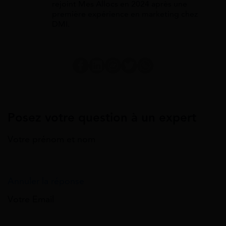
rejoint Mes Allocs en 2024 après une
première expérience en marketing chez
DMI.
Posez votre question à un expert
Votre prénom et nom
Annuler la réponse
Votre Email