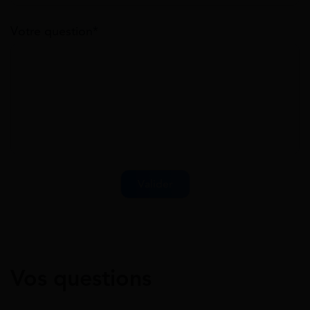
Votre question*
Vos questions