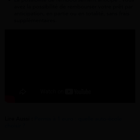
avez la possibilité de rembourser votre prêt par
anticipation, en partie ou en totalité, sans frais
supplémentaires.
Lire Aussi :
Permis à 1 euro : quelle auto-école
choisir ?