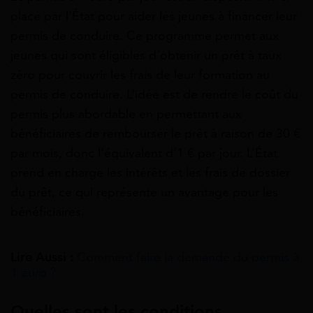
place par l’État pour aider les jeunes à financer leur
permis de conduire. Ce programme permet aux
jeunes qui sont éligibles d’obtenir un prêt à taux
zéro pour couvrir les frais de leur formation au
permis de conduire. L’idée est de rendre le coût du
permis plus abordable en permettant aux
bénéficiaires de rembourser le prêt à raison de 30 €
par mois, donc l’équivalent d’1 € par jour. L’État
prend en charge les intérêts et les frais de dossier
du prêt, ce qui représente un avantage pour les
bénéficiaires.
Lire Aussi :
Comment faire la demande du permis à
1 euro ?
Quelles sont les conditions