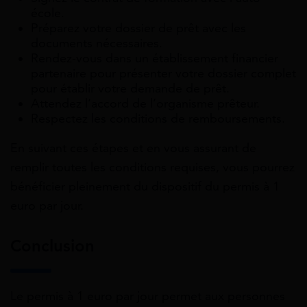
école.
Préparez votre dossier de prêt avec les
documents nécessaires.
Rendez-vous dans un établissement financier
partenaire pour présenter votre dossier complet
pour établir votre demande de prêt.
Attendez l’accord de l’organisme prêteur.
Respectez les conditions de remboursements.
En suivant ces étapes et en vous assurant de
remplir toutes les conditions requises, vous pourrez
bénéficier pleinement du dispositif du permis à 1
euro par jour.
Conclusion
Le permis à 1 euro par jour permet aux personnes