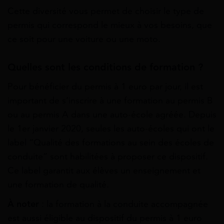
Cette diversité vous permet de choisir le type de
permis qui correspond le mieux à vos besoins, que
ce soit pour une voiture ou une moto.
Quelles sont les conditions de formation ?
Pour bénéficier du permis à 1 euro par jour, il est
important de s’inscrire à une formation au permis B
ou au permis A dans une auto-école agréée. Depuis
le 1er janvier 2020, seules les auto-écoles qui ont le
label “Qualité des formations au sein des écoles de
conduite” sont habilitées à proposer ce dispositif.
Ce label garantit aux élèves un enseignement et
une formation de qualité.
À noter
: la formation à la conduite accompagnée
est aussi éligible au dispositif du permis à 1 euro