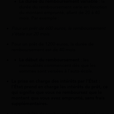
La durée du remboursement variable
: la
durée du remboursement varie en fonction
du montant emprunté, allant de 20 à 40
mois. Par exemple :
Pour un prêt de 600 euros, le remboursement
s’étale sur 20 mois.
Pour un prêt de 1200 euros, la durée de
remboursement est de 40 mois.
Le début du remboursement
: les
mensualités commencent dès que les
sommes sont versées à l’auto-école.
La prise en charge des intérêts par l’État :
l’État prend en charge les intérêts du prêt, ce
qui signifie que vous ne remboursez que le
montant que vous avez emprunté, sans frais
supplémentaires.
La possibilité de remboursement anticipé : vous