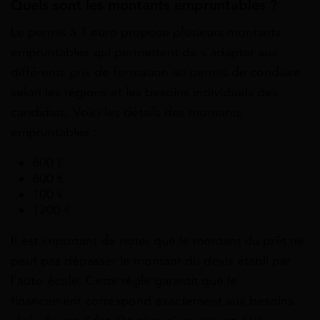
Quels sont les montants empruntables ?
Le permis à 1 euro propose plusieurs montants
empruntables qui permettent de s’adapter aux
différents prix de formation au permis de conduire
selon les régions et les besoins individuels des
candidats. Voici les détails des montants
empruntables :
600 €
800 €
100 €
1200 €
Il est important de noter que le montant du prêt ne
peut pas dépasser le montant du devis établi par
l’auto-école. Cette règle garantit que le
financement correspond exactement aux besoins