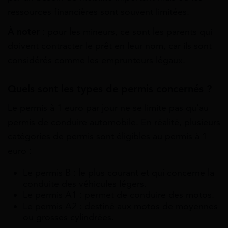
ressources financières sont souvent limitées.
À noter
: pour les mineurs, ce sont les parents qui
doivent contracter le prêt en leur nom, car ils sont
considérés comme les emprunteurs légaux.
Quels sont les types de permis concernés ?
Le permis à 1 euro par jour ne se limite pas qu’au
permis de conduire automobile. En réalité, plusieurs
catégories de permis sont éligibles au permis à 1
euro :
Le permis B : le plus courant et qui concerne la
conduite des véhicules légers.
Le permis A1 : permet de conduire des motos.
Le permis A2 : destiné aux motos de moyennes
ou grosses cylindrées.