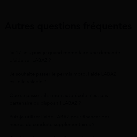
Autres questions fréquentes
'ai 17 ans, puis-je quand même faire une demande
d'aide sur LABAZ ?
Je souhaite passer le permis moto, l'aide LABAZ
est-elle valable ?
Que se passe-t-il si mon auto-école n'est pas
partenaire du dispositif LABAZ ?
Puis-je utiliser l'aide LABAZ pour financer des
heures de conduite supplémentaires ?