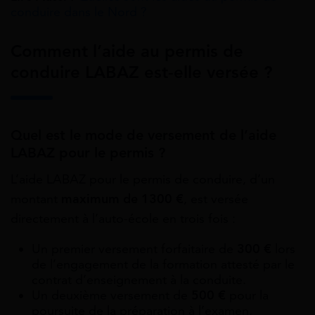
conduire dans le Nord ?
Comment l’aide au permis de
conduire LABAZ est-elle versée ?
Quel est le mode de versement de l’aide
LABAZ pour le permis ?
L’aide LABAZ pour le permis de conduire, d’un
montant
maximum de 1300 €
, est versée
directement à l’auto-école en trois fois :
Un premier versement forfaitaire de
300 €
lors
de l’engagement de la formation attesté par le
contrat d’enseignement à la conduite.
Un deuxième versement de
500 €
pour la
poursuite de la préparation à l’examen,