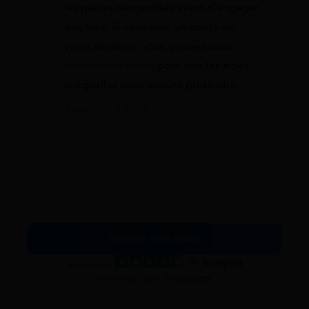
les pièces demandées avant d’engager
des frais. Si vous avez un doute sur
votre situation, vous pouvez aussi
estimer vos droits
pour voir les aides
auxquelles vous pouvez prétendre.
4 mai 2026 à 07:07
Simuler mes aides
Excellent
Voir nos avis Trustpilot