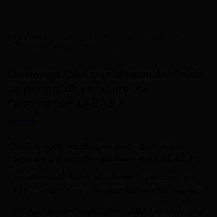
Lire Aussi :
Quelles sont les aides au permis de
conduire dans le Grand Est ?
Comment faire une demande d’aide
au permis de conduire via
l’application LABAZ ?
Quelles sont les étapes pour demander
l’aide au permis de conduire sur LABAZ ?
Pour demander l’aide au permis de conduire sur
LABAZ, vous devez suivre ces différentes étapes :
Téléchargez l’application LABAZ
: l’application