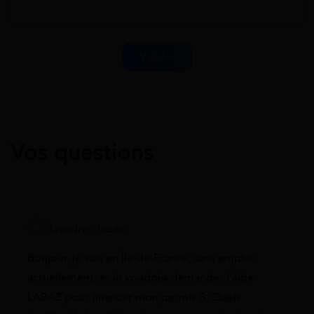
Vos questions
leandro claude
Bonjour, je suis en Île-de-France, sans emploi
actuellement, et je voudrais demander l’aide
LABAZ pour financer mon permis B. Quels