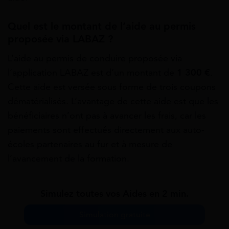
Quel est le montant de l’aide au permis
proposée via LABAZ ?
L’aide au permis de conduire proposée via
l’application LABAZ est d’un montant de
1 300 €
.
Cette aide est versée sous forme de trois coupons
dématérialisés. L’avantage de cette aide est que les
bénéficiaires n’ont pas à avancer les frais, car les
paiements sont effectués directement aux auto-
écoles partenaires au fur et à mesure de
l’avancement de la formation.
Simulez toutes vos Aides en 2 min.
Simulation gratuite