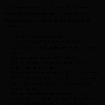
Pour faire votre demande d’aide, vous devez
rassembler des documents. Les documents
nécessaires pour la demande d’aide au permis
LABAS sont :
Une pièce d’identité (ou titre de
séjour/récépissé en cours de validité).
Un justificatif de domicile datant de moins de 3
mois.
Si vous êtes stagiaire en formation
professionnelle : un contrat signé avec un
organisme de formation.
Si vous êtes signataire d’un PACEA : le contrat
PACEA et une attestation de la mission locale
validant le besoin du permis pour le projet
professionnel.
Si vous êtes demandeur d’emploi : une
attestation d’inscription à France Travail ou un
avis de situation récent et un justificatif de