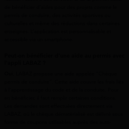
de bénéficier d’aides pour des projets comme le
permis de conduire, des activités sportives ou
culturelles et même des réductions dans certaines
enseignes. L’application est personnalisable et
accessible via un smartphone.
Peut-on bénéficier d’une aide au permis avec
l’appli LABAZ ?
Oui
, LABAZ propose une aide appelée “Chèque
permis de conduire”. Cette aide couvre les frais liés
à l’apprentissage du code et de la conduite. Pour
en bénéficier, il faut remplir certaines conditions.
Les demandes sont effectuées directement via
LABAZ, où le chèque dématérialisé est délivré sous
forme de coupons utilisables auprès des auto-