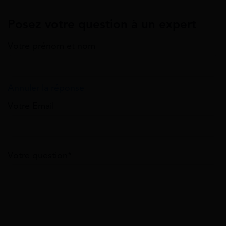
Posez votre question à un expert
Votre prénom et nom
Annuler la réponse
Votre Email
Votre question*