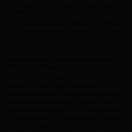
conditionné à la transition par l’auto-école de
l’attestation de réussite à l’examen théorique
(code).
Un troisième versement de
500 €
, conditionné
par la transmission par l’auto-école de la preuve
de l’ensemble des heures de conduite réalisées
depuis la signature du contrat d’enseignement.
Comment utiliser les coupons du chèque
permis de conduire ?
Une fois que votre demande est acceptée, vous
pourrez télécharger votre Chèque permis de
conduire sous forme de
3 coupons dématérialisés
et
nominatifs
depuis l’application LABAZ. Ces
coupons ont une
validité de 12 mois
à compter de
la date d’accord et ne peuvent pas être prolongés.
Vous devez remettre ces coupons à l’auto-école