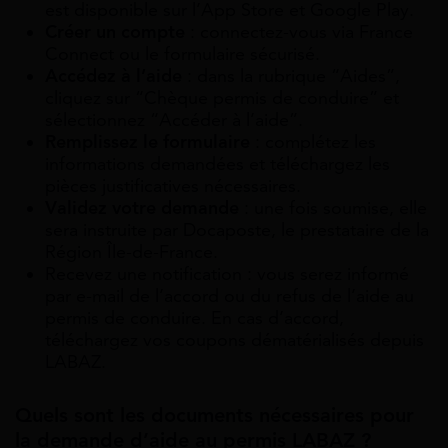
est disponible sur l’App Store et Google Play.
Créer un compte
: connectez-vous via France
Connect ou le formulaire sécurisé.
Accédez à l’aide
: dans la rubrique “Aides”,
cliquez sur “Chèque permis de conduire” et
sélectionnez “Accéder à l’aide”.
Remplissez le formulaire
: complétez les
informations demandées et téléchargez les
pièces justificatives nécessaires.
Validez votre demande
: une fois soumise, elle
sera instruite par Docaposte, le prestataire de la
Région Île-de-France.
Recevez une notification : vous serez informé
par e-mail de l’accord ou du refus de l’aide au
permis de conduire. En cas d’accord,
téléchargez vos coupons dématérialisés depuis
LABAZ.
Quels sont les documents nécessaires pour
la demande d’aide au permis LABAZ ?