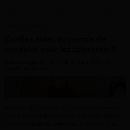
Accueil
>
Guides
>
Aides à la mobilité
>
Aide permis de
Aides À La Mobilité
Quelles aides au permis de
conduire pour les apprentis ?
Article rédigé par
Fabiola
le 31 mars 2026 - 5
minutes de lecture
[Mis à jour le 31/03/2026] Si vous êtes apprenti, le
permis de conduire peut vous être indispensable
pour vous rendre en entreprise ou au CFA. C’est