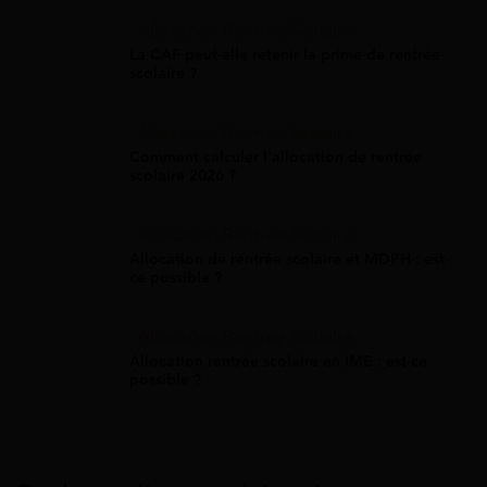
Allocation Rentrée Scolaire
La CAF peut-elle retenir la prime de rentrée
scolaire ?
Allocation Rentrée Scolaire
Comment calculer l'allocation de rentrée
scolaire 2026 ?
Allocation Rentrée Scolaire
Allocation de rentrée scolaire et MDPH : est-
ce possible ?
Allocation Rentrée Scolaire
Allocation rentrée scolaire en IME : est-ce
possible ?