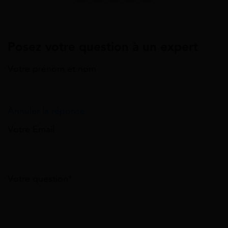
Posez votre question à un expert
Votre prénom et nom
Annuler la réponse
Votre Email
Votre question*