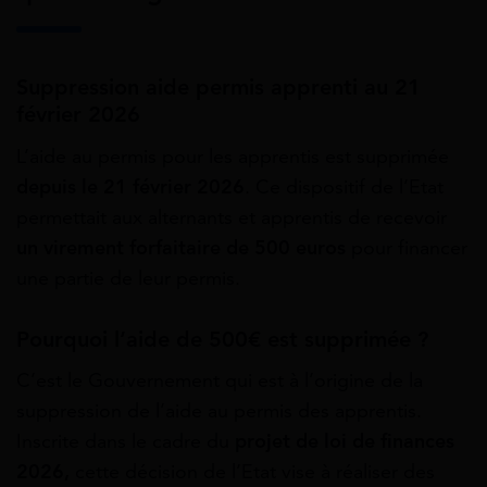
Suppression aide permis apprenti au 21
février 2026
L’aide au permis pour les apprentis est supprimée
depuis le 21 février 2026
. Ce dispositif de l’Etat
permettait aux alternants et apprentis de recevoir
un virement forfaitaire de 500 euros
pour financer
une partie de leur permis.
Pourquoi l’aide de 500€ est supprimée ?
C’est le Gouvernement qui est à l’origine de la
suppression de l’aide au permis des apprentis.
Inscrite dans le cadre du
projet de loi de finances
2026,
cette décision de l’Etat vise à réaliser des