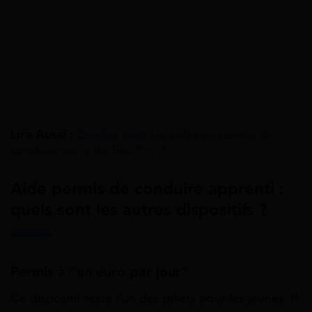
Lire Aussi :
Quelles sont les aides au permis de
conduire pour les Bac Pro ?
Aide permis de conduire apprenti :
quels sont les autres dispositifs ?
Permis à “un euro par jour”
Ce dispositif reste l’un des piliers pour les jeunes. Il