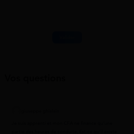
Vos questions
giuseppe ghislain
Je suis apprenti et mon CFA ne finance qu’une
partie des heures de conduite. Est-ce qu’il existe