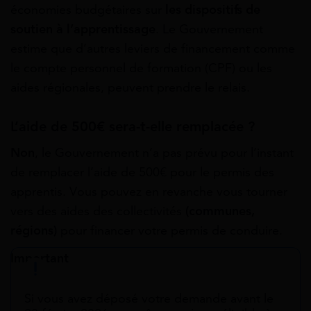
économies budgétaires sur
les dispositifs de
soutien à l’apprentissage
. Le Gouvernement
estime que d’autres leviers de financement comme
le compte personnel de formation (CPF) ou les
aides régionales, peuvent prendre le relais.
L’aide de 500€ sera-t-elle remplacée ?
Non
, le Gouvernement n’a pas prévu pour l’instant
de remplacer l’aide de 500€ pour le permis des
apprentis. Vous pouvez en revanche vous tourner
vers des aides des collectivités
(communes,
régions)
pour financer votre permis de conduire.
Important
Si vous avez déposé votre demande avant le