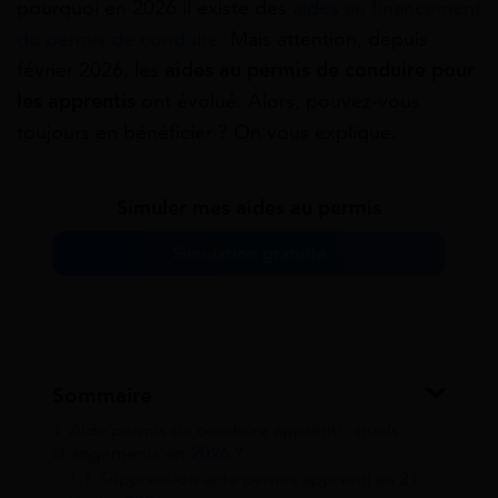
pourquoi en 2026 il existe des
aides au financement
du permis de conduire
. Mais attention, depuis
février 2026, les
aides au permis de conduire pour
les apprentis
ont évolué. Alors, pouvez-vous
toujours en bénéficier ? On vous explique.
Simuler mes aides au permis
Simulation gratuite
Sommaire
1
Aide permis de conduire apprenti : quels
changements en 2026 ?
1.1
Suppression aide permis apprenti au 21