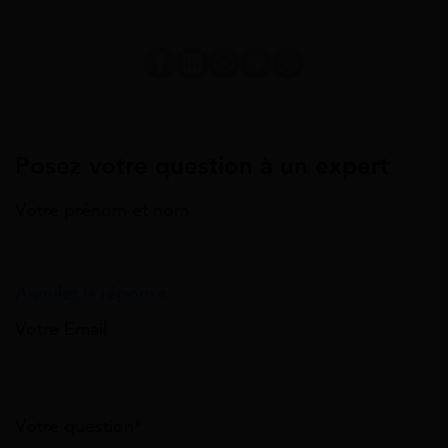
Posez votre question à un expert
Votre prénom et nom
Annuler la réponse
Votre Email
Votre question*