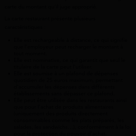
carte du montant qu’il juge approprié.
La carte restaurant présente plusieurs
caractéristiques :
Elle est rechargeable à distance, ce qui signifie
que l’employeur peut recharger le montant à
tout moment.
Elle est nominative, ce qui garantit que seul le
titulaire de la carte peut l’utiliser.
Elle est soumise à un plafond de dépenses
quotidien de 25 euros maximum, permettant
d’accumuler les dépenses dans différents
établissements sans dépasser ce plafond.
Elle peut être utilisée dans les restaurants ainsi
que pour l’achat de produits alimentaires
(uniquement des produits directement
consommables comme les plats préparés, les
salades, les sandwichs…), conformément à la loi
pour la protection du pouvoir d’achat.