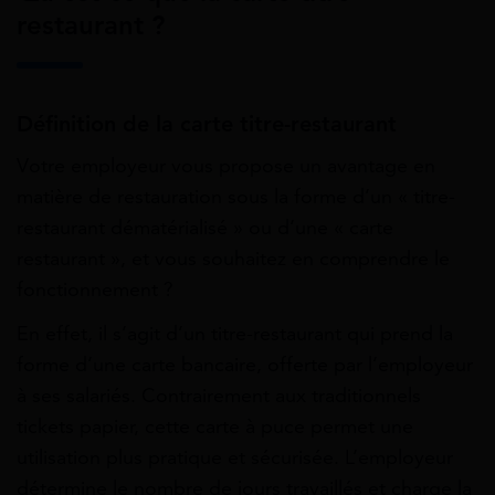
restaurant ?
Définition de la carte titre-restaurant
Votre employeur vous propose un avantage en
matière de restauration sous la forme d’un « titre-
restaurant dématérialisé » ou d’une « carte
restaurant », et vous souhaitez en comprendre le
fonctionnement ?
En effet, il s’agit d’un titre-restaurant qui prend la
forme d’une carte bancaire, offerte par l’employeur
à ses salariés. Contrairement aux traditionnels
tickets papier, cette carte à puce permet une
utilisation plus pratique et sécurisée. L’employeur
détermine le nombre de jours travaillés et charge la