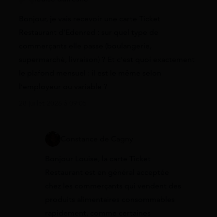
Bonjour, je vais recevoir une carte Ticket
Restaurant d’Edenred : sur quel type de
commerçants elle passe (boulangerie,
supermarché, livraison) ? Et c’est quoi exactement
le plafond mensuel : il est le même selon
l’employeur ou variable ?
28 juillet 2026 à 09:05
Constance de Cagny
Bonjour Louise, la carte Ticket
Restaurant est en général acceptée
chez les commerçants qui vendent des
produits alimentaires consommables
rapidement, comme certaines