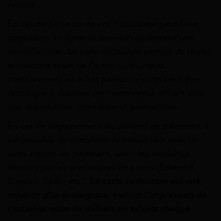
raisons :
En cas de perte ou de vol, l’utilisateur peut faire
opposition en ligne et recevoir rapidement une
nouvelle carte. La carte restaurant permet de régler
le montant exact de l’achat ou du repas,
contrairement au ticket papier. La carte peut être
rechargée à distance par l’employeur, offrant ainsi
une disponibilité immédiate et permanente.
En cas de dépassement du plafond de paiement, il
est possible de compléter la transaction avec un
autre moyen de paiement, selon les modalités
définies par les prestataires de cartes (Edenred,
Sodexo, Swile, etc.).
La carte restaurant est une
solution plus écologique, évitant l’impression de
centaines voire de milliers de tickets chaque