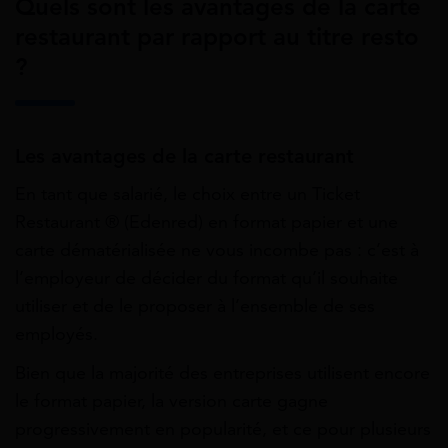
Quels sont les avantages de la carte
restaurant par rapport au titre resto
?
Les avantages de la carte restaurant
En tant que salarié, le choix entre un Ticket
Restaurant ® (Edenred) en format papier et une
carte dématérialisée ne vous incombe pas : c’est à
l’employeur de décider du format qu’il souhaite
utiliser et de le proposer à l’ensemble de ses
employés.
Bien que la majorité des entreprises utilisent encore
le format papier, la version carte gagne
progressivement en popularité, et ce pour plusieurs