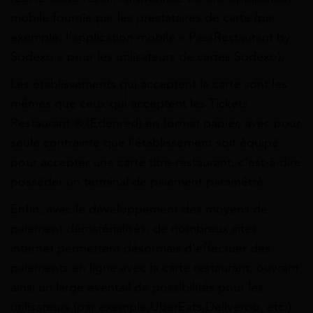
mobile fournie par les prestataires de carte (par
exemple, l’application mobile « PassRestaurant by
Sodexo » pour les utilisateurs de cartes Sodexo).
Les établissements qui acceptent la carte sont les
mêmes que ceux qui acceptent les Tickets
Restaurant ® (Edenred) en format papier, avec pour
seule contrainte que l’établissement soit équipé
pour accepter une carte titre-restaurant, c’est-à-dire
posséder un terminal de paiement paramétré.
Enfin, avec le développement des moyens de
paiement dématérialisés, de nombreux sites
internet permettent désormais d’effectuer des
paiements en ligne avec la carte restaurant, ouvrant
ainsi un large éventail de possibilités pour les
utilisateurs (par exemple,UberEats,Deliveroo, etc.).