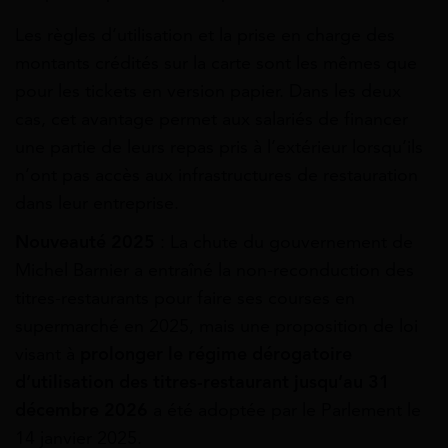
Les règles d’utilisation et la prise en charge des
montants crédités sur la carte sont les mêmes que
pour les tickets en version papier. Dans les deux
cas, cet avantage permet aux salariés de financer
une partie de leurs repas pris à l’extérieur lorsqu’ils
n’ont pas accès aux infrastructures de restauration
dans leur entreprise.
Nouveauté 2025
: La chute du gouvernement de
Michel Barnier a entraîné la non-reconduction des
titres-restaurants pour faire ses courses en
supermarché en 2025, mais une proposition de loi
visant à
prolonger le régime dérogatoire
d’utilisation des titres-restaurant jusqu’au 31
décembre 2026
a été adoptée par le Parlement le
14 janvier 2025.