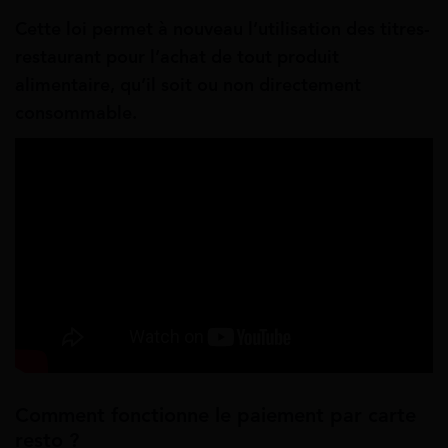
Cette loi permet à nouveau l’utilisation des titres-
restaurant pour l’achat de tout produit
alimentaire, qu’il soit ou non directement
consommable.
Comment fonctionne le paiement par carte
resto ?