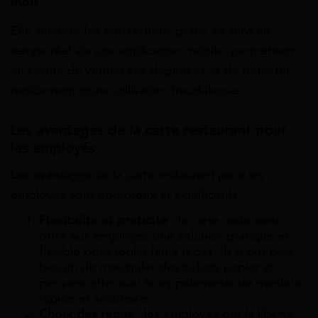
mois.
Elle sécurise les transactions grâce au suivi en
temps réel via une application mobile, permettant
au salarié de vérifier ses dépenses et de détecter
rapidement toute utilisation frauduleuse.
Les avantages de la carte restaurant pour
les employés
Les avantages de la carte restaurant pour les
employés sont nombreux et significatifs :
Flexibilité et praticité
: la carte restaurant
offre aux employés une solution pratique et
flexible pour régler leurs repas. Ils n’ont plus
besoin de manipuler des tickets papier et
peuvent effectuer leurs paiements de manière
rapide et sécurisée.
Choix des repas
: les employés ont la liberté