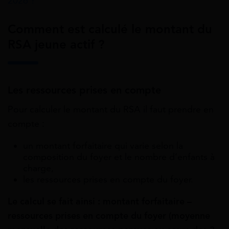
2026 ?
Comment est calculé le montant du
RSA jeune actif ?
Les ressources prises en compte
Pour calculer le montant du RSA il faut prendre en
compte :
un montant forfaitaire qui varie selon la
composition du foyer et le nombre d’enfants à
charge,
les ressources prises en compte du foyer.
Le calcul se fait ainsi : montant forfaitaire –
ressources prises en compte du foyer (moyenne