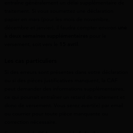
entraîne généralement un délai supplémentaire de
traitement. Si vous soumettez une déclaration
papier en mars (pour les mois de novembre,
décembre et janvier), il faudra compter environ
une
à deux semaines supplémentaires
pour le
versement, soit vers le
15 avril
.
Les cas particuliers
Si des erreurs sont présentes dans votre déclaration
ou si des pièces justificatives manquent, la CAF
peut demander des informations supplémentaires,
ce qui pourrait entraîner un retard de traitement et
donc de versement. Vous serez averti(e) par email
ou courrier pour toute pièce manquante ou
correction nécessaire.