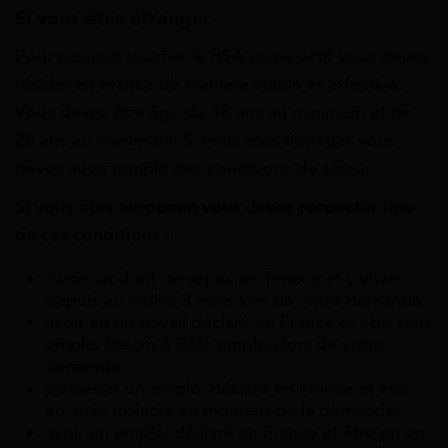
Si vous êtes étranger
Pour pouvoir toucher le RSA jeune actif vous devez
résider en France de manière stable et effective.
Vous devez être âgé de 18 ans au minimum et de
25 ans au maximum. Si vous êtes étranger vous
devez aussi remplir des conditions de séjour.
Si vous êtes européen vous devez respecter une
de ces conditions :
Avoir un droit de séjour en France et y vivre
depuis au moins 3 mois lors de votre demande,
avoir eu un travail déclaré en France et être sans
emploi (inscrit à Pôle emploi) lors de votre
demande,
posséder un emploi déclaré en France et être
en arrêt maladie au moment de la demande,
avoir un emploi déclaré en France et être en en