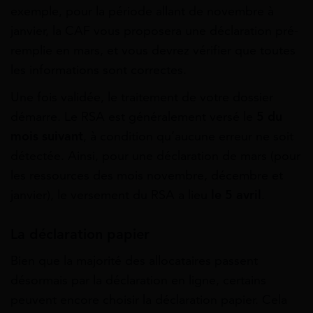
exemple, pour la période allant de novembre à
janvier, la CAF vous proposera une déclaration pré-
remplie en mars, et vous devrez vérifier que toutes
les informations sont correctes.
Une fois validée, le traitement de votre dossier
démarre. Le RSA est généralement versé le
5 du
mois suivant
, à condition qu’aucune erreur ne soit
détectée. Ainsi, pour une déclaration de mars (pour
les ressources des mois novembre, décembre et
janvier), le versement du RSA a lieu
le 5 avril
.
La déclaration papier
Bien que la majorité des allocataires passent
désormais par la déclaration en ligne, certains
peuvent encore choisir la déclaration papier. Cela