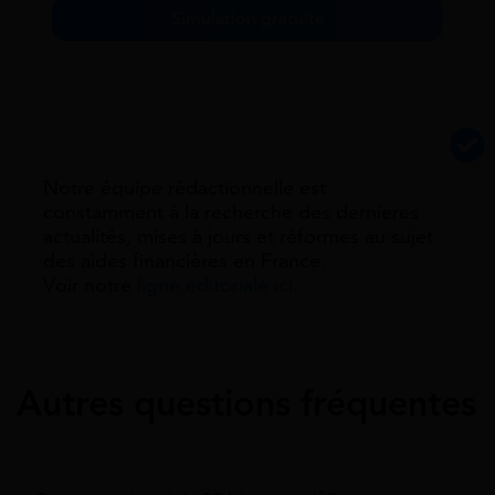
Simulation gratuite
Notre équipe rédactionnelle est
constamment à la recherche des dernieres
actualités, mises à jours et réformes au sujet
des aides financières en France.
Voir notre
ligne éditoriale ici.
Autres questions fréquentes