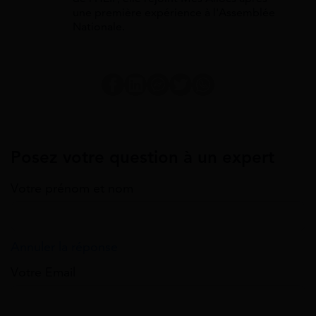
une première expérience à l'Assemblée
Nationale.
Posez votre question à un expert
Votre prénom et nom
Annuler la réponse
Votre Email