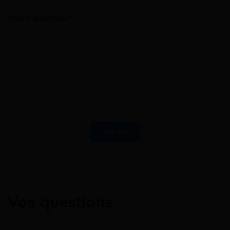
Votre question*
Vos questions