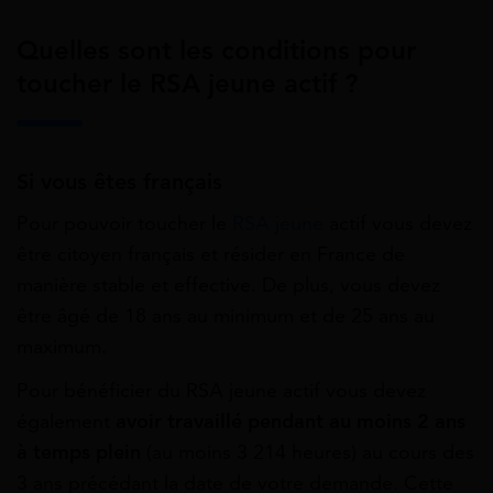
Quelles sont les conditions pour
toucher le RSA jeune actif ?
Si vous êtes français
Pour pouvoir toucher le
RSA jeune
actif vous devez
être citoyen français et résider en France de
manière stable et effective. De plus, vous devez
être âgé de 18 ans au minimum et de 25 ans au
maximum.
Pour bénéficier du RSA jeune actif vous devez
également
avoir travaillé pendant au moins 2 ans
à temps plein
(au moins 3 214 heures) au cours des
3 ans précédant la date de votre demande. Cette