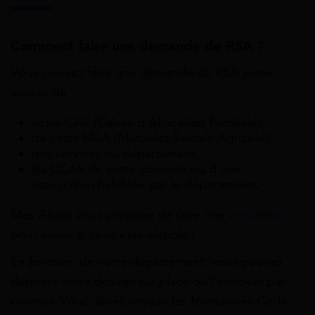
Comment faire une demande de RSA ?
Vous pouvez faire une demande de RSA jeune
auprès de
votre CAF (Caisse d’Allocation Familiale).
de votre MSA (Mutualité Sociale Agricole).
des services du département.
du CCAS de votre domicile ou d’une
association habilitée par le département.
Mes Allocs vous propose de faire une
simulation
pour savoir si vous êtes éligible !
En fonction de votre département, vous pouvez
déposer votre dossier sur place ou l’envoyer par
courrier. Vous devez remplir les formulaires Cerfa