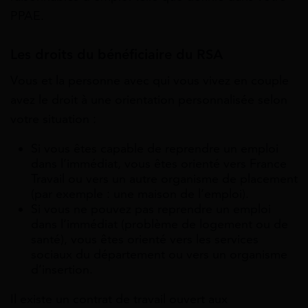
PPAE.
Les droits du bénéficiaire du RSA
Vous et la personne avec qui vous vivez en couple
avez le droit à une orientation personnalisée selon
votre situation :
Si vous êtes capable de reprendre un emploi
dans l’immédiat, vous êtes orienté vers France
Travail ou vers un autre organisme de placement
(par exemple : une maison de l’emploi).
Si vous ne pouvez pas reprendre un emploi
dans l’immédiat (problème de logement ou de
santé), vous êtes orienté vers les services
sociaux du département ou vers un organisme
d’insertion.
Il existe un contrat de travail ouvert aux