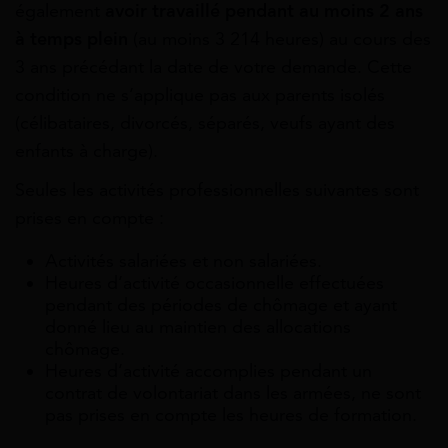
également
avoir travaillé pendant au moins 2 ans
à temps plein
(au moins 3 214 heures) au cours des
3 ans précédant la date de votre demande. Cette
condition ne s’applique pas aux parents isolés
(célibataires, divorcés, séparés, veufs ayant des
enfants à charge).
Seules les activités professionnelles suivantes sont
prises en compte :
Activités salariées et non salariées.
Heures d’activité occasionnelle effectuées
pendant des périodes de chômage et ayant
donné lieu au maintien des allocations
chômage.
Heures d’activité accomplies pendant un
contrat de volontariat dans les armées, ne sont
pas prises en compte les heures de formation.