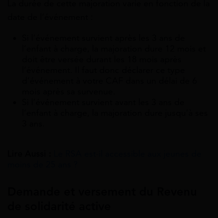
La durée de cette majoration varie en fonction de la
date de l’événement :
Si l’événement survient après les 3 ans de
l’enfant à charge, la majoration dure 12 mois et
doit être versée durant les 18 mois après
l’événement. Il faut donc déclarer ce type
d’événement à votre CAF dans un délai de 6
mois après sa survenue.
Si l’événement survient avant les 3 ans de
l’enfant à charge, la majoration dure jusqu’à ses
3 ans.
Lire Aussi :
Le RSA est-il accessible aux jeunes de
moins de 25 ans ?
Demande et versement du Revenu
de solidarité active