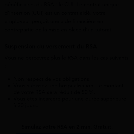
bénéficiaires du RSA : le CUI. Le contrat unique
d’insertion (CUI) est un contrat aidé, votre
employeur perçoit une aide financière en
contrepartie de la mise en place d’un tutorat.
Suspension du versement du RSA
Vous ne percevrez plus le RSA dans les cas suivants
:
Non respect de vos obligations.
Vous subissez une hospitalisation. Le montant
de votre RSA sera réduit de
50 %.
Vous êtes incarcéré pour une durée supérieure
à 30 jours.
Simulez votre RSA en 2 min. Gratuit.