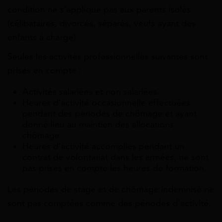
condition ne s’applique pas aux parents isolés
(célibataires, divorcés, séparés, veufs ayant des
enfants à charge).
Seules les activités professionnelles suivantes sont
prises en compte :
Activités salariées et non salariées.
Heures d’activité occasionnelle effectuées
pendant des périodes de chômage et ayant
donné lieu au maintien des allocations
chômage.
Heures d’activité accomplies pendant un
contrat de volontariat dans les armées, ne sont
pas prises en compte les heures de formation.
Les périodes de stage et de chômage indemnisé ne
sont pas comptées comme des périodes d’activité.