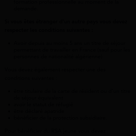
formation professionnelle au moment de la
demande.
Si vous êtes étranger d’un autre pays vous devez
respecter les conditions suivantes :
Avoir depuis au moins 5 ans un titre de séjour
permettant de travailler en France (sauf pour les
personnes de nationalité algérienne)
Vous devez également respecter une des
conditions suivantes :
être titulaire de la carte de résident ou d’un titre
de séjour équivalent
avoir le statut de réfugié
être déclaré apatride
bénéficier de la protection subsidiaire.
Pour bénéficier du RSA jeune vous devez