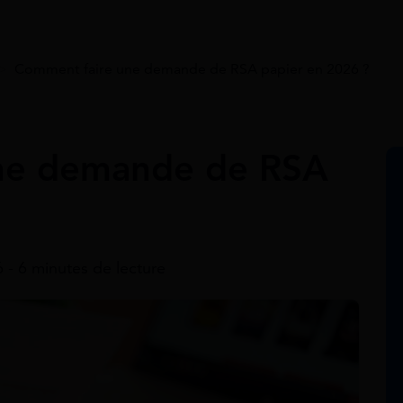
>
Comment faire une demande de RSA papier en 2026 ?
ne demande de RSA
26 - 6 minutes de lecture