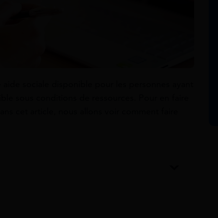
 aide sociale disponible pour les personnes ayant
ible sous conditions de ressources. Pour en faire
ans cet article, nous allons voir comment faire