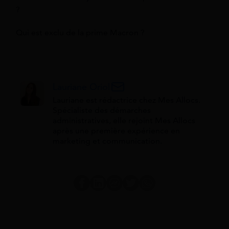
?
Qui est exclu de la prime Macron ?
Lauriane Oriol
Lauriane est rédactrice chez Mes Allocs.
Spécialiste des démarches
administratives, elle rejoint Mes Allocs
après une première expérience en
marketing et communication.