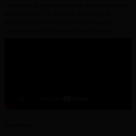
montant de la prime en fonction de la rémunération
de l’intérimaire. Par exemple, un plafond de
rémunération peut être fixé au-delà duquel
l’intérimaire ne bénéficierait plus de la prime.
Lire Aussi :
Peut-on cumuler AAH et Prime Macron
?