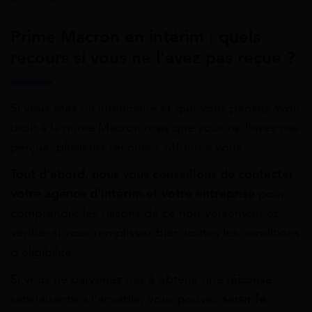
Prime Macron en intérim : quels
recours si vous ne l’avez pas reçue ?
Si vous êtes un intérimaire et que vous pensez avoir
droit à la prime Macron mais que vous ne l’avez pas
perçue, plusieurs recours s’offrent à vous.
Tout d’abord, nous vous conseillons de contacter
votre agence d’intérim et votre entreprise
pour
comprendre les raisons de ce non-versement et
vérifier si vous remplissez bien toutes les conditions
d’éligibilité.
Si vous ne parvenez pas à obtenir une réponse
satisfaisante à l’amiable, vous pouvez
saisir le