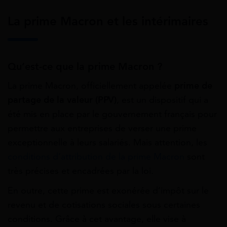
La prime Macron et les intérimaires
Qu’est-ce que la prime Macron ?
La prime Macron, officiellement appelée
prime de
partage de la valeur (PPV)
, est un dispositif qui a
été mis en place par le gouvernement français pour
permettre aux entreprises de verser une prime
exceptionnelle à leurs salariés. Mais attention, les
conditions d’attribution de la prime Macron
sont
très précises et encadrées par la loi.
En outre, cette prime est exonérée d’impôt sur le
revenu et de cotisations sociales sous certaines
conditions. Grâce à cet avantage, elle vise à