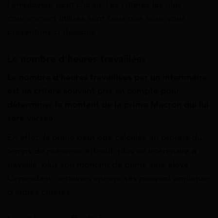
l’employeur peut choisir. Les critères les plus
couramment utilisés sont ceux que nous vous
présentons ci-dessous.
Le nombre d’heures travaillées
Le nombre d’heures travaillées par un intérimaire
est un critère souvent pris en compte pour
déterminer le montant de la prime Macron qui lui
sera versée.
En effet, la prime peut être calculée au prorata du
temps de présence effectif, plus un intérimaire a
travaillé, plus son montant de prime sera élevé.
Cependant, certaines entreprises peuvent appliquer
d’autres critères.