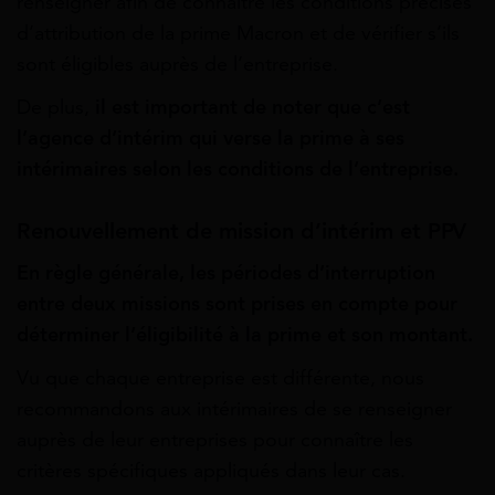
renseigner afin de connaître les conditions précises
d’attribution de la prime Macron et de vérifier s’ils
sont éligibles auprès de l’entreprise.
De plus,
il est important de noter que c’est
l’agence d’intérim qui verse la prime à ses
intérimaires selon les conditions de l’entreprise.
Renouvellement de mission d’intérim et PPV
En règle générale, les périodes d’interruption
entre deux missions sont prises en compte pour
déterminer l’éligibilité à la prime et son montant.
Vu que chaque entreprise est différente, nous
recommandons aux intérimaires de se renseigner
auprès de leur entreprises pour connaître les
critères spécifiques appliqués dans leur cas.