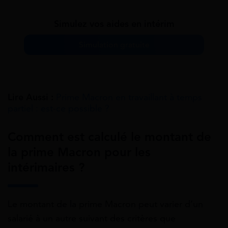
Simulez vos aides en intérim
Simulation gratuite
Lire Aussi :
Prime Macron en travaillant à temps
partiel : est-ce possible ?
Comment est calculé le montant de
la prime Macron pour les
intérimaires ?
Le montant de la prime Macron peut varier d’un
salarié à un autre suivant des critères que