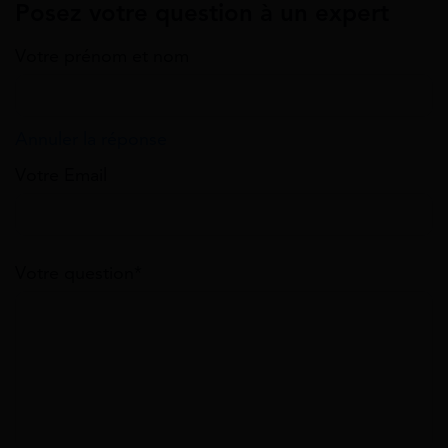
Posez votre question à un expert
Votre prénom et nom
Annuler la réponse
Votre Email
Votre question*