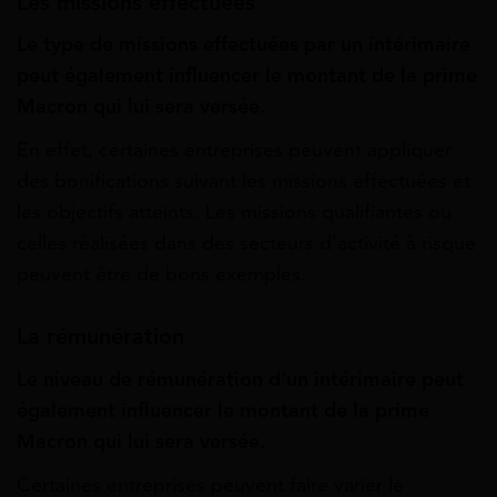
Les missions effectuées
Le type de missions effectuées par un intérimaire
peut également influencer le montant de la prime
Macron qui lui sera versée.
En effet, certaines entreprises peuvent appliquer
des bonifications suivant les missions effectuées et
les objectifs atteints. Les missions qualifiantes ou
celles réalisées dans des secteurs d’activité à risque
peuvent être de bons exemples.
La rémunération
Le niveau de rémunération d’un intérimaire peut
également influencer le montant de la prime
Macron qui lui sera versée.
Certaines entreprises peuvent faire varier le