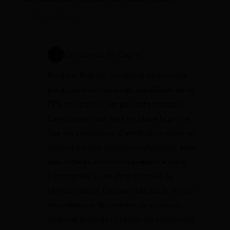
17 juillet 2026 à 10:15
Constance de Cagny
Bonjour Robert, un salarié intérimaire
peut, dans certains cas, bénéficier de la
PPV, mais elle n’est pas automatique.
L’employeur qui met en place la prime
fixe les conditions d’attribution dans un
accord ou une décision unilatérale, avec
des critères comme la présence dans
l’entreprise à une date donnée, la
rémunération, l’ancienneté ou le temps
de présence. En intérim, la situation
dépend aussi de l’entreprise concernée