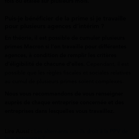
fois ou étalée sur plusieurs mois.
Puis-je bénéficier de la prime si je travaille
pour plusieurs agences d’intérim ?
En théorie, il est possible de cumuler plusieurs
primes Macron si l’on travaille pour différentes
agences, à condition de remplir les critères
d’éligibilité de chacune d’elles.
Cependant, il est
possible que les règles fiscales et sociales relatives
au cumul de plusieurs primes soient complexes.
Nous vous recommandons de vous renseigner
auprès de chaque entreprise concernée et des
entreprises dans lesquelles vous travaillez.
Lire Aussi :
Les alternants ont-ils droit à la PPV de
leur entreprise ?