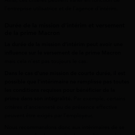
Ainsi, ces critères peuvent varier en fonction de
l’entreprise utilisatrice et de l’agence d’intérim.
Durée de la mission d’intérim et versement
de la prime Macron
La durée de la mission d’intérim peut avoir une
influence sur le versement de la prime Macron
mais cela n’est pas toujours le cas.
Dans le cas d’une mission de courte durée, il est
possible que l’intérimaire ne remplisse pas toutes
les conditions requises pour bénéficier de la
prime dans son intégralité.
Par exemple, certains
critères d’ancienneté ou de présence effective
peuvent être exigés par l’employeur.
Nous recommandons donc aux intérimaires de se