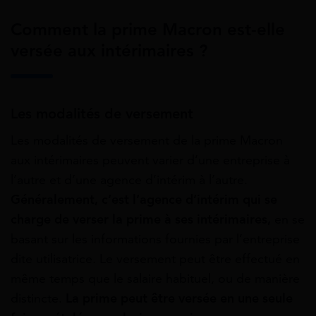
Comment la prime Macron est-elle
versée aux intérimaires ?
Les modalités de versement
Les modalités de versement de la prime Macron
aux intérimaires peuvent varier d’une entreprise à
l’autre et d’une agence d’intérim à l’autre.
Généralement, c’est l’agence d’intérim qui se
charge de verser la prime à ses intérimaires,
en se
basant sur les informations fournies par l’entreprise
dite utilisatrice. Le versement peut être effectué en
même temps que le salaire habituel, ou de manière
distincte.
La prime peut être versée en une seule