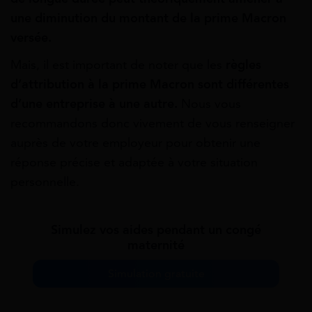
une diminution du montant de la prime Macron
versée.
Mais, il est important de noter que les
règles
d’attribution à la prime Macron sont différentes
d’une entreprise à une autre.
Nous vous
recommandons donc vivement de vous renseigner
auprès de votre employeur pour obtenir une
réponse précise et adaptée à votre situation
personnelle.
Simulez vos aides pendant un congé
maternité
Simulation gratuite