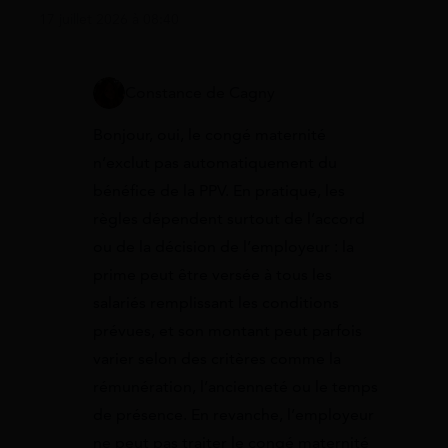
17 juillet 2026 à 08:40
Constance de Cagny
Bonjour, oui, le congé maternité
n’exclut pas automatiquement du
bénéfice de la PPV. En pratique, les
règles dépendent surtout de l’accord
ou de la décision de l’employeur : la
prime peut être versée à tous les
salariés remplissant les conditions
prévues, et son montant peut parfois
varier selon des critères comme la
rémunération, l’ancienneté ou le temps
de présence. En revanche, l’employeur
ne peut pas traiter le congé maternité