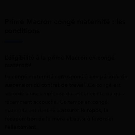
Prime Macron congé maternité : les
conditions
L’éligibilité à la prime Macron en congé
maternité
Le congé maternité correspond à une période de
suspension du contrat de travail.
Ce congé est
accordé à une employée qui est enceinte ou qui a
récemment accouché. Ce temps en congé
maternité est destiné à
assurer le repos, la
récupération de la mère et aussi à favoriser
l’allaitement
.