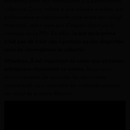
entreprise pour leur contribution à la performance
collective. Donc, même si une salariée a réalisé une
performance exceptionnelle juste avant son congé
maternité, cela n’aura pas d’impact direct sur le
montant de sa PPV. En effet,
le but de la prime
n’est pas de créer des injustices ou des disparités
mais de récompenser le collectif.
Attention, il est important de noter que certaines
entreprises choisissent ce critère.
Nous vous
recommandons de consulter les documents
contractuels pour connaître les modalités précises
de calcul de la prime Macron.