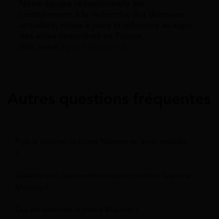
Notre équipe rédactionnelle est
constamment à la recherche des dernieres
actualités, mises à jours et réformes au sujet
des aides financières en France.
Voir notre
ligne éditoriale ici.
Autres questions fréquentes
Puis-je toucher la prime Macron en arrêt maladie
?
Quelles sont les conditions pour toucher la prime
Macron ?
Qui est exclu de la prime Macron ?