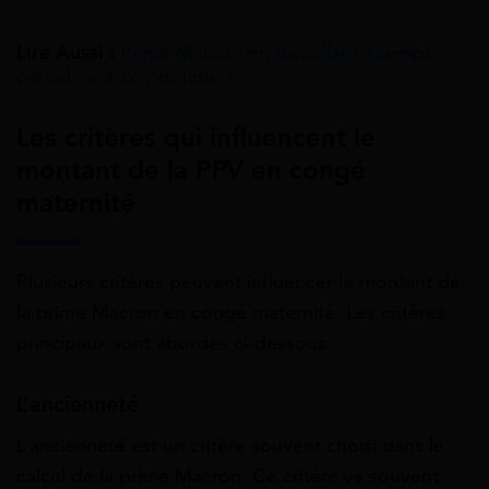
Lire Aussi :
Prime Macron en travaillant à temps
partiel : est-ce possible ?
Les critères qui influencent le
montant de la PPV en congé
maternité
Plusieurs critères peuvent influencer le montant de
la prime Macron en congé maternité. Les critères
principaux sont abordés ci-dessous.
L’ancienneté
L’ancienneté est un critère souvent choisi dans le
calcul de la prime Macron. Ce critère va souvent