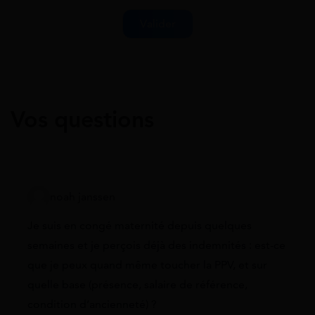
Vos questions
noah janssen
Je suis en congé maternité depuis quelques
semaines et je perçois déjà des indemnités : est-ce
que je peux quand même toucher la PPV, et sur
quelle base (présence, salaire de référence,
condition d’ancienneté) ?