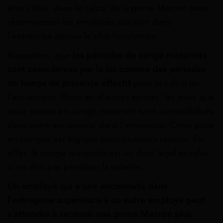
être utilisé dans le calcul de la prime Macron pour
récompenser les employés qui sont dans
l’entreprise depuis le plus longtemps.
Rappelons, que
les périodes de congé maternité
sont considérées par la loi comme des périodes
de temps de présence effectif
pour le calcul de
l’ancienneté. Donc en d’autres termes, les mois que
vous passez en congé maternité sont comptabilisés
dans votre ancienneté dans l’entreprise. Cette prise
en compte est logique pour plusieurs raisons. En
effet, le congé maternité est un droit légal et celui-
ci ne doit pas pénaliser la salariée.
Un employé qui a une ancienneté dans
l’entreprise supérieure à un autre employé peut
s’attendre à recevoir une prime Macron plus