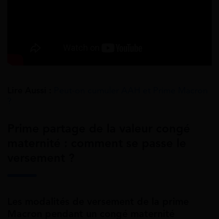
Lire Aussi :
Peut-on cumuler AAH et Prime Macron
?
Prime partage de la valeur congé
maternité : comment se passe le
versement ?
Les modalités de versement de la prime
Macron pendant un congé maternité