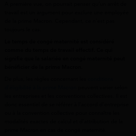
A première vue, on pourrait penser qu’un arrêt de
travail est un argument pour exclure une employée
de la prime Macron. Cependant, ce n’est pas
toujours le cas.
Le temps de congé maternité est considéré
comme du temps de travail effectif. Ce qui
signifie que la salariée en congé maternité peut
bénéficier de la prime Macron.
De plus, les règles concernant les
conditions
d’éligibilité à la prime Macron
peuvent varier selon
les entreprises et les conventions collectives. Il est
donc essentiel de se référer à l’accord d’entreprise
ou à la convention collective pour connaître les
modalités exactes de calcul et d’attribution de la
prime Macron en cas de congé maternité.