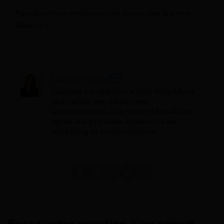
Pourquoi mon employeur ne donne pas la prime
Macron ?
Lauriane Oriol
Lauriane est rédactrice chez Mes Allocs.
Spécialiste des démarches
administratives, elle rejoint Mes Allocs
après une première expérience en
marketing et communication.