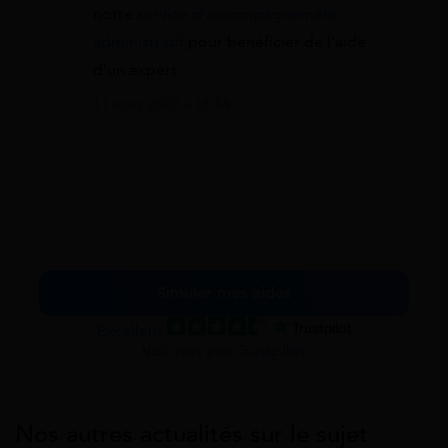
notre
service d’accompagnement
administratif
pour bénéficier de l’aide
d’un expert.
11 mars 2022 à 18:54
Simuler mes aides
Excellent
Voir nos avis Trustpilot
Nos autres actualités sur le sujet