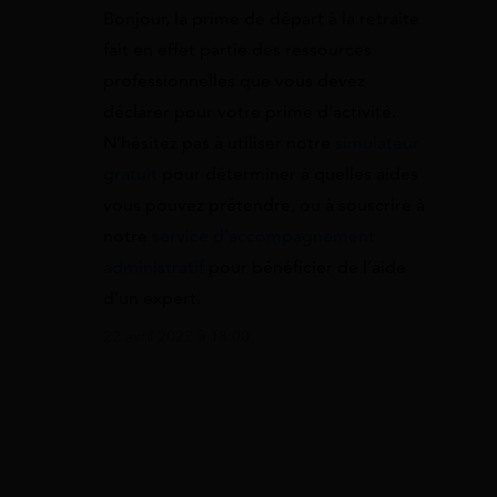
Bonjour, la prime de départ à la retraite
fait en effet partie des ressources
professionnelles que vous devez
déclarer pour votre prime d’activité.
N’hésitez pas à utiliser notre
simulateur
gratuit
pour déterminer à quelles aides
vous pouvez prétendre, ou à souscrire à
notre
service d’accompagnement
administratif
pour bénéficier de l’aide
d’un expert.
22 avril 2022 à 18:00