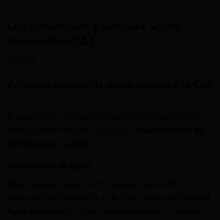
Les démarches pour faire votre
déclaration CAF
Comment déclarer la prime Macron à la CAF
?
Il existe deux manières de faire votre déclaration
pour la prime Macron à la CAF : l
a déclaration en
ligne ou par courrier
.
Déclaration en ligne
Pour déclarer votre prime Macron à la CAF, la
méthode la plus simple et la plus rapide est de
tout
faire en ligne
. En effet, vous possédez un espace