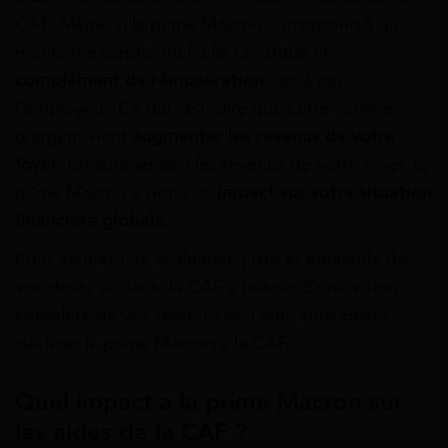
CAF. Même si la prime Macron correspond à un
montant exceptionnel, elle constitue un
complément de rémunération
versé par
l’employeur. Ce qui veut dire que cette somme
d’argent vient
augmenter les revenus de votre
foyer
. En augmentant les revenus de votre foyer, la
prime Macron a donc un
impact sur votre situation
financière globale
.
Pour assurer une évaluation juste et équitable de
vos droits sociaux, la CAF a besoin d’une vision
complète de vos ressources. Donc vous devez
déclarer la prime Macron à la CAF.
Quel impact a la prime Macron sur
les aides de la CAF ?