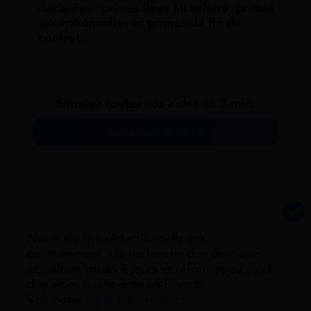
déclarées : primes
liées au salaire
,
primes
exceptionnelles
et
primes de fin de
contrat
.
Simulez toutes vos aides en 2 min.
Simulation gratuite
Notre équipe rédactionnelle est
constamment à la recherche des dernieres
actualités, mises à jours et réformes au sujet
des aides financières en France.
Voir notre
ligne éditoriale ici.