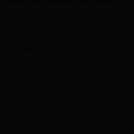
Votre prénom et nom
Annuler la réponse
Votre Email
Votre question*