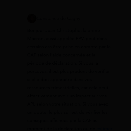
Constance de Cagny
Bonjour Jean-Christophe, la prime
Macron, aussi appelée PPV, peut dans
certains cas être prise en compte par la
CAF selon l’aide concernée et la
période de déclaration. Si vous la
percevez, il est plus prudent de vérifier
si elle doit apparaître dans vos
ressources trimestrielles, car cela peut
effectivement avoir un impact sur vos
APL selon votre situation. Si vous avez
un doute, le plus sûr est de vérifier les
consignes affichées par la CAF au
moment de la déclaration ou de
estimer