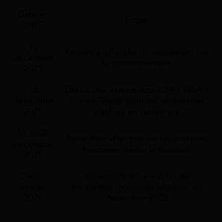
Date en
Etape
2025
10
Annonce officielle du versement par
décembre
le gouvernement
2025
16
Début des versements CAF / MSA /
décembre
France Travail pour les allocataires
2025
éligibles en décembre
16 au 20
Réception effective sur les comptes
décembre
bancaires (selon la banque)
2025
Début
Versement différé pour les
janvier
personnes devenues éligibles en
2026
décembre 2025