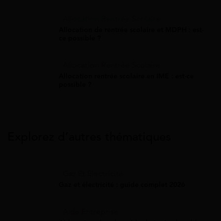
Allocation Rentrée Scolaire
Allocation de rentrée scolaire et MDPH : est-
ce possible ?
Allocation Rentrée Scolaire
Allocation rentrée scolaire en IME : est-ce
possible ?
Explorez d’autres thématiques
Gaz Et Électricité
Gaz et électricité : guide complet 2026
Aide Entreprise