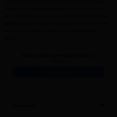
2025 pour les bénéficiaires des minima sociaux,
mais tout le monde n’est pas concerné par cette
date. Mes Allocs vous indique la
date exacte de
versement de la prime de Noël
cette année et les
situations pouvant entraîner un versement en
janvier.
Simulez votre prime de Noël en 2
min.
Simulation gratuite
Sommaire
1
Quelle est la date de versement de la prime