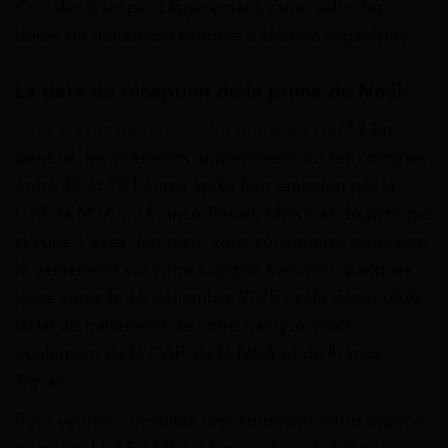
Ce calendrier peut légèrement varier selon les
délais de traitement propres à chaque organisme.
La date de réception de la prime de Noël
Vous n’avez pas reçu votre prime de Noël
? En
général, les virements apparaissent sur les comptes
entre 48 et 72 heures après leur émission par la
CAF, la MSA ou France Travail. Mais pas de panique
si vous n’avez rien reçu, vous constaterez peut-être
le versement sur votre compte bancaire quelques
jours après le 16 décembre 2025 : cela dépend du
délai de traitement de votre banque, mais
également de la CAF, de la MSA et de France
Travail.
Pour vérifier, consultez régulièrement votre espace