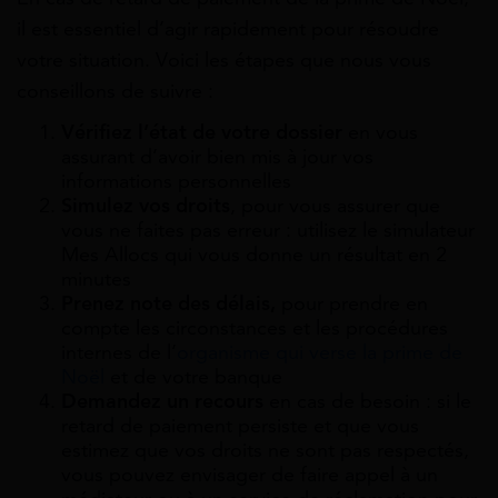
il est essentiel d’agir rapidement pour résoudre
votre situation. Voici les étapes que nous vous
conseillons de suivre :
Vérifiez l’état de votre dossier
en vous
assurant d’avoir bien mis à jour vos
informations personnelles
Simulez vos droits
, pour vous assurer que
vous ne faites pas erreur : utilisez le simulateur
Mes Allocs qui vous donne un résultat en 2
minutes
Prenez note des délais,
pour prendre en
compte les circonstances et les procédures
internes de l’
organisme qui verse la prime de
Noël
et de votre banque
Demandez un recours
en cas de besoin : si le
retard de paiement persiste et que vous
estimez que vos droits ne sont pas respectés,
vous pouvez envisager de faire appel à un