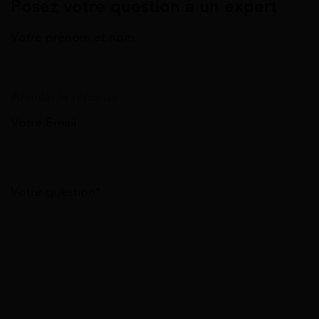
Posez votre question à un expert
Votre prénom et nom
Annuler la réponse
Votre Email
Votre question*