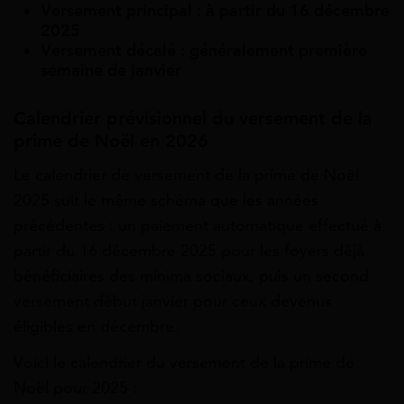
Versement principal : à partir du 16 décembre
2025
Versement décalé : généralement première
semaine de janvier
Calendrier prévisionnel du versement de la
prime de Noël en 2026
Le calendrier de versement de la prime de Noël
2025 suit le même schéma que les années
précédentes : un paiement automatique effectué à
partir du 16 décembre 2025 pour les foyers déjà
bénéficiaires des minima sociaux, puis un second
versement début janvier pour ceux devenus
éligibles en décembre.
Voici le calendrier du versement de la prime de
Noël pour 2025 :