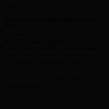
Quand la prime de Noël 2026 sera-t-elle
versée ?
C’est
officiel
, la prime de Noël 2025 sera versée
à
partir du 16 décembre 2025
pour les bénéficiaires
du RSA, de l’ASS, de l’AER ou d’une autre aide
éligible. En effet, cette date résulte d’une annonce
du ministère du Travail le 24 novembre 2025, à
l’AFP.
Si vos droits commencent en décembre, le
paiement interviendra par contre début janvier
2026.
En résumé :