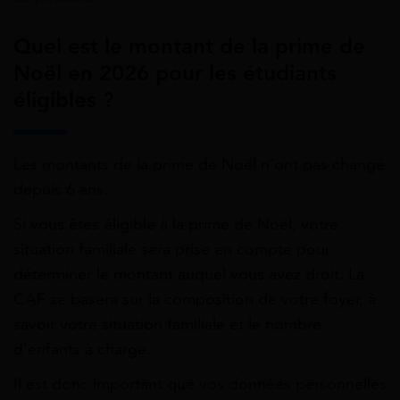
Quel est le montant de la prime de
Noël en 2026 pour les étudiants
éligibles ?
Les montants de la prime de Noël n’ont pas changé
depuis 6 ans.
Si vous êtes éligible à la prime de Noël, votre
situation familiale sera prise en compte pour
déterminer le montant auquel vous avez droit. La
CAF se basera sur la composition de votre foyer, à
savoir votre situation familiale et le nombre
d’enfants à charge.
Il est donc important que vos données personnelles