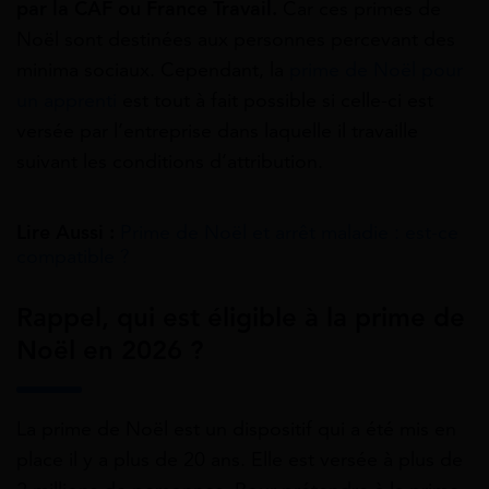
par la CAF ou France Travail.
Car ces primes de
Noël sont destinées aux personnes percevant des
minima sociaux. Cependant, la
prime de Noël pour
un apprenti
est tout à fait possible si celle-ci est
versée par l’entreprise dans laquelle il travaille
suivant les conditions d’attribution.
Lire Aussi :
Prime de Noël et arrêt maladie : est-ce
compatible ?
Rappel, qui est éligible à la prime de
Noël en 2026 ?
La prime de Noël est un dispositif qui a été mis en
place il y a plus de 20 ans. Elle est versée à plus de