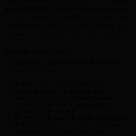
2 millions de personnes. Pour prétendre à la prime
de Noël 2025, il faut bénéficier de minima sociaux,
comme les bénéficiaires du RSA, par exemple. Mais
ce n’est pas tout, car il y a en effet toute une liste
de personnes pouvant bénéficier de cette prime.
Qui peut en bénéficier ?
Les personnes pouvant bénéficier de cette prime
sont les bénéficiaires :
du RSA ou Revenu de Solidarité Active,
du RSA et de la prime d’activité si les
ressources du foyer ne dépassent pas le
montant du RSA socle en fonction de la
composition de la famille,
de l’ASS ou Allocation de Solidarité Spécifique,
de l’ACCRE ou aide à la création d’entreprise,
uniquement si vous aviez l’ASS avant,