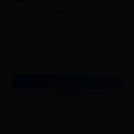
sur le thème du pouvoir d'achat. Elle
rejoint l'équipe Mes Allocs en novembre
2022 afin de simplifier l'accès à
l'information sur les aides en général.
Simuler mes aides
Excellent
Voir nos avis Trustpilot
Nos autres actualités sur le sujet