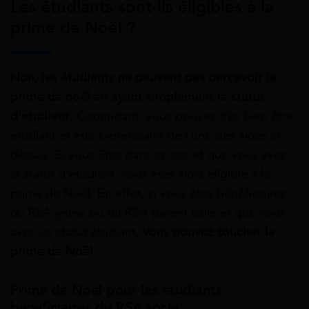
Les étudiants sont-ils éligibles à la
prime de Noël ?
Non, les étudiants ne peuvent pas percevoir la
prime de noël en ayant simplement le statut
d’étudiant
. Cependant, vous pouvez très bien être
étudiant et être bénéficiaire de l’une des aides ci-
dessus. Si vous êtes dans ce cas et que vous avez
le statut d’étudiant, vous êtes alors éligible à la
prime de Noël. En effet, si vous êtes bénéficiaires
du RSA jeune ou du RSA parent isolé et que vous
avez un statut étudiant,
vous pouvez toucher la
prime de Noël
.
Prime de Noël pour les étudiants
bénéficiaires du RSA socle