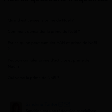
Quand est versée la prime de Noël ?
Comment demander la prime de Noël ?
Est-ce qu'on peut cumuler AAH et prime de Noël
?
Peut-on cumuler prime d'activité et prime de
Noël ?
Qui verse la prime de Noël ?
Sandrine Tonton
Sandrine est une rédactrice spécialisée