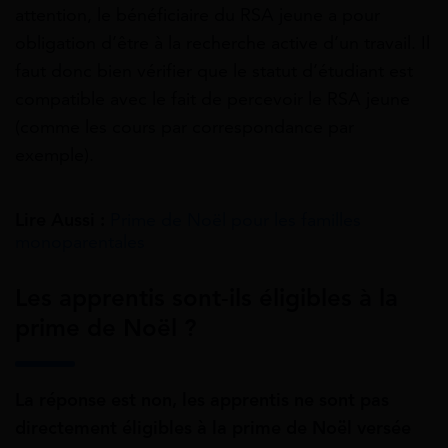
attention, le bénéficiaire du RSA jeune a pour
obligation d’être à la recherche active d’un travail. Il
faut donc bien vérifier que le statut d’étudiant est
compatible avec le fait de percevoir le RSA jeune
(comme les cours par correspondance par
exemple).
Lire Aussi :
Prime de Noël pour les familles
monoparentales
Les apprentis sont-ils éligibles à la
prime de Noël ?
La réponse est non, les apprentis ne sont pas
directement éligibles à la prime de Noël versée