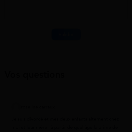
Vos questions
roseline carraux
Je suis divorcé et mes deux enfants alternent chez
moi et leur mère ; à partir de quel âge la prime de