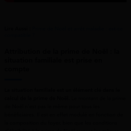
Lire Aussi :
Prime de Noël et arrêt maladie : est-ce
compatible ?
Attribution de la prime de Noël : la
situation familiale est prise en
compte
La situation familiale est un élément clé dans le
calcul de la prime de Noël.
Le montant de la prime
de Noël n’est pas le même pour tous les
bénéficiaires. Il est en effet modulé en fonction de
la composition du foyer, bien que les conditions