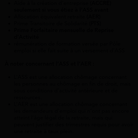
Aide à la création d’entreprise
(ACCRE)
seulement si vous étiez à l’ASS avant
Allocation équivalent retraite
(AER)
Prime Transitoire de Solidarité
(PTS)
Prime Forfaitaire mensuelle de Reprise
d’Activité
rémunération de formation versée par Pôle
emploi si elle fait suite à un versement d’ASS
À noter concernant l’ASS et l’AER :
L’ASS est une allocation chômage concernant
les personnes au chômage en fin de droit, mais
sous conditions d’activité antérieure et de
ressources.
L’AER est une allocation chômage concernant
les demandeurs d’emploi qui n’ont pas encore
atteint l’âge légal de la retraite, mais qui
peuvent justifier des trimestres requis pour avoir
une retraite à taux plein.