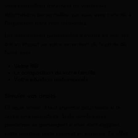
vous conseillons fortement de vérifier les
informations personnelles que vous avez transmis à
l’organisme dont vous dépendez.
Les informations personnelles à mettre en jour, qui
ont un impact sur votre versement de la prime de
Noël, sont :
Votre RIB
La composition de votre famille
Votre situation matrimoniale
Simuler vos droits
Chaque année, il faut attendre pour savoir si la
prime sera reconduite. Si de nombreuses
personnes se demandent si elles sont éligibles,
cette question reste souvent en suspens. En effet,