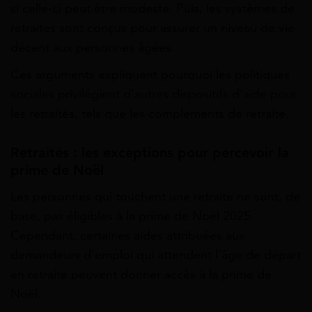
si celle-ci peut être modeste. Puis, les systèmes de
retraites sont conçus pour assurer un niveau de vie
décent aux personnes âgées.
Ces arguments expliquent pourquoi les politiques
sociales privilégient d’autres dispositifs d’aide pour
les retraités, tels que les compléments de retraite.
Retraités : les exceptions pour percevoir la
prime de Noël
Les personnes qui touchent une retraite ne sont, de
base, pas éligibles à la prime de Noël 2025.
Cependant, certaines aides attribuées aux
demandeurs d’emploi qui attendent l’âge de départ
en retraite peuvent donner accès à la prime de
Noël.