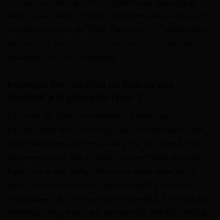
Ce qui veut dire qu’il n’y a pas d’âge spécifique
défini pour savoir quand s’arrêtent vos droits pour
toucher la prime de Noël. Néanmoins, l’attribution
de la
prime de Noël pour les retraités
n’est pas
possible. On vous explique.
Pourquoi les retraités ne sont-ils pas
éligibles à la prime de Noël ?
La prime de Noël est destinée à aider les
bénéficiaires de minima sociaux soit les foyers les
plus modestes, en particulier ceux qui vivent avec
des ressources très limitées. Les retraités peuvent
faire face à des difficultés financières mais ils ne
sont malheureusement pas considérés comme
vivant avec des ressources très limités. En effet, les
retraités perçoivent une pension de retraite, même