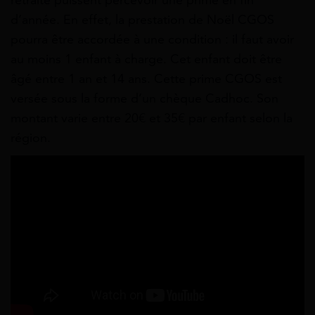
d’année. En effet, la prestation de Noël CGOS
pourra être accordée à une condition : il faut avoir
au moins 1 enfant à charge. Cet enfant doit être
âgé entre 1 an et 14 ans. Cette prime CGOS est
versée sous la forme d’un chèque Cadhoc. Son
montant varie entre 20€ et 35€ par enfant selon la
région.