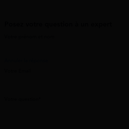
Posez votre question à un expert
Votre prénom et nom
Annuler la réponse
Votre Email
Votre question*