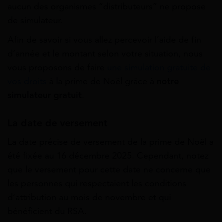
aucun des organismes “distributeurs” ne propose
de simulateur.
Afin de savoir si vous allez percevoir l’aide de fin
d’année et le montant selon votre situation, nous
vous proposons de faire
une simulation gratuite de
vos droits
à la prime de Noël grâce à
notre
simulateur gratuit
.
La date de versement
La date précise de versement de la prime de Noël a
été fixée au 16 décembre 2025. Cependant, notez
que le versement pour cette date ne concerne que
les personnes qui respectaient les conditions
d’attribution au mois de novembre et qui
bénéficient du RSA.