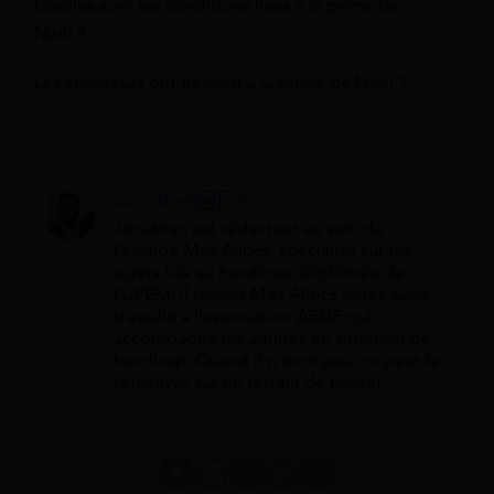
Quelles sont les conditions liées à la prime de
Noël ?
Les chômeurs ont-ils droit à la prime de Noël ?
Jonathan
Jonathan est rédacteur au sein de
l'équipe Mes Allocs, spécialisé sur les
sujets liés au handicap. Diplômée de
l'UPEM, il rejoint Mes Allocs après avoir
travaillé à l'association AEDE qui
accompagne les adultes en situation de
handicap. Quand il n'écrit pas, on peut le
retrouver sur un terrain de basket.