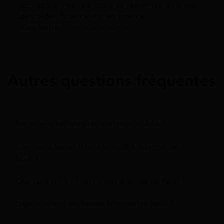
actualités, mises à jours et réformes au sujet
des aides financières en France.
Voir notre
ligne éditoriale ici.
Autres questions fréquentes
Est-ce que les retraites ont droit au RSA ?
Comment savoir si on a le droit à la prime de
Noël ?
Que faire si on ne reçoit pas la prime de Noel ?
Depuis quand est versée la prime de Noel ?