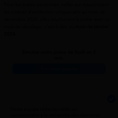
Pour les autres personnes, celles qui respectaient
les critères d’attribution uniquement au mois de
décembre 2025, elles toucheront la prime avec un
mois de décalage, c’est-à-dire au
mois de janvier
2026
.
Simulez votre prime de Noël en 2
min.
Simulation gratuite
Notre équipe rédactionnelle est
constamment à la recherche des dernieres