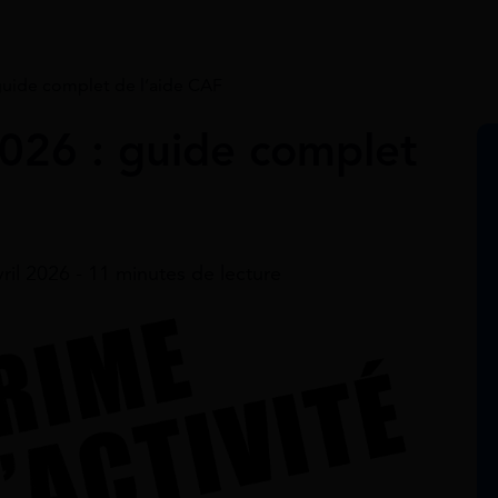
 guide complet de l’aide CAF
2026 : guide complet
vril 2026 - 11 minutes de lecture