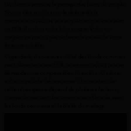
Un divorce entraîne le partage des biens du couple.
Si vous êtes mariés sous le régime de la
communauté réduite aux acquêts et que vous avez
un PER, il restera votre bien propre. Votre ex-
conjoint ne pourra pas réclamer la moitié de votre
épargne-retraite.
Cependant, si vous avez utilisé des fonds communs
pour alimenter votre PER, votre ex-conjoint pourra
demander une compensation financière. C’est ce
qu’on appelle la “récompense”. Le montant de
cette récompense dépend de plusieurs facteurs,
comme le montant des versements effectués avec
les fonds communs et la durée du mariage.