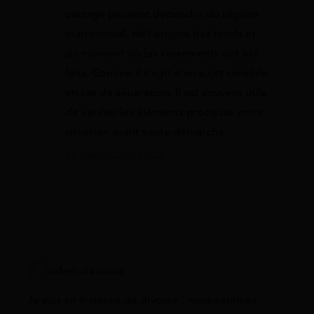
partage peuvent dépendre du régime
matrimonial, de l’origine des fonds et
du moment où les versements ont été
faits. Comme il s’agit d’un sujet sensible
en cas de séparation, il est souvent utile
de vérifier les éléments précis de votre
situation avant toute démarche.
17 juillet 2026 à 16:42
adem da costa
Je suis en instance de divorce : nous sommes