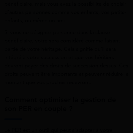
bénéficiaire, mais vous avez la possibilité de choisir
d’autres personnes comme vos enfants, vos petits-
enfants, ou même un ami.
Si vous ne désignez personne dans la clause
bénéficiaire, votre sera considéré comme faisant
partie de votre héritage. Cela signifie qu’il sera
intégré à votre succession et que vos héritiers
devront payer des droits de succession dessus. Ces
droits peuvent être importants et peuvent réduire le
montant que vos proches recevront.
Comment optimiser la gestion de
son PER en couple ?
Le PER est un outil qui peut s’adapter à votre