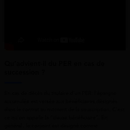
Qu’advient-il du PER en cas de
succession ?
En cas de décès du titulaire d’un PER, l’épargne
accumulée est versée aux bénéficiaires désignés
dans le contrat au moment de la souscription. C’est
ce qu’on appelle la “clause bénéficiaire”. En
général , le conjoint est désigné comme