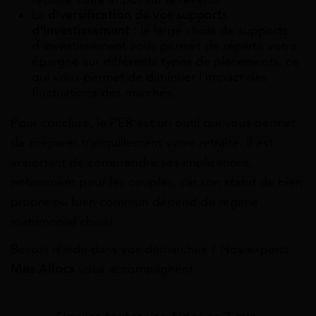
La
diversification de vos supports
d’investissement
: le large choix de supports
d’investissement vous permet de répartir votre
épargne sur différents types de placements, ce
qui vous permet de diminuer l’impact des
fluctuations des marchés.
Pour conclure, le PER est un outil qui vous permet
de préparer tranquillement votre retraite. Il est
important de comprendre ses implications,
notamment pour les couples, car son statut de bien
propre ou bien commun dépend du régime
matrimonial choisi.
Besoin d’aide dans vos démarches ? Nos experts
Mes Allocs
vous accompagnent !