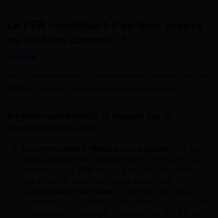
Le PER constitue-t-il un bien propre
ou un bien commun ?
Le régime matrimonial des conjoints détermine si le
PER est un bien propre ou un bien commun.
Régime matrimonial et impact sur la
qualification du PER
La
communauté réduite aux acquêts
: les biens
acquis pendant le mariage sont communs, sauf
exception. Le PER est un bien propre, même s’il
est alimenté avec des fonds communs.
La
séparation des biens
: chacun des époux
conserve la propriété de ses biens acquis avant
et pendant le mariage. Dans ce cas, le PER est