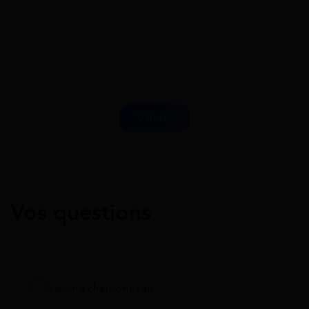
Vos questions
salomé charbonneau