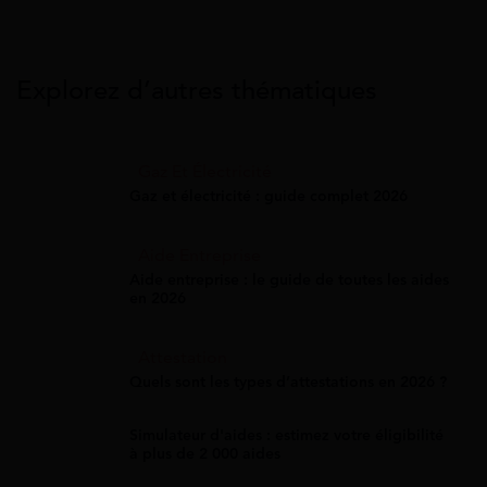
Explorez d’autres thématiques
Gaz Et Électricité
Gaz et électricité : guide complet 2026
Aide Entreprise
Aide entreprise : le guide de toutes les aides
en 2026
Attestation
Quels sont les types d’attestations en 2026 ?
Simulateur d'aides : estimez votre éligibilité
à plus de 2 000 aides