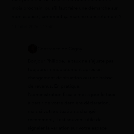
mois prochain, ou s’il faut faire une démarche sur
mon espace ; comment ça marche concrètement ?
11 juillet 2026 à 17:40
Constance de Cagny
Bonjour Philippe, le taux ne s’ajuste pas
toujours immédiatement après un
changement de situation ou une baisse
de revenus. En pratique,
l’administration fiscale met à jour le taux
à partir de votre dernière déclaration,
mais si votre situation a changé
récemment, il est souvent utile de
signaler la variation sur votre espace