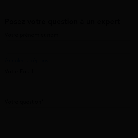
Posez votre question à un expert
Votre prénom et nom
Annuler la réponse
Votre Email
Votre question*