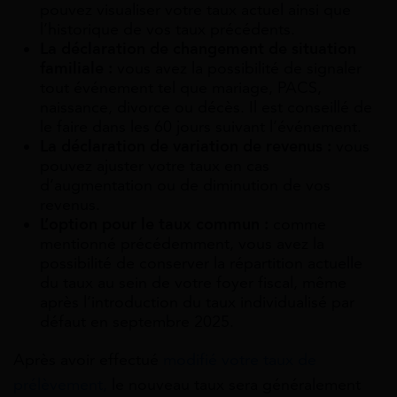
pouvez visualiser votre taux actuel ainsi que
l’historique de vos taux précédents.
La déclaration de changement de situation
familiale :
vous avez la possibilité de signaler
tout événement tel que mariage, PACS,
naissance, divorce ou décès. Il est conseillé de
le faire dans les 60 jours suivant l’événement.
La déclaration de variation de revenus :
vous
pouvez ajuster votre taux en cas
d’augmentation ou de diminution de vos
revenus.
L’option pour le taux commun :
comme
mentionné précédemment, vous avez la
possibilité de conserver la répartition actuelle
du taux au sein de votre foyer fiscal, même
après l’introduction du taux individualisé par
défaut en septembre 2025.
Après avoir effectué
modifié votre taux de
prélèvement,
le nouveau taux sera généralement