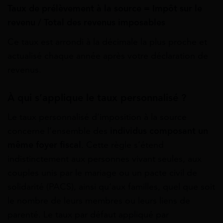
Taux de prélèvement à la source = Impôt sur le
revenu / Total des revenus imposables
Ce taux est arrondi à la décimale la plus proche et
actualisé chaque année après votre déclaration de
revenus.
À qui s’applique le taux personnalisé ?
Le taux personnalisé d’imposition à la source
concerne l’ensemble des
individus composant un
même foyer fiscal
. Cette règle s’étend
indistinctement aux personnes vivant seules, aux
couples unis par le mariage ou un pacte civil de
solidarité (PACS), ainsi qu’aux familles, quel que soit
le nombre de leurs membres ou leurs liens de
parenté. Le taux par défaut appliqué par