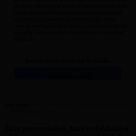
taux est appliqué si vous ne souhaitez pas que
votre employeur connaisse votre taux réel. Il
dépend uniquement du montant de votre
revenu mensuel imposable et ne prend pas en
compte votre situation familiale ou vos autres
revenus.
Simulez votre impôt sur le revenu.
Simulation gratuite
Lire Aussi :
Taux individualisé : comment êtes-vous
prélevé à la source ?
Taux personnalisé, taux individualisé