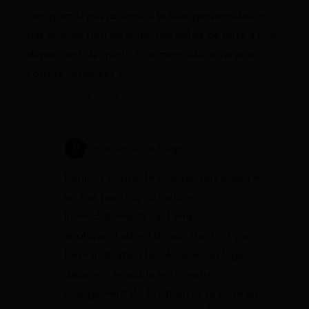
comprends pas pourquoi le taux personnalisé n’a
pas changé tout de suite. Les délais de mise à jour
dépendent de quoi ? Et si mon salaire varie, on
corrige comment ?
29 avril 2026 à 15:05
Constance de Cagny
Bonjour Cédric, le taux personnalisé ne
se met pas toujours à jour
immédiatement, car l’employeur
applique d’abord le taux transmis par
l’administration fiscale, avec un léger
décalage possible entre votre
changement de situation et sa prise en