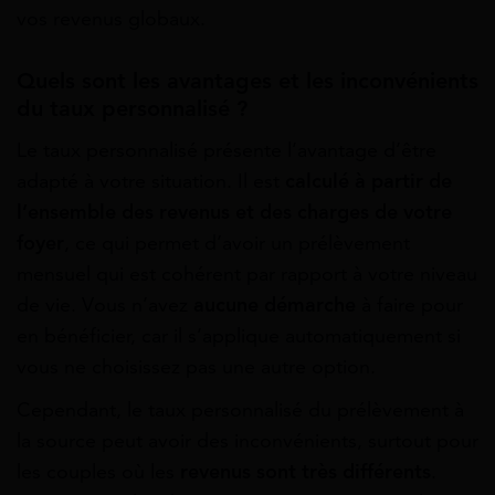
vos revenus globaux.
Quels sont les avantages et les inconvénients
du taux personnalisé ?
Le taux personnalisé présente l’avantage d’être
adapté à votre situation. Il est
calculé à partir de
l’ensemble des revenus et des charges de votre
foyer
, ce qui permet d’avoir un prélèvement
mensuel qui est cohérent par rapport à votre niveau
de vie. Vous n’avez
aucune démarche
à faire pour
en bénéficier, car il s’applique automatiquement si
vous ne choisissez pas une autre option.
Cependant, le taux personnalisé du prélèvement à
la source peut avoir des inconvénients, surtout pour
les couples où les
revenus sont très différents
.