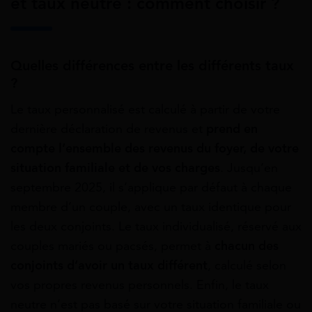
et taux neutre : comment choisir ?
Quelles différences entre les différents taux
?
Le taux personnalisé est calculé à partir de votre
dernière déclaration de revenus et
prend en
compte l’ensemble des revenus du foyer, de votre
situation familiale et de vos charges
. Jusqu’en
septembre 2025, il s’applique par défaut à chaque
membre d’un couple, avec un taux identique pour
les deux conjoints. Le taux individualisé, réservé aux
couples mariés ou pacsés, permet à
chacun des
conjoints d’avoir un taux différent
, calculé selon
vos propres revenus personnels. Enfin, le taux
neutre n’est pas basé sur votre situation familiale ou