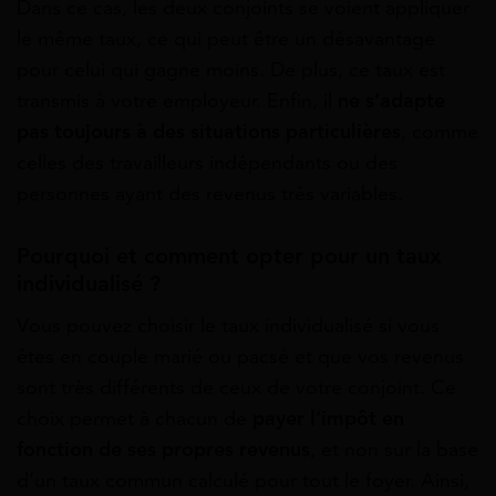
Dans ce cas, les deux conjoints se voient appliquer
le même taux, ce qui peut être un désavantage
pour celui qui gagne moins. De plus, ce taux est
transmis à votre employeur. Enfin, il
ne s’adapte
pas toujours à des situations particulières
, comme
celles des travailleurs indépendants ou des
personnes ayant des revenus très variables.
Pourquoi et comment opter pour un taux
individualisé ?
Vous pouvez choisir le taux individualisé si vous
êtes en couple marié ou pacsé et que vos revenus
sont très différents de ceux de votre conjoint. Ce
choix permet à chacun de
p
ayer l’impôt en
fonction de ses propres revenus
, et non sur la base
d’un taux commun calculé pour tout le foyer. Ainsi,