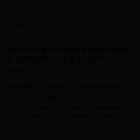
appliqué sous un à trois mois.
Lire Aussi :
Modifier son taux de prélèvement à la
source : comment faire ?
Qu’est-ce que le taux personnalisé
de prélèvement à la source?
Comment est calculé le taux personnalisé ?
Le taux personnalisé est obtenu en divisant le
montant de l’impôt sur le revenu (avant réductions
et crédits d’impôt) par le montant total des revenus
imposables du foyer fiscal. La formule utilisée est la
suivante :