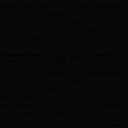
Si vous préférez conserver le taux commun, vous
pourrez toujours en faire la demande en cochant la
case dédiée dans votre espace Finances publiques
sur le site des impôts dans la rubrique “Gérer mon
prélèvement à la source”
Quelles démarches pour gérer ou modifier
votre taux personnalisé ?
Pour gérer votre taux de prélèvement à la source
personnalisé, connectez-vous à votre espace
Finances publiques sur le site des impôts et
accédez à la section « Gérer mon prélèvement à la
source », comme mentionné précédemment. Vous
y trouverez les options suivantes :
La consultation et l’historique du taux :
vous