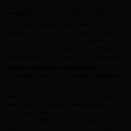
Compléter votre dossier de demande
Pour effectuer une demande d’aide du FSL Nord,
vous devez dans un premier temps compléter votre
dossier de demande. Pour ce faire, vous devrez
vous rapprocher d’un travailleur social de type
assistante sociale, ou de tout autre professionnel.
L’équipe de Mes-Allocs peut aussi vous
accompagner dans ces démarches et dans leur
suivi.
Seuls les dossiers complets comprenant donc
l’ensemble des pièces demandées et des
informations justes et complètes, sont étudiés par
les services du FSL. Le délai de traitement de votre
demande est généralement de 2 mois, à compter