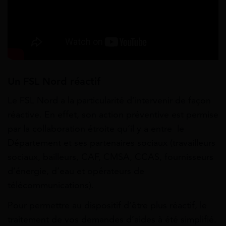
Un FSL Nord réactif
Le FSL Nord a la particularité d’intervenir de façon
réactive. En effet, son action préventive est permise
par la collaboration étroite qu’il y a entre le
Département et ses partenaires sociaux (travailleurs
sociaux, bailleurs, CAF, CMSA, CCAS, fournisseurs
d’énergie, d’eau et opérateurs de
télécommunications).
Pour permettre au dispositif d’être plus réactif, le
traitement de vos demandes d’aides à été simplifié.