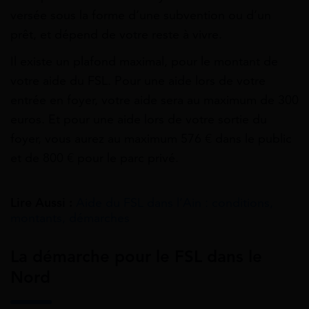
versée sous la forme d’une subvention ou d’un
prêt, et dépend de votre reste à vivre.
Il existe un plafond maximal, pour le montant de
votre aide du FSL. Pour une aide lors de votre
entrée en foyer, votre aide sera au maximum de 300
euros. Et pour une aide lors de votre sortie du
foyer, vous aurez au maximum 576 € dans le public
et de 800 € pour le parc privé.
Lire Aussi :
Aide du FSL dans l’Ain : conditions,
montants, démarches
La démarche pour le FSL dans le
Nord