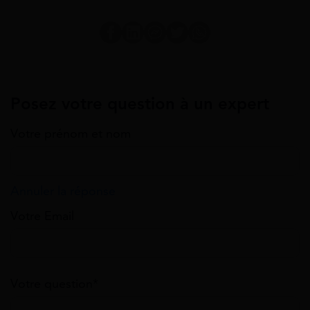
Posez votre question à un expert
Votre prénom et nom
Annuler la réponse
Votre Email
Votre question*