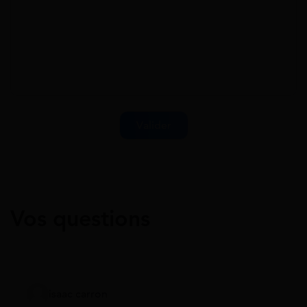
Vos questions
isaac carron