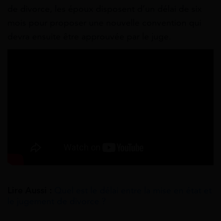
de divorce, les époux disposent d’un délai de six
mois pour proposer une nouvelle convention qui
devra ensuite être approuvée par le juge.
Lire Aussi :
Quel est le délai entre la mise en état et
le jugement de divorce ?