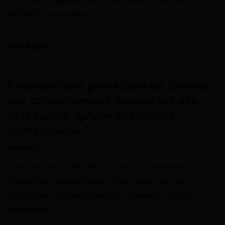
valide la convention.
Lire Aussi :
Quel est le délai de transcription d’un
divorce prononcé à l’étranger ?
Pourquoi une procédure de divorce
par consentement mutuel est-elle
plus rapide qu’une procédure
contentieuse ?
Une procédure de divorce par consentement
mutuel est généralement plus rapide qu’une
procédure contentieuse pour plusieurs raisons
principales :