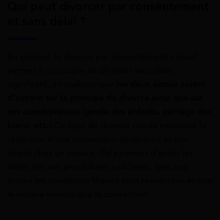
Qui peut divorcer par consentement
et sans délai ?
En général, le divorce par consentement mutuel
permet à un couple de divorcer sans délai
significatif, à condition que
les deux époux soient
d’accord sur le principe du divorce ainsi que sur
ses conséquences (garde des enfants, partage des
biens, etc.)
Ce type de divorce rapide nécessite la
rédaction d’une convention de divorce et son
dépôt chez un notaire. Cela permet d’éviter les
délais liés aux procédures judiciaires, tant que
toutes les conditions légales sont respectées et que
le notaire homologue la convention.