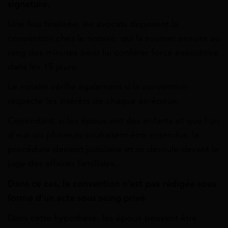
signature.
Une fois finalisée, les avocats déposent la
convention chez le notaire, qui la soumet ensuite au
rang des minutes pour lui conférer force exécutoire
dans les 15 jours.
Le notaire vérifie également si la convention
respecte les intérêts de chaque ex-époux.
Cependant, si les époux ont des enfants et que l’un
d’eux ou plusieurs souhaitent être entendus, la
procédure devient judiciaire et se déroule devant le
juge des affaires familiales.
Dans ce cas, la convention n’est pas rédigée sous
forme d’un acte sous seing privé.
Dans cette hypothèse, les époux peuvent être