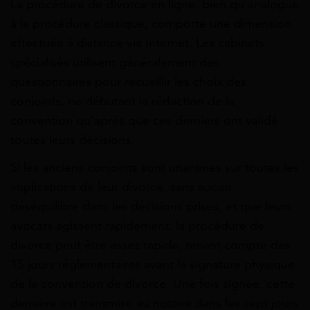
La procédure de divorce en ligne, bien qu’analogue
à la procédure classique, comporte une dimension
effectuée à distance via Internet. Les cabinets
spécialisés utilisent généralement des
questionnaires pour recueillir les choix des
conjoints, ne débutant la rédaction de la
convention qu’après que ces derniers ont validé
toutes leurs décisions.
Si les anciens conjoints sont unanimes sur toutes les
implications de leur divorce, sans aucun
déséquilibre dans les décisions prises, et que leurs
avocats agissent rapidement, la procédure de
divorce peut être assez rapide, tenant compte des
15 jours réglementaires avant la signature physique
de la convention de divorce. Une fois signée, cette
dernière est transmise au notaire dans les sept jours