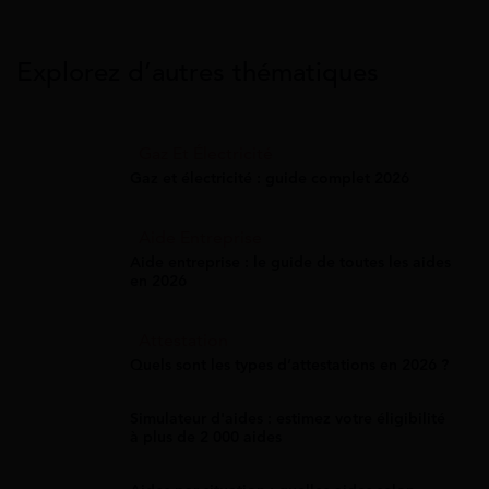
Explorez d’autres thématiques
Gaz Et Électricité
Gaz et électricité : guide complet 2026
Aide Entreprise
Aide entreprise : le guide de toutes les aides
en 2026
Attestation
Quels sont les types d’attestations en 2026 ?
Simulateur d'aides : estimez votre éligibilité
à plus de 2 000 aides