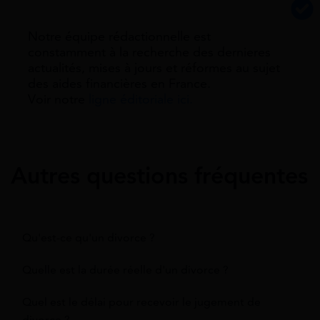
Notre équipe rédactionnelle est
constamment à la recherche des dernieres
actualités, mises à jours et réformes au sujet
des aides financières en France.
Voir notre
ligne éditoriale ici.
Autres questions fréquentes
Qu'est-ce qu'un divorce ?
Quelle est la durée réelle d'un divorce ?
Quel est le délai pour recevoir le jugement de