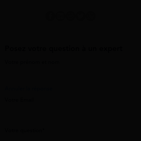
Posez votre question à un expert
Votre prénom et nom
Annuler la réponse
Votre Email
Votre question*