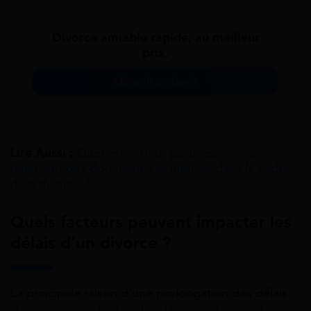
Divorce amiable rapide, au meilleur
prix.
Obtenir un devis
Lire Aussi :
Quel est le délai pour recevoir le
paiement des dommages et intérêts dans le cadre
d’un divorce ?
Quels facteurs peuvent impacter les
délais d’un divorce ?
La principale raison d’une prolongation des délais