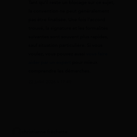
Tant qu’il reste un blocage sur ce sujet,
la convention ne peut généralement
pas être finalisée. Une fois l’accord
trouvé, la signature et les formalités
suivantes sont souvent plus rapides,
sauf situation particulière. Si vous
voulez, vous pouvez aussi
vous faire
aider par un expert
pour mieux
comprendre les démarches.
22 juillet 2026 à 17:40
christianne fréchette