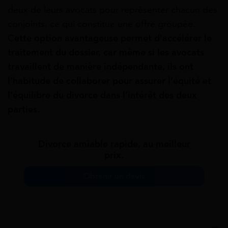
deux de leurs avocats pour représenter chacun des
conjoints, ce qui constitue une offre groupée.
C
ette option avantageuse permet d’accélérer le
traitement du dossier, car même si les avocats
travaillent de manière indépendante, ils ont
l’habitude de collaborer pour assurer l’équité et
l’équilibre du divorce dans l’intérêt des deux
parties.
Divorce amiable rapide, au meilleur
prix.
Obtenir un devis