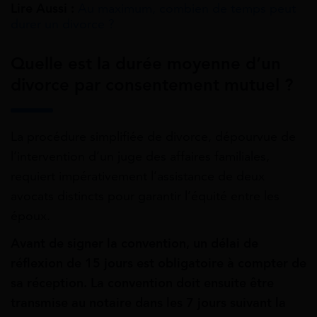
Lire Aussi :
Au maximum, combien de temps peut
durer un divorce ?
Quelle est la durée moyenne d’un
divorce par consentement mutuel ?
La procédure simplifiée de divorce, dépourvue de
l’intervention d’un juge des affaires familiales,
requiert impérativement l’assistance de deux
avocats distincts pour garantir l’équité entre les
époux.
Avant de signer la convention, un délai de
réflexion de 15 jours est obligatoire à compter de
sa réception. La convention doit ensuite être
transmise au notaire dans les 7 jours suivant la