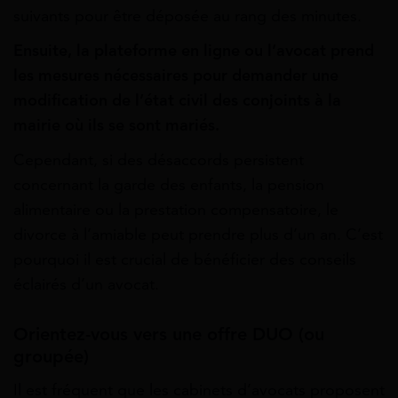
suivants pour être déposée au rang des minutes.
Ensuite, la plateforme en ligne ou l’avocat prend
les mesures nécessaires pour demander une
modification de l’état civil des conjoints à la
mairie où ils se sont mariés.
Cependant, si des désaccords persistent
concernant la garde des enfants, la pension
alimentaire ou la prestation compensatoire, le
divorce à l’amiable peut prendre plus d’un an. C’est
pourquoi il est crucial de bénéficier des conseils
éclairés d’un avocat.
Orientez-vous vers une offre DUO (ou
groupée)
Il est fréquent que les cabinets d’avocats proposent