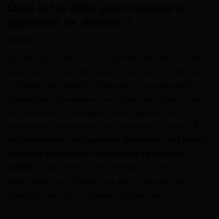
Quel est le délai pour recevoir le
jugement de divorce ?
Le délai pour recevoir le jugement de divorce peut
varier en fonction de plusieurs facteurs, notamment
la charge de travail du tribunal, la complexité de la
procédure, la présence éventuelle de litiges entre
les conjoints, et la rapidité avec laquelle les
documents nécessaires sont transmis et traités.
En
règle générale, le jugement de divorce est rendu
plusieurs mois après le dépôt de la requête
initiale.
Cependant, il est difficile de donner un
délai précis, car chaque cas est unique et peut
présenter des circonstances différentes.