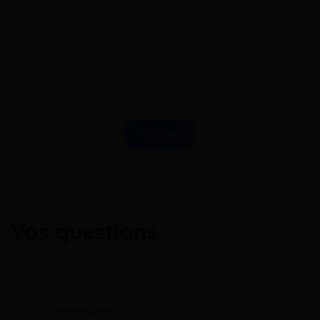
Vos questions
daniela pires