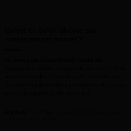
Qu’est-ce qu’un divorce par
consentement mutuel ?
Le divorce par consentement mutuel est
hautement préférée en raison de sa
rapidité
et de
son prix moindre
. Cependant, elle nécessite que
les conjoints parviennent à un accord sur le divorce
et tous les aspects qui en découlent.
Lire Aussi :
Combien de temps faut-il pour recevoir
un jugement de divorce ?