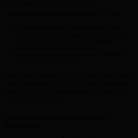
pathologique ou du congé d’adoption.
Vous devez fournir les pièces suivantes, à savoir :
Le justificatif de congé maternité, de congé
pathologique, ou du congé d’adoption, puis le
formulaire de versement des indemnités
journalières de la sécurité sociale.
L’avis de changement de situation envoyé par
Pôle emploi et complété.
Vous pouvez transmettre ces éléments depuis votre
espace personnel. Si vous n’avez pas la possibilité
de le faire par voie dématérialisée, vous pouvez les
envoyer par voie postale.
Quelles sont les conséquences de la
déclaration ?