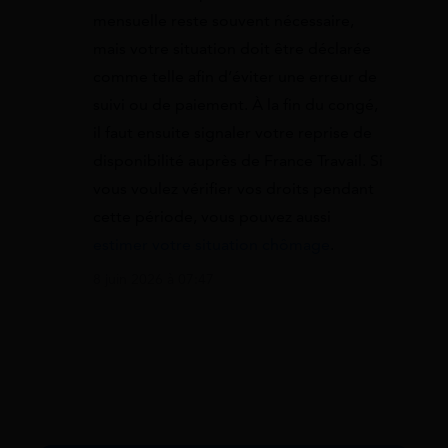
mensuelle reste souvent nécessaire,
mais votre situation doit être déclarée
comme telle afin d’éviter une erreur de
suivi ou de paiement. À la fin du congé,
il faut ensuite signaler votre reprise de
disponibilité auprès de France Travail. Si
vous voulez vérifier vos droits pendant
cette période, vous pouvez aussi
estimer votre situation chômage
.
8 juin 2026 à 07:47