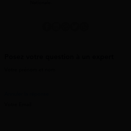
Nationale.
Posez votre question à un expert
Votre prénom et nom
Annuler la réponse
Votre Email