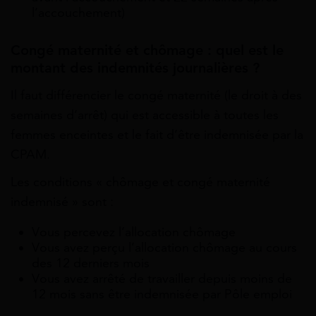
l’accouchement)
Congé maternité et chômage : quel est le
montant des indemnités journalières ?
Il faut différencier le congé maternité (le droit à des
semaines d’arrêt) qui est accessible à toutes les
femmes enceintes et le fait d’être indemnisée par la
CPAM.
Les conditions « chômage et congé maternité
indemnisé » sont :
Vous percevez l’allocation chômage
Vous avez perçu l’allocation chômage au cours
des 12 derniers mois
Vous avez arrêté de travailler depuis moins de
12 mois sans être indemnisée par Pôle emploi