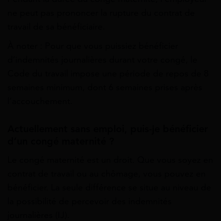
ne peut pas prononcer la rupture du contrat de
travail de sa bénéficiaire.
À noter : Pour que vous puissiez bénéficier
d’indemnités journalières durant votre congé, le
Code du travail impose une période de repos de 8
semaines minimum, dont 6 semaines prises après
l’accouchement.
Actuellement sans emploi, puis-je bénéficier
d’un congé maternité ?
Le congé maternité est un droit. Que vous soyez en
contrat de travail ou au chômage, vous pouvez en
bénéficier
. La seule différence se situe au niveau de
la possibilité de percevoir des indemnités
journalières (IJ).