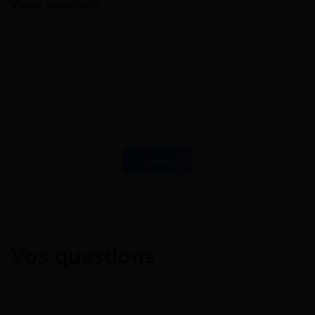
Votre question*
Vos questions