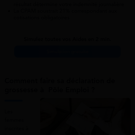
résultat détermine votre indemnité journalière
La CPAM soustrait 21% correspondant aux
cotisations obligatoires
Simulez toutes vos Aides en 2 min.
Simulation gratuite
Comment faire sa déclaration de
grossesse à Pôle Emploi ?
Les
femmes
inscrites à