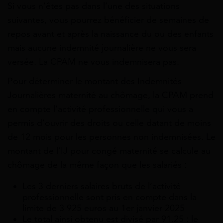
Si vous n’êtes pas dans l’une des situations
suivantes, vous pourrez bénéficier de semaines de
repos avant et après la naissance du ou des enfants
mais aucune indemnité journalière ne vous sera
versée. La CPAM ne vous indemnisera pas.
Pour déterminer le montant des Indemnités
Journalières maternité au chômage, la CPAM prend
en compte l’activité professionnelle qui vous a
permis d’ouvrir des droits ou celle datant de moins
de 12 mois pour les personnes non indemnisées. Le
montant de l’IJ pour congé maternité se calcule au
chômage de la même façon que les salariés :
Les 3 derniers salaires bruts de l’activité
professionnelle sont pris en compte dans la
limite de 3 925 euros au 1er janvier 2025
Le total ainsi obtenu est divisé par 91.25 : le