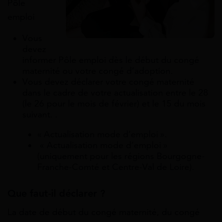
Pôle
emploi
Vous
devez
informer Pôle emploi dès le début du congé
maternité ou votre congé d’adoption.
Vous devez déclarer votre congé maternité
dans le cadre de votre actualisation entre le 28
(le 26 pour le mois de février) et le 15 du mois
suivant. .
« Actualisation mode d’emploi ».
« Actualisation mode d’emploi »
(uniquement pour les régions Bourgogne-
Franche-Comté et Centre-Val de Loire).
Que faut-il déclarer ?
La date de début du congé maternité, du congé