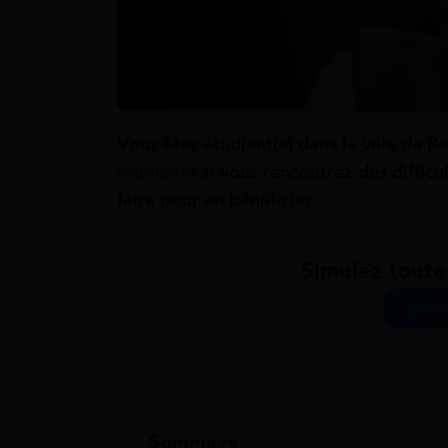
Vous êtes étudiant(e) dans la ville de 
étudiante
si vous rencontrez des difficu
faire pour en bénéficier.
Simulez toute
Simul
Sommaire