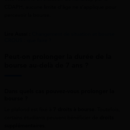
CDAPH, aucune limite d’âge ne s’applique pour
percevoir la bourse.
Lire Aussi :
Changement de situation et bourse
CROUS : que faire ?
Peut-on prolonger la durée de la
bourse au-delà de 7 ans ?
Dans quels cas pouvez-vous prolonger la
bourse ?
Le plafond est fixé à
7 droits à bourse
. Toutefois,
certains étudiants peuvent bénéficier de
droits
supplémentaires
.