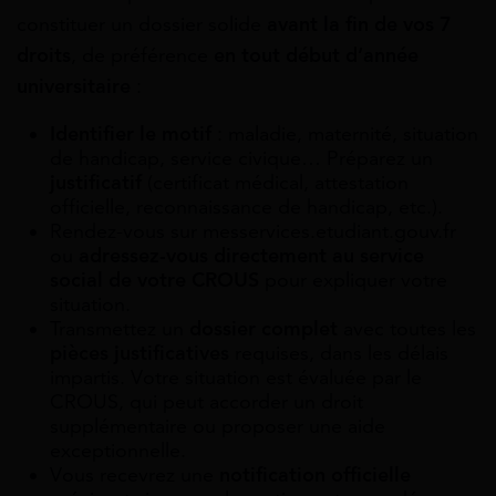
constituer un dossier solide
avant la fin de vos 7
droits
, de préférence
en tout début d’année
universitaire
:
Identifier le motif
: maladie, maternité, situation
de handicap, service civique… Préparez un
justificatif
(certificat médical, attestation
officielle, reconnaissance de handicap, etc.).
Rendez-vous sur messervices.etudiant.gouv.fr
ou
adressez-vous directement au service
social de votre CROUS
pour expliquer votre
situation.
Transmettez un
dossier complet
avec toutes les
pièces justificatives
requises, dans les délais
impartis. Votre situation est évaluée par le
CROUS, qui peut accorder un droit
supplémentaire ou proposer une aide
exceptionnelle.
Vous recevrez une
notification officielle