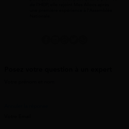
de l'HEIP, elle rejoint Mes Allocs après
une première expérience à l'Assemblée
Nationale.
Posez votre question à un expert
Votre prénom et nom
Annuler la réponse
Votre Email