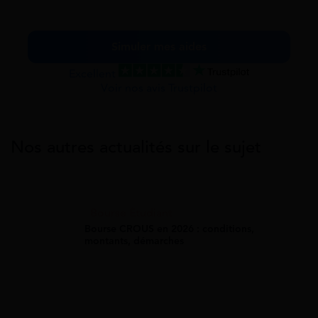
Simuler mes aides
Excellent
Voir nos avis Trustpilot
Nos autres actualités sur le sujet
Bourse Étudiant
Bourse CROUS en 2026 : conditions,
montants, démarches