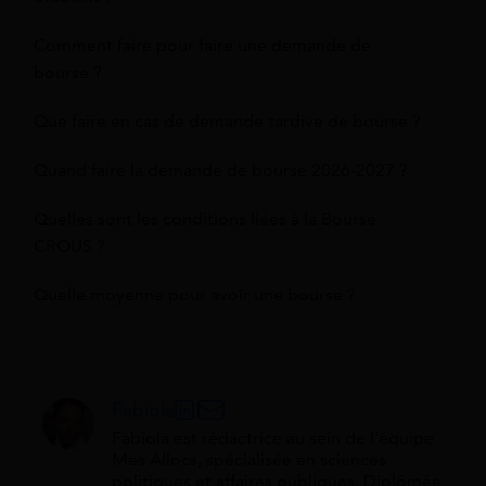
Comment faire pour faire une demande de
bourse ?
Que faire en cas de demande tardive de bourse ?
Quand faire la demande de bourse 2026-2027 ?
Quelles sont les conditions liées à la Bourse
CROUS ?
Quelle moyenne pour avoir une bourse ?
Fabiola
Fabiola est rédactrice au sein de l'équipe
Mes Allocs, spécialisée en sciences
politiques et affaires publiques. Diplômée