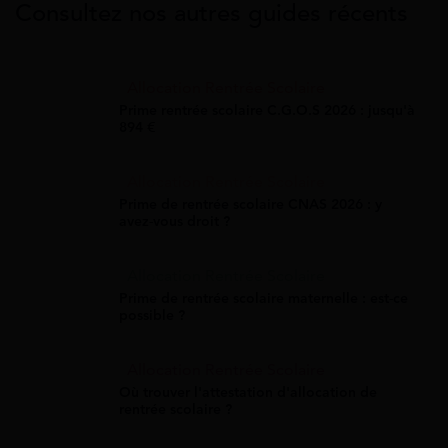
Consultez nos autres guides récents
Allocation Rentrée Scolaire
Prime rentrée scolaire C.G.O.S 2026 : jusqu'à
894 €
Allocation Rentrée Scolaire
Prime de rentrée scolaire CNAS 2026 : y
avez-vous droit ?
Allocation Rentrée Scolaire
Prime de rentrée scolaire maternelle : est-ce
possible ?
Allocation Rentrée Scolaire
Où trouver l'attestation d'allocation de
rentrée scolaire ?