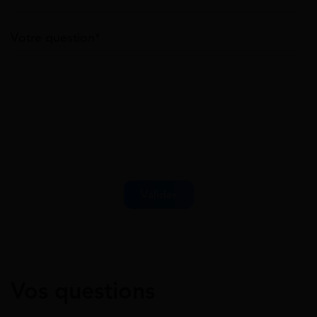
Votre question*
Vos questions