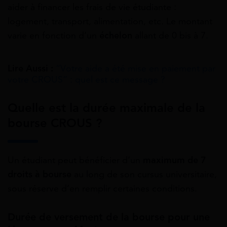
aider à financer les frais de vie étudiante :
logement, transport, alimentation, etc. Le montant
varie en fonction d’un
échelon
allant de 0 bis à 7.
Lire Aussi :
“Votre aide a été mise en paiement par
votre CROUS” : quel est ce message ?
Quelle est la durée maximale de la
bourse
CROUS
?
Un étudiant peut bénéficier d’un
maximum de 7
droits à bourse
au long de son cursus universitaire,
sous réserve d’en remplir certaines conditions.
Durée de versement de la bourse pour une