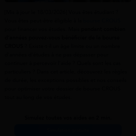
[Mis à jour le 18/03/2026] Vous êtes étudiant ?
Vous êtes peut-être éligible à la
bourse CROUS
pour financer vos études. Mais
pendant combien
d’années pouvez-vous bénéficier de la bourse
CROUS
? Existe-t-il un âge limite ou un nombre
d’années d’études à ne pas dépasser pour
continuer à percevoir l’aide ? Quels sont les cas
particuliers ? Dans cet article, découvrez les règles
de durée, les exceptions possibles et nos conseils
pour optimiser votre dossier de bourse CROUS
tout au long de vos études.
Simulez toutes vos aides en 2 min.
Simulation gratuite