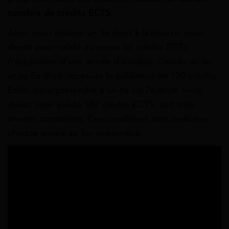
nombre de crédits ECTS
.
Ainsi, pour obtenir un 3e droit à la bourse, vous
devez avoir validé au moins 60 crédits ECTS
(l’équivalent d’une année d’études). L’accès au 4e
et au 5e droit nécessite la validation de 120 crédits.
Enfin, pour prétendre à un 6e ou 7e droit, vous
devez avoir validé 180 crédits ECTS, soit trois
années complètes. Ces conditions sont évaluées
chaque année au 1er septembre.