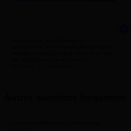
Notre équipe rédactionnelle est
constamment à la recherche des dernieres
actualités, mises à jours et réformes au sujet
des aides financières en France.
Voir notre
ligne éditoriale ici.
Autres questions fréquentes
Comment modifier ses vœux dossier social
étudiant ?