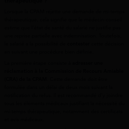
thérapeutique ?
Lorsque la CPAM rejette une demande de mi-temps
thérapeutique, cela signifie que le médecin-conseil
estime que l’état de santé du salarié ne justifie pas
une reprise partielle avec indemnisation. Toutefois,
le salarié a la possibilité de
contester
cette décision
en suivant une procédure bien définie.
La première étape consiste à
adresser une
réclamation à la Commission de Recours Amiable
(CRA) de la CPAM
. Cette demande doit être
formulée dans un délai de deux mois suivant la
notification du refus. Il est recommandé d’y joindre
tous les éléments médicaux justifiant la nécessité du
mi-temps thérapeutique, notamment des certificats
et avis médicaux.