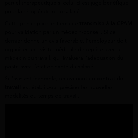
partiel thérapeutique si celui-ci est jugé bénéfique
pour la récupération du salarié.
Cette prescription est ensuite
transmise à la CPAM
pour validation par un médecin-conseil. Si ce
dernier donne un avis favorable, l’employeur doit
organiser une visite médicale de reprise avec le
médecin du travail, qui évaluera l’adéquation du
poste avec l’état de santé du salarié.
Si l’avis est favorable, un
avenant au contrat de
travail
est établi pour préciser les nouvelles
modalités du temps de travail.