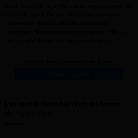
santé du salarié ne justifie pas un aménagement du
temps de travail. De son côté, l’employeur doit
motiver son refus par des raisons valables,
notamment des contraintes organisationnelles ou
une impossibilité d’aménagement du poste.
Simulez toutes vos aides en 2 min.
Simulation gratuite
Les motifs de refus d’un mi-temps
thérapeutique