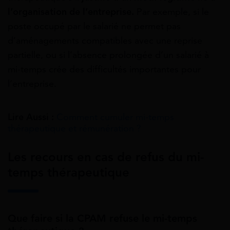
l’organisation de l’entreprise.
Par exemple, si le
poste occupé par le salarié ne permet pas
d’aménagements compatibles avec une reprise
partielle, ou si l’absence prolongée d’un salarié à
mi-temps crée des difficultés importantes pour
l’entreprise.
Lire Aussi :
Comment cumuler mi-temps
thérapeutique et rémunération ?
Les recours en cas de refus du mi-
temps thérapeutique
Que faire si la CPAM refuse le mi-temps