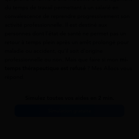
du temps de travail permettant à un salarié en
convalescence de reprendre progressivement son
activité professionnelle. Il est destiné aux
personnes dont l’état de santé ne permet pas un
retour à temps plein après un arrêt prolongé pour
maladie ou accident, qu’il soit d’origine
professionnelle ou non. Mais que faire si mon
mi-
temps thérapeutique est refusé
? Mes Allocs vous
répond.
Simulez toutes vos aides en 2 min.
Simulation gratuite