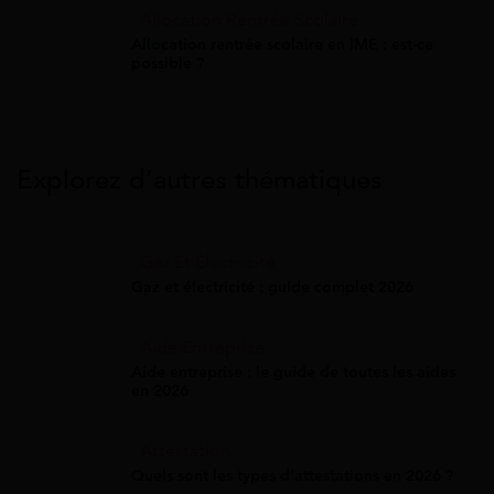
Allocation Rentrée Scolaire
Allocation rentrée scolaire en IME : est-ce
possible ?
Explorez d’autres thématiques
Gaz Et Électricité
Gaz et électricité : guide complet 2026
Aide Entreprise
Aide entreprise : le guide de toutes les aides
en 2026
Attestation
Quels sont les types d’attestations en 2026 ?