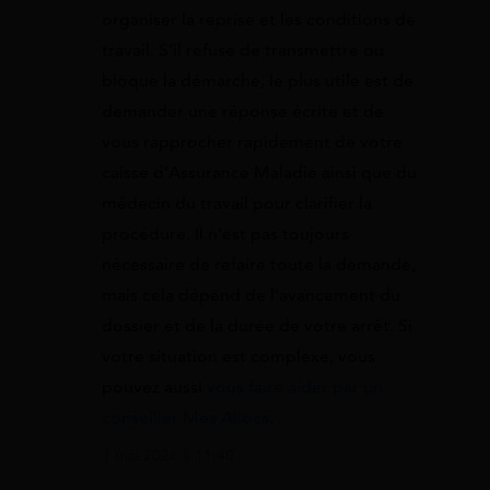
organiser la reprise et les conditions de
travail. S’il refuse de transmettre ou
bloque la démarche, le plus utile est de
demander une réponse écrite et de
vous rapprocher rapidement de votre
caisse d’Assurance Maladie ainsi que du
médecin du travail pour clarifier la
procédure. Il n’est pas toujours
nécessaire de refaire toute la demande,
mais cela dépend de l’avancement du
dossier et de la durée de votre arrêt. Si
votre situation est complexe, vous
pouvez aussi
vous faire aider par un
conseiller Mes Allocs
.
1 mai 2026 à 11:40