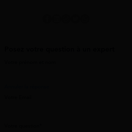
Posez votre question à un expert
Votre prénom et nom
Annuler la réponse
Votre Email
Votre question*