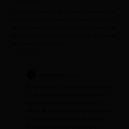
J’ai fait une demande de mi-temps thérapeutique
et l’employeur l’a refusée car “pas assez de place”.
Quelles démarches je peux faire pour contester et
obtenir un nouvel avis, et est-ce que je dois passer
par le médecin du travail ?
13 juillet 2026 à 11:05
Constance de Cagny
Bonjour Annie, l’employeur peut refuser
un mi-temps thérapeutique s’il estime
que l’aménagement du poste ou du
temps de travail n’est pas possible dans
l’entreprise. Dans ce type de situation,
le médecin du travail est souvent un