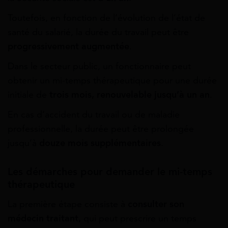
Toutefois, en fonction de l’évolution de l’état de
santé du salarié, la durée du travail peut être
progressivement augmentée
.
Dans le secteur public, un fonctionnaire peut
obtenir un mi-temps thérapeutique pour une durée
initiale de
trois mois, renouvelable jusqu’à un an
.
En cas d’accident du travail ou de maladie
professionnelle, la durée peut être prolongée
jusqu’à
douze mois supplémentaires
.
Les démarches pour demander le mi-temps
thérapeutique
La première étape consiste à
consulter son
médecin traitant,
qui peut prescrire un temps