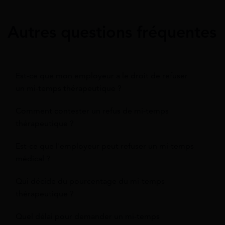
Autres questions fréquentes
Est-ce que mon employeur a le droit de refuser
un mi-temps thérapeutique ?
Comment contester un refus de mi-temps
thérapeutique ?
Est-ce que l'employeur peut refuser un mi-temps
médical ?
Qui décide du pourcentage du mi-temps
thérapeutique ?
Quel délai pour demander un mi-temps