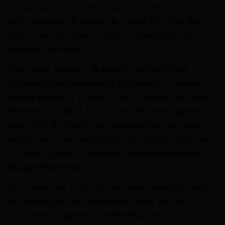
l’organisation de l’entreprise ne permet pas un tel
aménagement du temps de travail. Ce refus doit
être motivé et communiqué au salarié ainsi qu’au
médecin du travail.
Dans cette situation, le salarié peut
solliciter
l’intervention du médecin du travail.
Ce dernier
pourra évaluer la compatibilité du poste avec l’état
de santé du salarié et proposer des aménagements
alternatifs. Si l’employeur persiste dans son refus
malgré les recommandations du médecin du travail,
le salarié a alors la possibilité de
saisir le Conseil
des prud’hommes.
Le Conseil des prud’hommes examinera si le refus
de l’employeur est réellement fondé sur des
contraintes organisationnelles légitimes ou s’il