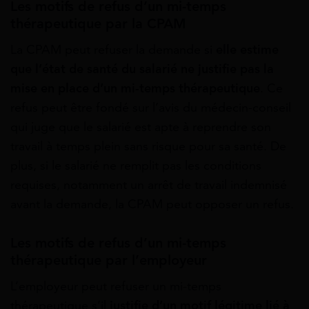
Les motifs de refus d’un mi-temps
thérapeutique par la CPAM
La CPAM peut refuser la demande si
elle estime
que l’état de santé du salarié ne justifie pas la
mise en place d’un mi-temps thérapeutique
. Ce
refus peut être fondé sur l’avis du médecin-conseil
qui juge que le salarié est apte à reprendre son
travail à temps plein sans risque pour sa santé. De
plus, si le salarié ne remplit pas les conditions
requises, notamment un arrêt de travail indemnisé
avant la demande, la CPAM peut opposer un refus.
Les motifs de refus d’un mi-temps
thérapeutique par l’employeur
L’employeur peut refuser un mi-temps
thérapeutique s’il
justifie d’un motif légitime lié à