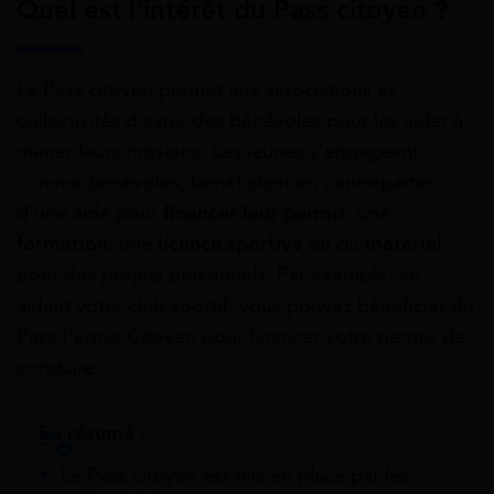
Quel est l’intérêt du Pass citoyen ?
Le Pass citoyen permet aux associations et
collectivités d’avoir des bénévoles pour les aider à
mener leurs missions. Les jeunes s’engageant
comme bénévoles, bénéficient en contrepartie
d’une aide pour
financer leur permis
, une
formation
, une
licence sportive
ou du
matériel
pour des projets personnels. Par exemple, en
aidant votre club sportif, vous pouvez bénéficier du
Pass Permis Citoyen pour financer votre permis de
conduire.
En résumé :
Le Pass citoyen est mis en place par les