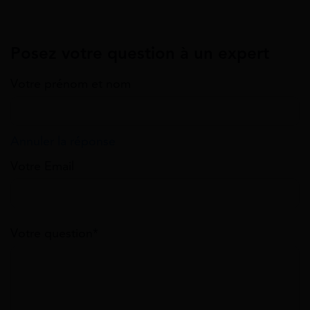
Posez votre question à un expert
Votre prénom et nom
Annuler la réponse
Votre Email
Votre question*