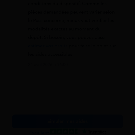
conditions du dispositif. Comme les
pièces demandées peuvent varier selon
le Pass concerné, mieux vaut vérifier les
modalités exactes au moment du
dépôt. Si besoin, vous pouvez aussi
estimer vos droits
pour faire le point sur
les aides accessibles.
24 avril 2026 à 16:00
Simuler mes aides
Excellent