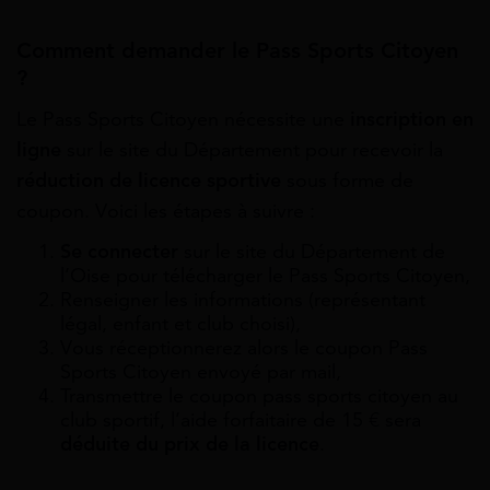
Comment demander le Pass Sports Citoyen
?
Le Pass Sports Citoyen nécessite une
inscription en
ligne
sur le site du Département pour recevoir la
réduction de licence sportive
sous forme de
coupon. Voici les étapes à suivre :
Se connecter
sur le site du Département de
l’Oise pour télécharger le Pass Sports Citoyen,
Renseigner les informations (représentant
légal, enfant et club choisi),
Vous réceptionnerez alors le coupon Pass
Sports Citoyen envoyé par mail,
Transmettre le coupon pass sports citoyen au
club sportif, l’aide forfaitaire de 15 € sera
déduite du prix de la licence
.