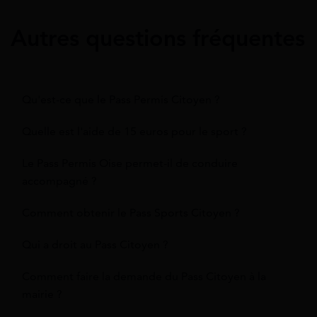
Autres questions fréquentes
Qu'est-ce que le Pass Permis Citoyen ?
Quelle est l'aide de 15 euros pour le sport ?
Le Pass Permis Oise permet-il de conduire
accompagné ?
Comment obtenir le Pass Sports Citoyen ?
Qui a droit au Pass Citoyen ?
Comment faire la demande du Pass Citoyen à la
mairie ?