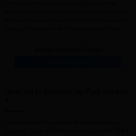
notre simulateur si vous y êtes éligible. Notre
simulateur analyse votre situation et vous indiquera
si vous remplissez toutes les conditions pour avoir
droit au Pass citoyen du Département de l’Oise.
Simulez votre Pass Citoyen
Simulation gratuite
Quel est le montant du Pass citoyen
?
Le montant du Pass citoyen dépend de chaque
dispositif. L’aide du Département s’étend de
15€ à