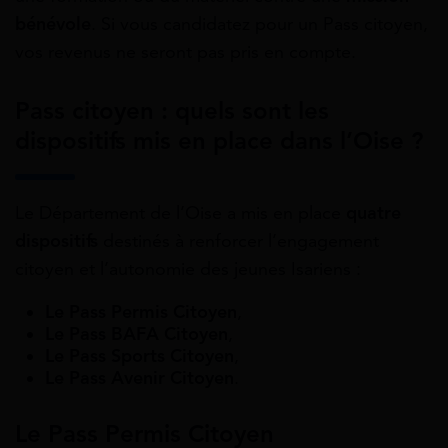
bénévole
. Si vous candidatez pour un Pass citoyen,
vos revenus ne seront pas pris en compte.
Pass citoyen : quels sont les
dispositifs mis en place dans l’Oise ?
Le Département de l’Oise a mis en place
quatre
dispositifs
destinés à renforcer l’engagement
citoyen et l’autonomie des jeunes Isariens :
Le Pass Permis Citoyen
,
Le Pass BAFA Citoyen
,
Le Pass Sports Citoyen
,
Le Pass Avenir Citoyen
.
Le Pass Permis Citoyen