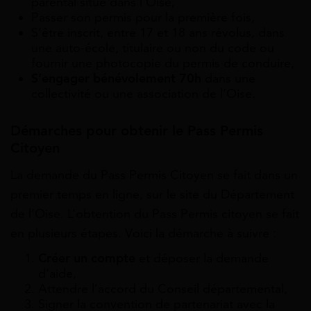
parental situé dans l’Oise,
Passer son permis pour la première fois,
S’être inscrit, entre 17 et 18 ans révolus, dans
une auto-école, titulaire ou non du code ou
fournir une photocopie du permis de conduire,
S’engager bénévolement 70h
dans une
collectivité ou une association de l’Oise.
Démarches pour obtenir le Pass Permis
Citoyen
La demande du Pass Permis Citoyen se fait dans un
premier temps en ligne, sur le site du Département
de l’Oise. L’obtention du Pass Permis citoyen se fait
en plusieurs étapes. Voici la démarche à suivre :
Créer un compte
et déposer la demande
d’aide,
Attendre l’accord du Conseil départemental,
Signer la convention de partenariat avec la