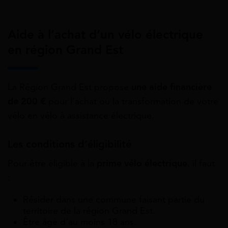
Aide à l’achat d’un vélo électrique
en région Grand Est
La Région Grand Est propose
une aide financière
de 200 €
pour l’achat ou la transformation de votre
vélo en vélo à assistance électrique.
Les conditions d’éligibilité
Pour être éligible à la
prime vélo électrique
, il faut
:
Résider dans une commune faisant partie du
territoire de la région Grand Est.
Être âgé d’au moins 18 ans.