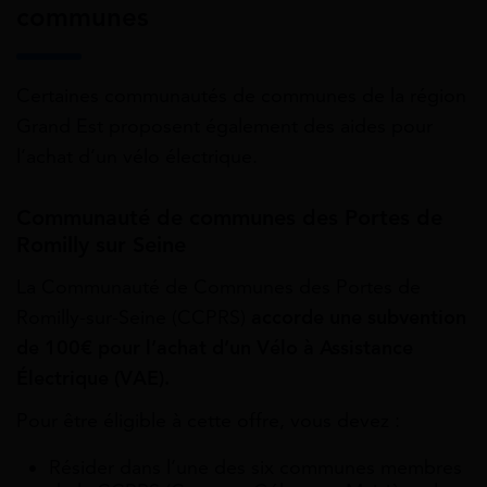
communes
Certaines communautés de communes de la région
Grand Est proposent également des aides pour
l’achat d’un vélo électrique.
Communauté de communes des Portes de
Romilly sur Seine
La Communauté de Communes des Portes de
Romilly-sur-Seine (CCPRS)
accorde une subvention
de 100€ pour l’achat d’un Vélo à Assistance
Électrique (VAE).
Pour être éligible à cette offre, vous devez :
Résider dans l’une des six communes membres