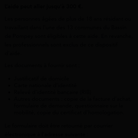
L’aide peut aller jusqu’à 300 €.
Les personnes âgées de plus de 18 ans résidant ou
travaillant dans l’une des 13 communes du Bassin
de Pompey sont éligibles à cette aide. En revanche,
les professionnels sont exclus de ce dispositif
d’aide.
Les documents à fournir sont :
Justificatif de domicile
Carte nationale d’identité
Relevé d’identité bancaire (RIB)
Autres documents : copie de la facture d’achat,
formulaire de demande, questionnaire sur la
mobilité, copie du certificat d’homologation.
Le formulaire doit être retourné par courrier
électronique à l’adresse suivante :