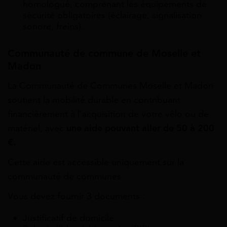
homologué, comprenant les équipements de
sécurité obligatoires (éclairage, signalisation
sonore, freins).
Communauté de commune de Moselle et
Madon
La Communauté de Communes Moselle et Madon
soutient la mobilité durable en contribuant
financièrement à l’acquisition de votre vélo ou de
matériel, avec
une aide pouvant aller de 50 à 200
€.
Cette aide est accessible uniquement sur la
communauté de communes
Vous devez fournir 3 documents :
Justificatif de domicile