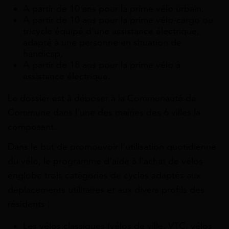
A partir de 10 ans pour la prime vélo urbain,
A partir de 10 ans pour la prime vélo-cargo ou
tricycle équipé d’une assistance électrique,
adapté à une personne en situation de
handicap,
A partir de 18 ans pour la prime vélo à
assistance électrique.
Le dossier est à déposer à la Communauté de
Commune dans l’une des mairies des 6 villes la
composant.
Dans le but de promouvoir l’utilisation quotidienne
du vélo, le programme d’aide à l’achat de vélos
englobe trois catégories de cycles adaptés aux
déplacements utilitaires et aux divers profils des
résidents :
Les vélos classiques (vélos de ville, VTC, vélos