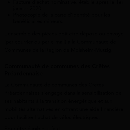
Facture d’achat nominative, établie après le 1er
janvier 2020.
Photocopie de la carte d’identité pour les
bénéficiaires mineurs.
L’ensemble des pièces doit être déposé ou envoyé
(par courrier ou par e-mail) à la Communauté de
Communes de la Région de Molsheim-Mutzig.
Communauté de communes des Crêtes
Préardennaise
La Communauté de communes des Crêtes
Préardennaises s’engage dans la sensibilisation de
ses habitants à la transition énergétique et aux
mobilités alternatives en offrant une aide financière
pour faciliter l’achat de vélos électriques.
Pour être éligible, il faut :