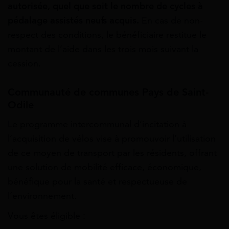
autorisée, quel que soit le nombre de cycles à
pédalage assistés neufs acquis.
En cas de non-
respect des conditions, le bénéficiaire restitue le
montant de l’aide dans les trois mois suivant la
cession.
Communauté de communes Pays de Saint-
Odile
Le programme intercommunal d’incitation à
l’acquisition de vélos vise à promouvoir l’utilisation
de ce moyen de transport par les résidents, offrant
une solution de mobilité efficace, économique,
bénéfique pour la santé et respectueuse de
l’environnement.
Vous êtes éligible :