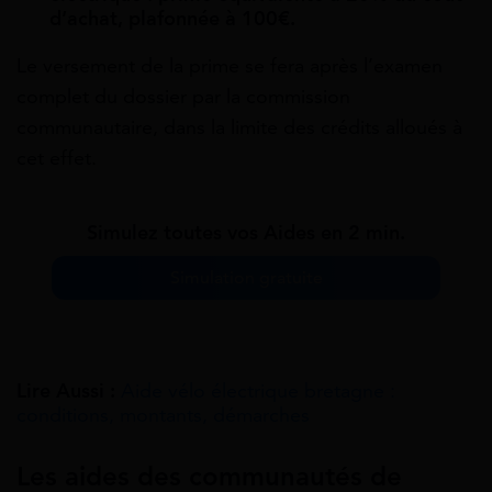
d’achat, plafonnée à 100€.
Le versement de la prime se fera après l’examen
complet du dossier par la commission
communautaire, dans la limite des crédits alloués à
cet effet.
Simulez toutes vos Aides en 2 min.
Simulation gratuite
Lire Aussi :
Aide vélo électrique bretagne :
conditions, montants, démarches
Les aides des communautés de