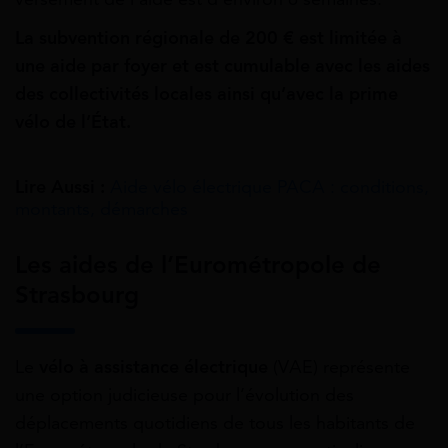
La subvention régionale de 200 € est limitée à
une aide par foyer et est cumulable avec les aides
des collectivités locales ainsi qu’avec la prime
vélo de l’État.
Lire Aussi :
Aide vélo électrique PACA : conditions,
montants, démarches
Les aides de l’Eurométropole de
Strasbourg
Le
vélo à assistance électrique
(VAE) représente
une option judicieuse pour l’évolution des
déplacements quotidiens de tous les habitants de