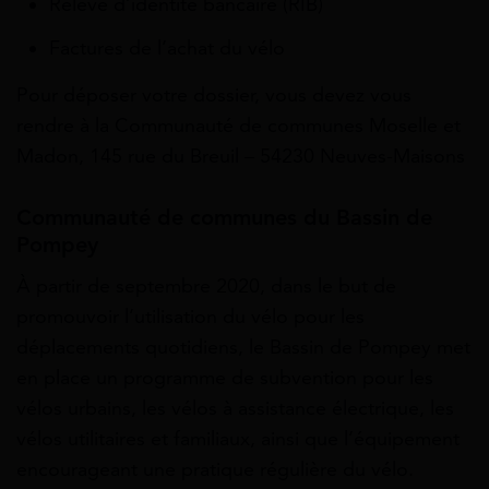
Relevé d’identité bancaire (RIB)
Factures de l’achat du vélo
Pour déposer votre dossier, vous devez vous
rendre à la Communauté de communes Moselle et
Madon, 145 rue du Breuil – 54230 Neuves-Maisons
Communauté de communes du Bassin de
Pompey
À partir de septembre 2020, dans le but de
promouvoir l’utilisation du vélo pour les
déplacements quotidiens, le Bassin de Pompey met
en place un programme de subvention pour les
vélos urbains, les vélos à assistance électrique, les
vélos utilitaires et familiaux, ainsi que l’équipement
encourageant une pratique régulière du vélo.