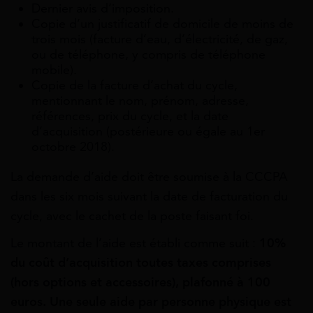
Dernier avis d’imposition.
Copie d’un justificatif de domicile de moins de
trois mois (facture d’eau, d’électricité, de gaz,
ou de téléphone, y compris de téléphone
mobile).
Copie de la facture d’achat du cycle,
mentionnant le nom, prénom, adresse,
références, prix du cycle, et la date
d’acquisition (postérieure ou égale au 1er
octobre 2018).
La demande d’aide doit être soumise à la CCCPA
dans les six mois suivant la date de facturation du
cycle, avec le cachet de la poste faisant foi.
Le montant de l’aide est établi comme suit :
10%
du coût d’acquisition toutes taxes comprises
(hors options et accessoires), plafonné à 100
euros. Une seule aide par personne physique est