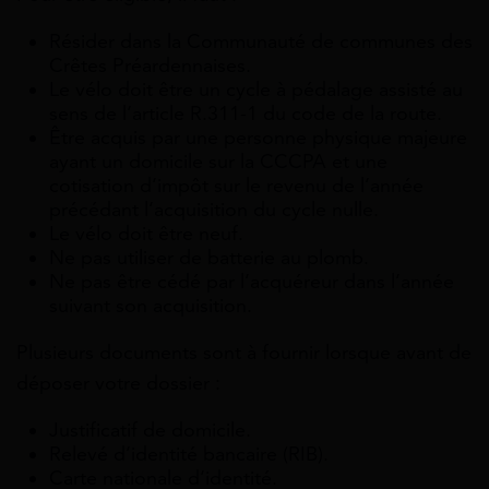
Résider dans la Communauté de communes des
Crêtes Préardennaises.
Le vélo doit être un cycle à pédalage assisté au
sens de l’article R.311-1 du code de la route.
Être acquis par une personne physique majeure
ayant un domicile sur la CCCPA et une
cotisation d’impôt sur le revenu de l’année
précédant l’acquisition du cycle nulle.
Le vélo doit être neuf.
Ne pas utiliser de batterie au plomb.
Ne pas être cédé par l’acquéreur dans l’année
suivant son acquisition.
Plusieurs documents sont à fournir lorsque avant de
déposer votre dossier :
Justificatif de domicile.
Relevé d’identité bancaire (RIB).
Carte nationale d’identité.