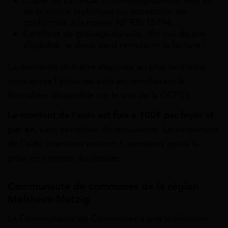
de la notice technique ou attestation de
conformité à la norme NF EN 15194.
Certificat de gravage du vélo. (En cas de pré-
éligibilité, le devis peut remplacer la facture.)
La demande doit être déposée au plus tard trois
mois après l’achat du vélo en remplissant le
formulaire disponible sur le site de la CCPRS
Le montant de l’aide est fixé à 100€ par foyer et
par an,
sans condition de ressources. Le versement
de l’aide intervient environ 6 semaines après la
prise en compte du dossier.
Communauté de communes de la région
Molsheim-Mutzig
La Communauté de Communes a pris la décision