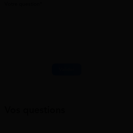
Votre question*
Vos questions