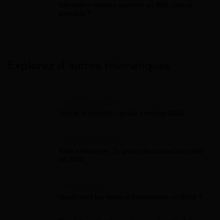
Allocation rentrée scolaire en IME : est-ce
possible ?
Explorez d’autres thématiques
Gaz Et Électricité
Gaz et électricité : guide complet 2026
Aide Entreprise
Aide entreprise : le guide de toutes les aides
en 2026
Attestation
Quels sont les types d’attestations en 2026 ?