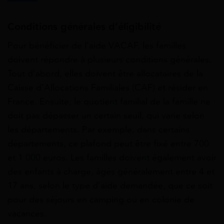
Conditions générales d’éligibilité
Pour bénéficier de l’aide VACAF, les familles
doivent répondre à plusieurs conditions générales.
Tout d’abord, elles doivent être allocataires de la
Caisse d’Allocations Familiales (CAF) et résider en
France. Ensuite, le quotient familial de la famille ne
doit pas dépasser un certain seuil, qui varie selon
les départements. Par exemple, dans certains
départements, ce plafond peut être fixé entre 700
et 1 000 euros. Les familles doivent également avoir
des enfants à charge, âgés généralement entre 4 et
17 ans, selon le type d’aide demandée, que ce soit
pour des séjours en camping ou en colonie de
vacances.