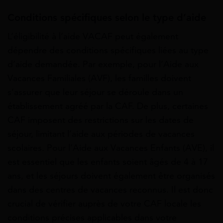
Conditions spécifiques selon le type d’aide
L’éligibilité à l’aide VACAF peut également
dépendre des conditions spécifiques liées au type
d’aide demandée. Par exemple, pour l’Aide aux
Vacances Familiales (AVF), les familles doivent
s’assurer que leur séjour se déroule dans un
établissement agréé par la CAF. De plus, certaines
CAF imposent des restrictions sur les dates de
séjour, limitant l’aide aux périodes de vacances
scolaires. Pour l’Aide aux Vacances Enfants (AVE), il
est essentiel que les enfants soient âgés de 4 à 17
ans, et les séjours doivent également être organisés
dans des centres de vacances reconnus. Il est donc
crucial de vérifier auprès de votre CAF locale les
conditions précises applicables dans votre