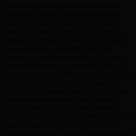
Le
camping VACAF La Grande Motte
est une
destination prisée qui s’inscrit dans le cadre du
programme d’aide aux vacances proposé par la
Caisse d’Allocations Familiales (CAF). Cette
initiative vise à faciliter les vacances des familles à
revenus modestes en leur offrant un soutien
financier pour des séjours en plein air. Situé sur la
côte méditerranéenne, à proximité de la plage, ce
camping offre un cadre idéal pour des vacances en
famille, alliant détente et activités ludiques. En
2025, les familles peuvent bénéficier de conditions
d’éligibilité spécifiques ainsi que de montants
d’aide qui varient en fonction de leur situation
financière. Dans cet article, nous allons explorer les
caractéristiques du
camping VACAF
La Grande
Motte, les conditions d’accès à cette aide vacances,