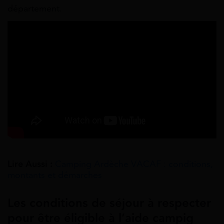
département.
Lire Aussi :
Camping Ardèche VACAF : conditions,
montants et démarches
Les conditions de séjour à respecter
pour
être éligible à l’aide campig