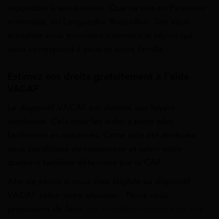
répondant à vos besoins. Que ce soit en Pyrénées
orientales, ou Languedoc Roussillon. Site vous
acceptez vous trouverez surement le séjour qui
vous correspond à vous et votre famille !
Estimez vos droits gratuitement à l’aide
VACAF
Le dispositif VACAF est destiné aux foyers
modestes. Cela pour les aider à partir plus
facilement en vacances. Cette aide est attribuée
sous conditions de ressources et selon votre
quotient familiale déterminé par la CAF
Afin de savoir si vous êtes éligible au dispositif
VACAF selon votre situation. Nous vous
proposons de faire
une simulation gratuite de vos