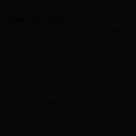
droits
.
Qu’est-ce que VACAF ?
Le dispositif VACAF a été mis en place en 1999 par
la Caisse Nationale d’Allocations Familiales (CNAF).
Ainsi, il permet aux foyers modestes avec des
enfants à charge de partir plus facilement en
vacances. Cela dans des station balnéaire, des
villages vacances, en bord de mer, plages de la
Méditerranée, plages de sable fin, etc.
Les personnes allocataires inscrites à la Caisses
d’Allocations Familiales (CAF) peuvent en
bénéficier sous conditions de ressources. Et ainsi
réserver leurs prochaines vacances auprès d’un
centre agréé VACAF, comme il existe 3.600 en