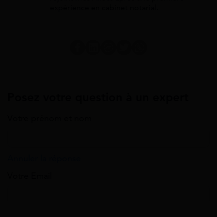
expérience en cabinet notarial.
Posez votre question à un expert
Votre prénom et nom
Annuler la réponse
Votre Email