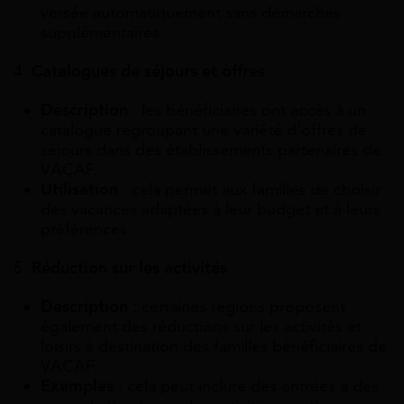
versée automatiquement sans démarches
supplémentaires.
4.
Catalogues de séjours et offres
Description
: les bénéficiaires ont accès à un
catalogue regroupant une variété d’offres de
séjours dans des établissements partenaires de
VACAF.
Utilisation
: cela permet aux familles de choisir
des vacances adaptées à leur budget et à leurs
préférences.
5.
Réduction sur les activités
Description
: certaines régions proposent
également des réductions sur les activités et
loisirs à destination des familles bénéficiaires de
VACAF.
Exemples
: cela peut inclure des entrées à des